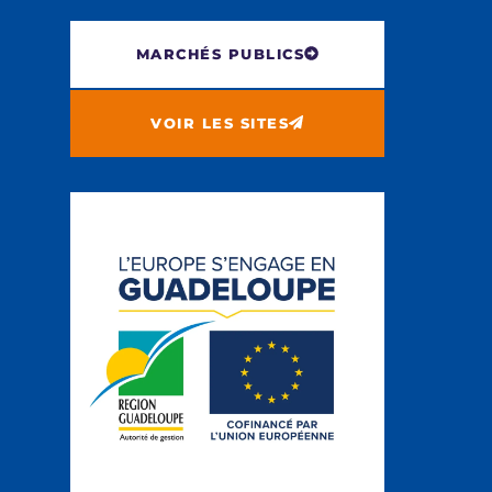
MARCHÉS PUBLICS
VOIR LES SITES