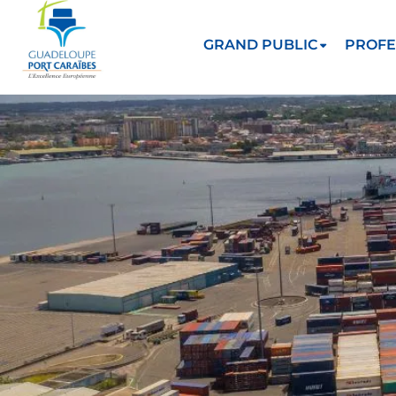
GRAND PUBLIC
PROFE