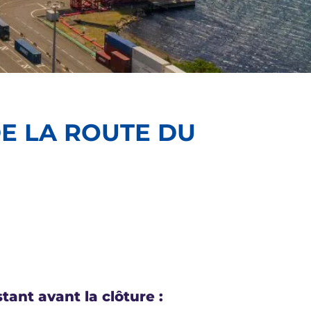
DE LA ROUTE DU
tant avant la clôture :