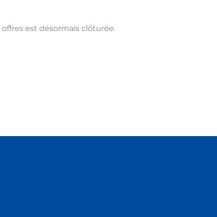
 offres est désormais clôturée.