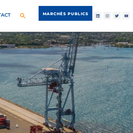
MARCHÉS PUBLICS
TACT