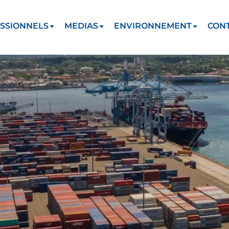
SSIONNELS
MEDIAS
ENVIRONNEMENT
CON