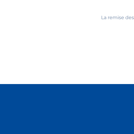
La remise des