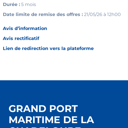
Durée :
5 mois
Date limite de remise des offres :
21/05/26 à 12h00
Avis d’information
Avis rectificatif
Lien de redirection vers la plateforme
GRAND PORT
MARITIME DE LA