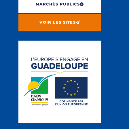
MARCHÉS PUBLICS
VOIR LES SITES