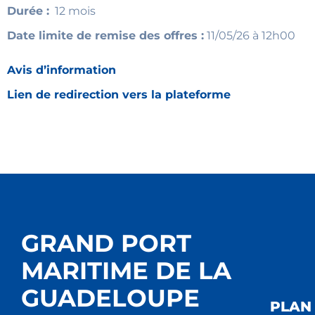
Durée :
12 mois
Date limite de remise des offres :
11/05/26 à 12h00
Avis d’information
Lien de redirection vers la plateforme
GRAND PORT
MARITIME DE LA
GUADELOUPE
PLAN 