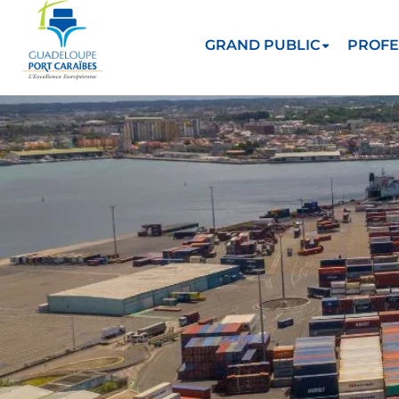
GRAND PUBLIC
PROFE