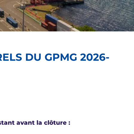
ELS DU GPMG 2026-
tant avant la clôture :