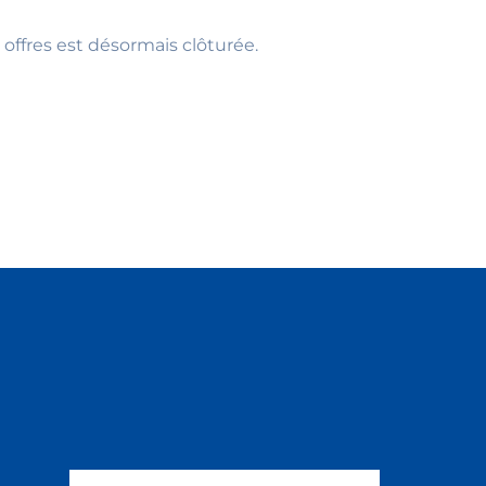
 offres est désormais clôturée.