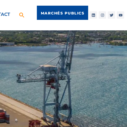
MARCHÉS PUBLICS
TACT