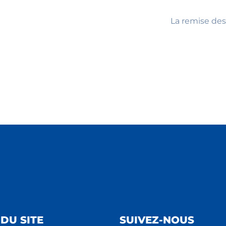
La remise des
DU SITE
SUIVEZ-NOUS