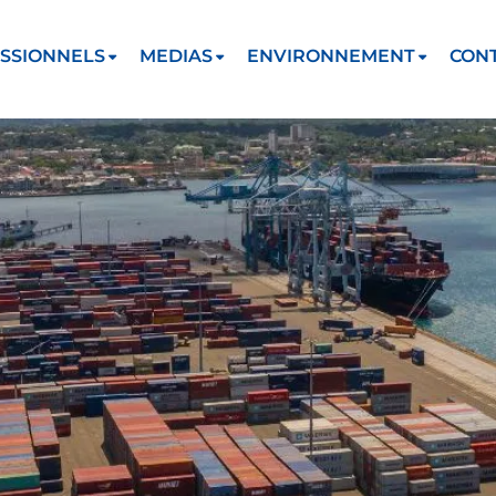
SSIONNELS
MEDIAS
ENVIRONNEMENT
CON