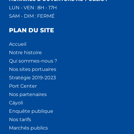
LUN - VEN : 8H - 17H
SAM - DIM : FERMÉ
PLAN DU SITE
Accueil
Notre histoire
Qui sommes-nous ?
Nos sites portuaires
Stratégie 2019-2023
Port Center
Nos partenaires
Cáyoli
Enquête publique
Nos tarifs
Marchés publics