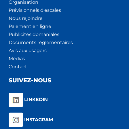
Organisation
Prévisionnels d'escales
Nous rejoindre
Paiement en ligne
Publicités domaniales
Documents règlementaires
Avis aux usagers
Médias
Contact
SUIVEZ-NOUS
LINKEDIN
INSTAGRAM