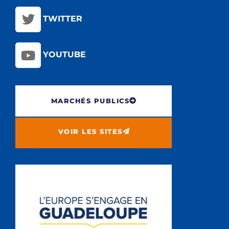
TWITTER
YOUTUBE
MARCHÉS PUBLICS
VOIR LES SITES