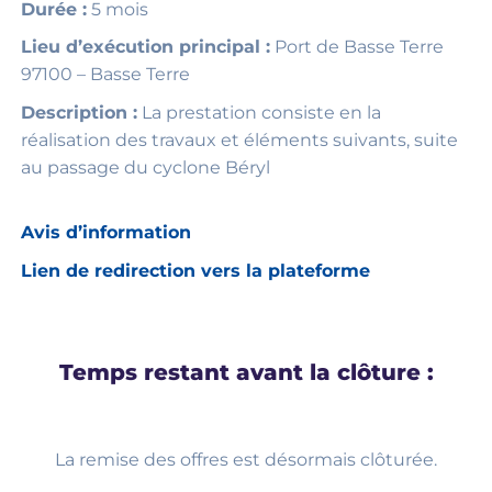
Durée :
5 mois
Lieu d’exécution principal :
Port de Basse Terre
97100 – Basse Terre
Description :
La prestation consiste en la
réalisation des travaux et éléments suivants, suite
au passage du cyclone Béryl
Avis d’information
Lien de redirection vers la plateforme
Temps restant avant la clôture :
La remise des offres est désormais clôturée.