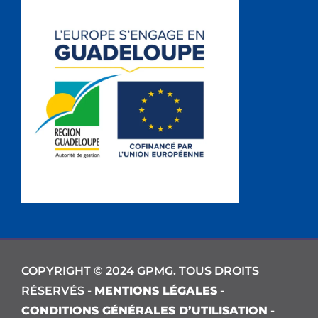
COPYRIGHT © 2024 GPMG. TOUS DROITS
RÉSERVÉS -
MENTIONS LÉGALES
-
CONDITIONS GÉNÉRALES D’UTILISATION
-