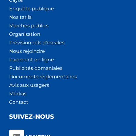
Cáyoli
Enquête publique
Nos tarifs
Marchés publics
Organisation
Prévisionnels d'escales
Nous rejoindre
Paiement en ligne
Publicités domaniales
Documents règlementaires
Avis aux usagers
Médias
Contact
SUIVEZ-NOUS