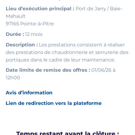
Lieu d’exécution principal :
Port de Jarry / Baie-
Mahault
97165 Pointe-à-Pitre
Durée :
12 mois
Description :
Les prestations consistent à réaliser
des prestations de chaudronnerie et serrurerie des
portiques dans le cadre de leur maintenance.
Date limite de remise des offres :
01/06/26 à
12h00
Avis d’information
Lien de redirection vers la plateforme
Temps restant avant la clôture :