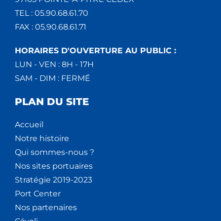
TEL : 05.90.68.61.70
FAX : 05.90.68.61.71
HORAIRES D'OUVERTURE AU PUBLIC :
LUN - VEN : 8H - 17H
SAM - DIM : FERMÉ
PLAN DU SITE
Accueil
Notre histoire
Qui sommes-nous ?
Nos sites portuaires
Stratégie 2019-2023
Port Center
Nos partenaires