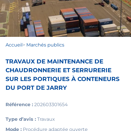
Accueil
>
Marchés publics
TRAVAUX DE MAINTENANCE DE
CHAUDRONNERIE ET SERRURERIE
SUR LES PORTIQUES À CONTENEURS
DU PORT DE JARRY
Référence :
202603301654
Type d’avis :
Travaux
Mode :
Procédure adaptée ouverte