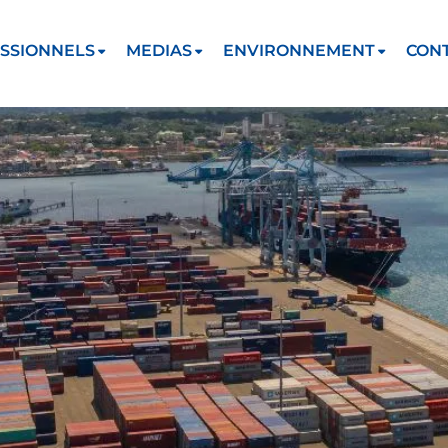
SSIONNELS
MEDIAS
ENVIRONNEMENT
CON