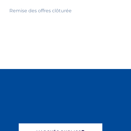
Remise des offres clôturée