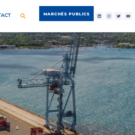
MARCHÉS PUBLICS
TACT