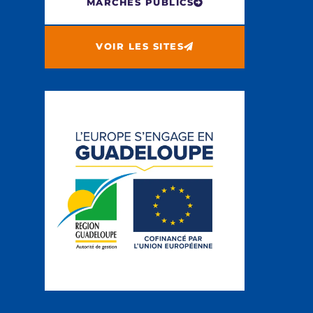
MARCHÉS PUBLICS
VOIR LES SITES