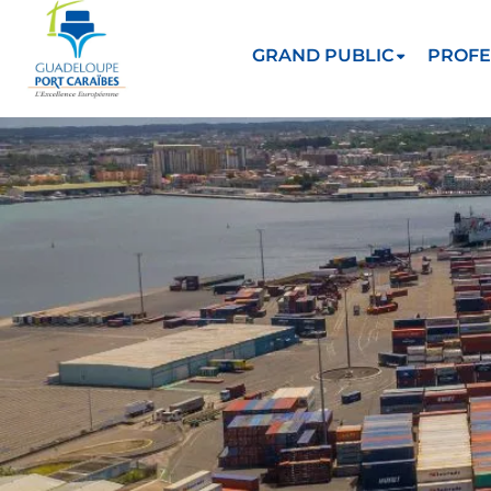
GRAND PUBLIC
PROFE