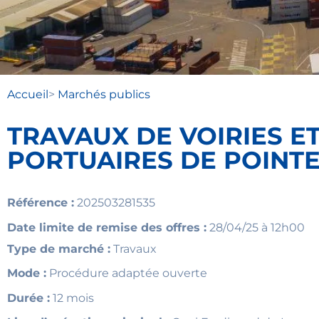
Accueil
>
Marchés publics
TRAVAUX DE VOIRIES ET
PORTUAIRES DE POINTE 
Référence :
202503281535
Date limite de remise des offres :
28/04/25 à 12h00
Type de marché :
Travaux
Mode :
Procédure adaptée ouverte
Durée :
12 mois