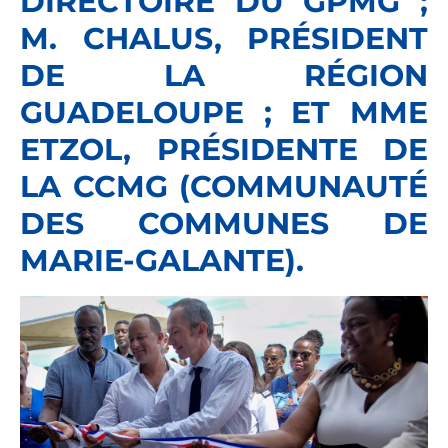
DIRECTOIRE DU GPMG ;
M. CHALUS, PRÉSIDENT
DE LA RÉGION
GUADELOUPE ; ET MME
ETZOL, PRÉSIDENTE DE
LA CCMG (COMMUNAUTÉ
DES COMMUNES DE
MARIE-GALANTE).