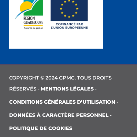
COPYRIGHT © 2024 GPMG. TOUS DROITS
RÉSERVÉS -
MENTIONS LÉGALES
-
CONDITIONS GÉNÉRALES D’UTILISATION
-
DONNÉES À CARACTÈRE PERSONNEL
-
POLITIQUE DE COOKIES