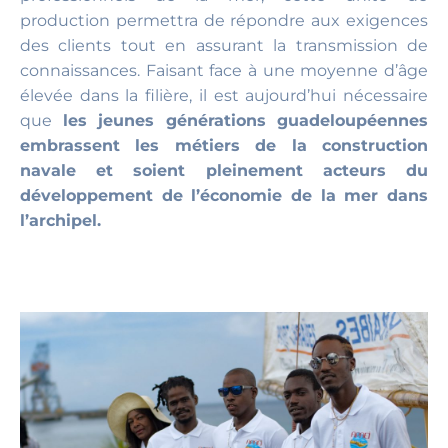
production permettra de répondre aux exigences
des clients tout en assurant la transmission de
connaissances. Faisant face à une moyenne d’âge
élevée dans la filière, il est aujourd’hui nécessaire
que
les jeunes générations guadeloupéennes
embrassent les métiers de la construction
navale et soient pleinement acteurs du
développement de l’économie de la mer dans
l’archipel.