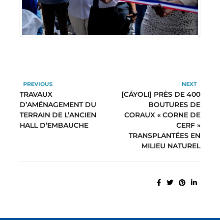
PREVIOUS
NEXT
TRAVAUX
[CÁYOLI] PRÈS DE 400
D’AMÉNAGEMENT DU
BOUTURES DE
TERRAIN DE L’ANCIEN
CORAUX « CORNE DE
HALL D’EMBAUCHE
CERF »
TRANSPLANTÉES EN
MILIEU NATUREL