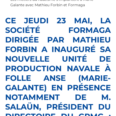
Galante avec Mathieu Forbin et Formaga
CE JEUDI 23 MAI, LA
SOCIÉTÉ FORMAGA
DIRIGÉE PAR MATHIEU
FORBIN A INAUGURÉ SA
NOUVELLE UNITÉ DE
PRODUCTION NAVALE À
FOLLE ANSE (MARIE-
GALANTE) EN PRÉSENCE
NOTAMMENT DE M.
SALAÜN, PRÉSIDENT DU