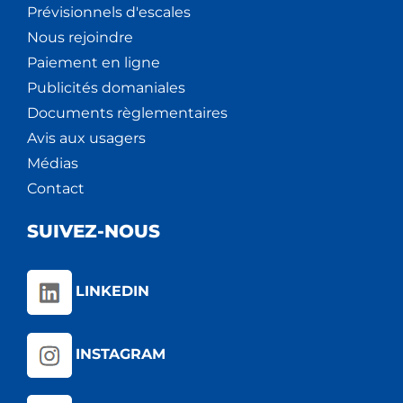
Prévisionnels d'escales
Nous rejoindre
Paiement en ligne
Publicités domaniales
Documents règlementaires
Avis aux usagers
Médias
Contact
SUIVEZ-NOUS
LINKEDIN
INSTAGRAM