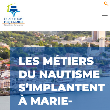
LES MÉTIERS
DU NAUTISME
S’IMPLANTENT
À MARIE-