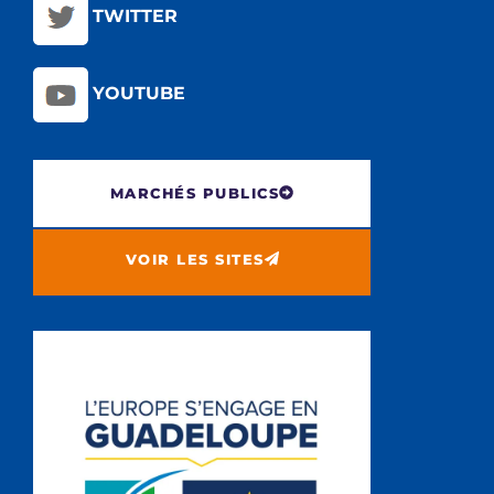
TWITTER
YOUTUBE
MARCHÉS PUBLICS
VOIR LES SITES