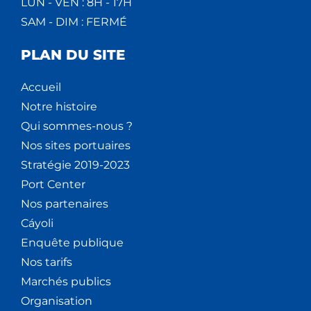
LUN - VEN : 8H - 17H
SAM - DIM : FERMÉ
PLAN DU SITE
Accueil
Notre histoire
Qui sommes-nous ?
Nos sites portuaires
Stratégie 2019-2023
Port Center
Nos partenaires
Cáyoli
Enquête publique
Nos tarifs
Marchés publics
Organisation