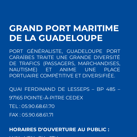
GRAND PORT MARITIME
DE LA GUADELOUPE
PORT GÉNÉRALISTE, GUADELOUPE PORT
CARAÏBES TRAITE UNE GRANDE DIVERSITÉ
DE TRAFICS (PASSAGERS, MARCHANDISES,
NAUTISME) ET ANIME UNE PLACE
PORTUAIRE COMPÉTITIVE ET DIVERSIFIÉE.
QUAI FERDINAND DE LESSEPS – BP 485 –
97165 POINTE-À-PITRE CEDEX
TEL : 05.90.68.61.70
FAX : 05.90.68.61.71
HORAIRES D'OUVERTURE AU PUBLIC :