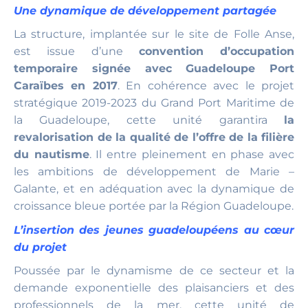
Une dynamique de développement partagée
La structure, implantée sur le site de Folle Anse,
est issue d’une
convention d’occupation
temporaire signée avec Guadeloupe Port
Caraïbes en 2017
. En cohérence avec le projet
stratégique 2019-2023 du Grand Port Maritime de
la Guadeloupe, cette unité garantira
la
revalorisation de la qualité de l’offre de la filière
du nautisme
. Il entre pleinement en phase avec
les ambitions de développement de Marie –
Galante, et en adéquation avec la dynamique de
croissance bleue portée par la Région Guadeloupe.
L’insertion des jeunes guadeloupéens au cœur
du projet
Poussée par le dynamisme de ce secteur et la
demande exponentielle des plaisanciers et des
professionnels de la mer, cette unité de