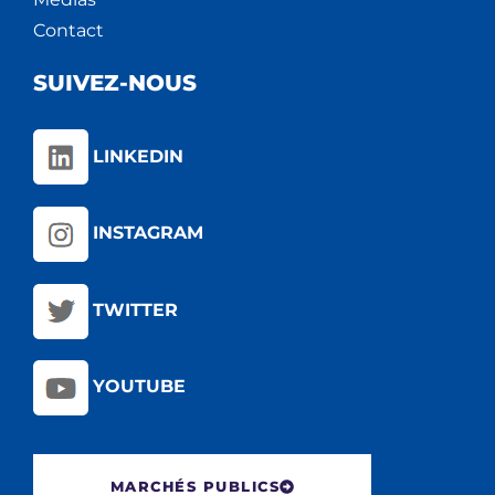
Contact
SUIVEZ-NOUS
LINKEDIN
INSTAGRAM
TWITTER
YOUTUBE
MARCHÉS PUBLICS