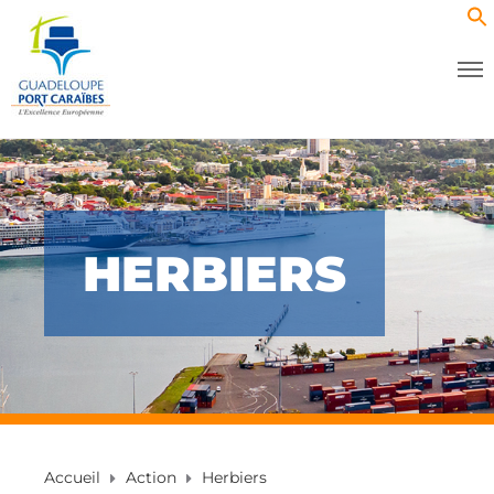
HERBIERS
Accueil
Action
Herbiers