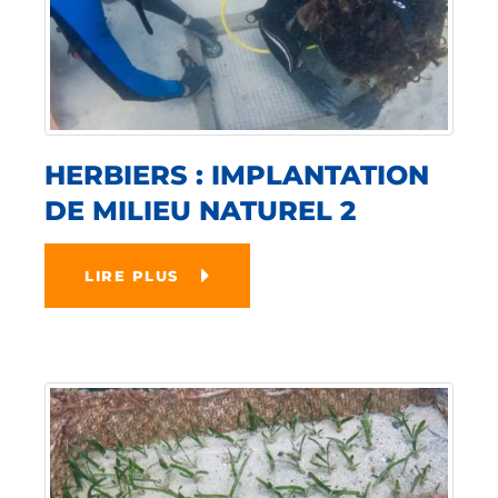
HERBIERS : IMPLANTATION
DE MILIEU NATUREL 2
LIRE PLUS