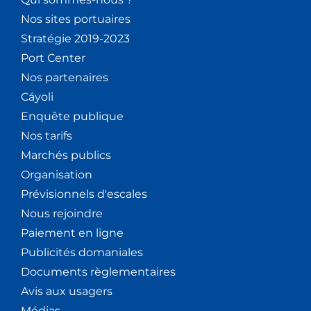
Nos sites portuaires
Stratégie 2019-2023
Port Center
Nos partenaires
Cáyoli
Enquête publique
Nos tarifs
Marchés publics
Organisation
Prévisionnels d'escales
Nous rejoindre
Paiement en ligne
Publicités domaniales
Documents règlementaires
Avis aux usagers
Médias