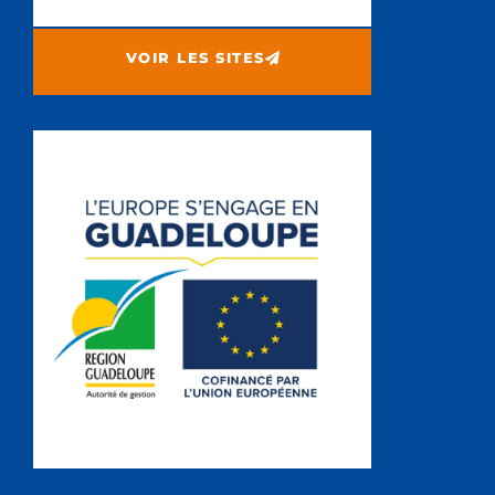
VOIR LES SITES