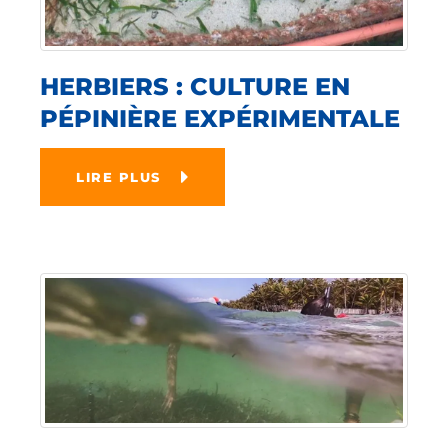
HERBIERS : CULTURE EN
PÉPINIÈRE EXPÉRIMENTALE
LIRE PLUS