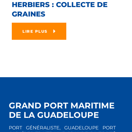
HERBIERS : COLLECTE DE
GRAINES
LIRE PLUS
GRAND PORT MARITIME
DE LA GUADELOUPE
PORT GÉNÉRALISTE, GUADELOUPE PORT