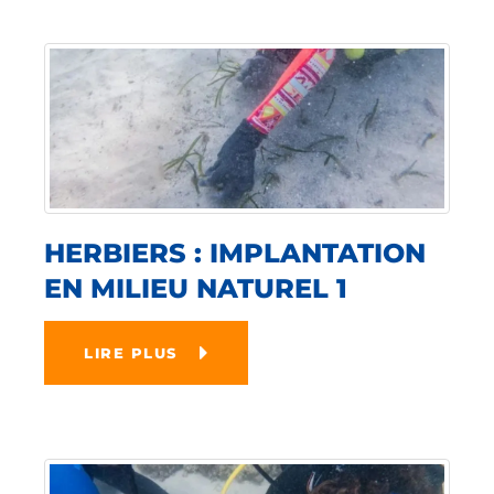
HERBIERS : IMPLANTATION
EN MILIEU NATUREL 1
LIRE PLUS