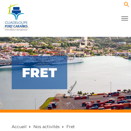
FRET
Accueil
Nos activités
Fret