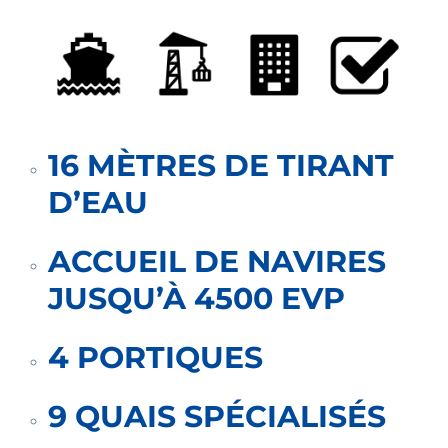
16 MÈTRES DE TIRANT
D’EAU
ACCUEIL DE NAVIRES
JUSQU’À 4500 EVP
4 PORTIQUES
9 QUAIS SPÉCIALISÉS