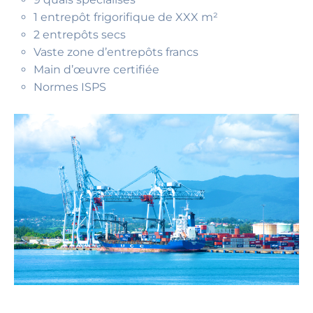
1 entrepôt frigorifique de XXX m²
2 entrepôts secs
Vaste zone d’entrepôts francs
Main d’œuvre certifiée
Normes ISPS