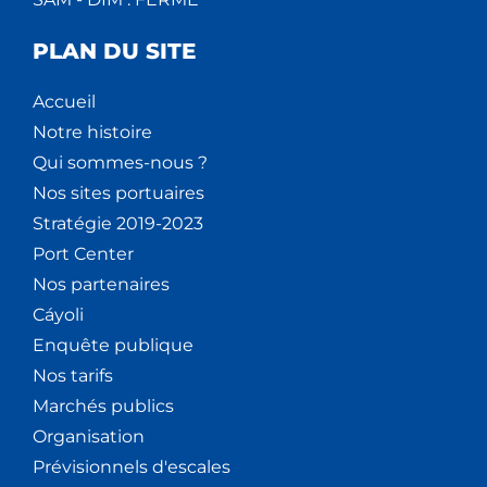
PLAN DU SITE
Accueil
Notre histoire
Qui sommes-nous ?
Nos sites portuaires
Stratégie 2019-2023
Port Center
Nos partenaires
Cáyoli
Enquête publique
Nos tarifs
Marchés publics
Organisation
Prévisionnels d'escales