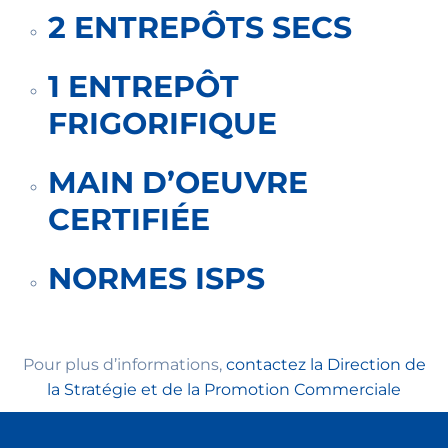
2 ENTREPÔTS SECS
1 ENTREPÔT
FRIGORIFIQUE
MAIN D’OEUVRE
CERTIFIÉE
NORMES ISPS
Pour plus d’informations,
contactez la Direction de
la Stratégie et de la Promotion Commerciale