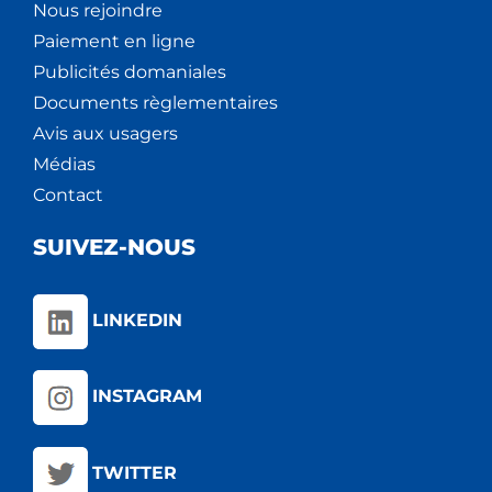
Nous rejoindre
Paiement en ligne
Publicités domaniales
Documents règlementaires
Avis aux usagers
Médias
Contact
SUIVEZ-NOUS
LINKEDIN
INSTAGRAM
TWITTER