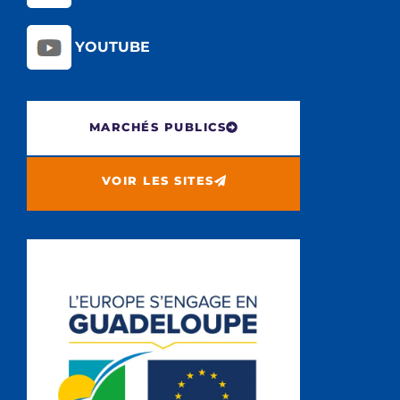
YOUTUBE
MARCHÉS PUBLICS
VOIR LES SITES