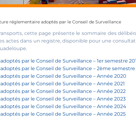
ure réglementaire adoptés par le Conseil de Surveillance
ansports, cette page présente le sommaire des délibérat
es actes dans un registre, disponible pour une consultat
Guadeloupe.
doptés par le Conseil de Surveillance – 1er semestre 20
doptés par le Conseil de Surveillance – 2ème semestre
doptés par le Conseil de Surveillance – Année 2020
doptés par le Conseil de Surveillance – Année 2021
doptés par le Conseil de Surveillance – Année 2022
doptés par le Conseil de Surveillance – Année 2023
doptés par le Conseil de Surveillance – Année 2024
doptés par le Conseil de Surveillance – Année 2025