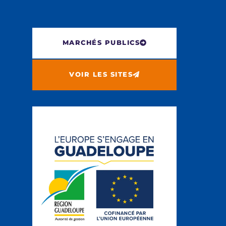
MARCHÉS PUBLICS
VOIR LES SITES