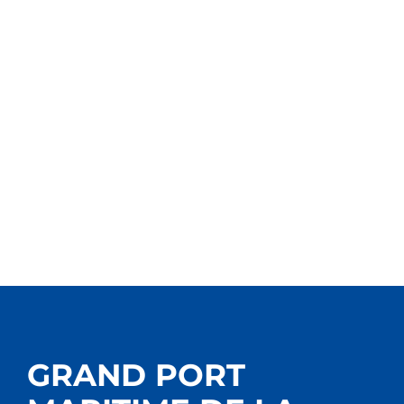
GRAND PORT