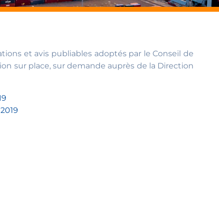
ions et avis publiables adoptés par le Conseil de
ion sur place, sur demande auprès de la Direction
19
 2019