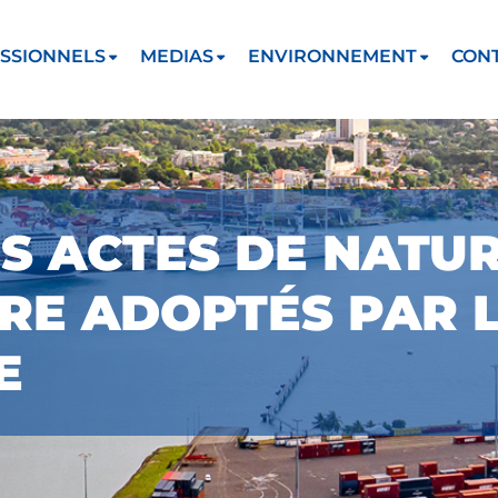
SSIONNELS
MEDIAS
ENVIRONNEMENT
CON
S ACTES DE NATU
RE ADOPTÉS PAR L
E