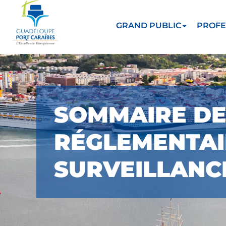
GRAND PUBLIC
PROFE
SOMMAIRE DE
RÉGLEMENTAI
SURVEILLANC