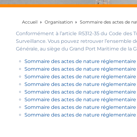
Accueil
Organisation
Sommaire des actes de nat
Conformément à l’article R5312-35 du Code des Tr
Surveillance. Vous pouvez retrouver l’ensemble d
Générale, au siège du Grand Port Maritime de la 
Sommaire des actes de nature réglementaire a
Sommaire des actes de nature réglementaire a
Sommaire des actes de nature réglementaire a
Sommaire des actes de nature réglementaire a
Sommaire des actes de nature réglementaire a
Sommaire des actes de nature réglementaire a
Sommaire des actes de nature réglementaire a
Sommaire des actes de nature réglementaire a