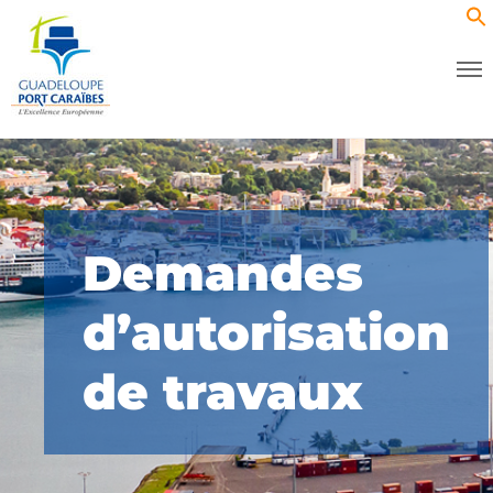
Demandes
d’autorisation
de travaux