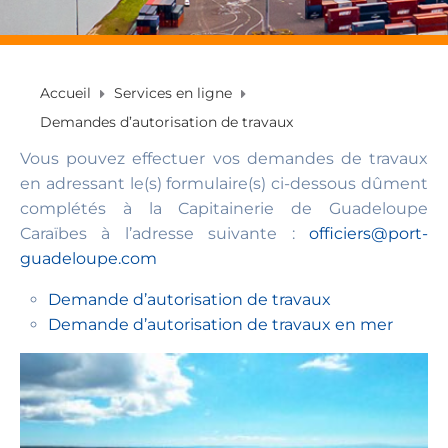
Accueil
Services en ligne
Demandes d’autorisation de travaux
Vous pouvez effectuer vos demandes de travaux
en adressant le(s) formulaire(s) ci-dessous dûment
complétés à la Capitainerie de Guadeloupe
Caraïbes à l’adresse suivante :
officiers@port-
guadeloupe.com
Demande d’autorisation de travaux
Demande d’autorisation de travaux en mer