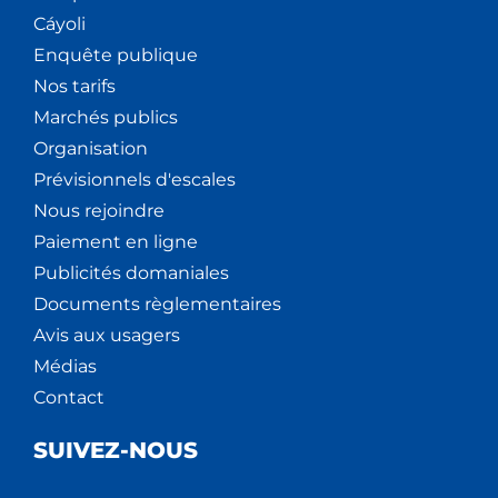
Cáyoli
Enquête publique
Nos tarifs
Marchés publics
Organisation
Prévisionnels d'escales
Nous rejoindre
Paiement en ligne
Publicités domaniales
Documents règlementaires
Avis aux usagers
Médias
Contact
SUIVEZ-NOUS