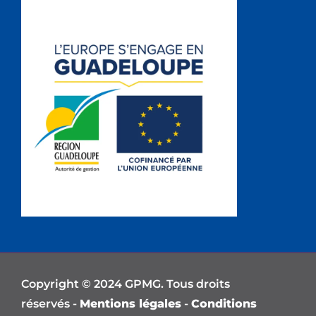
Copyright © 2024 GPMG. Tous droits
réservés -
Mentions légales
-
Conditions