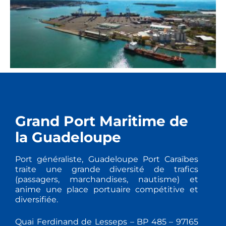
Grand Port Maritime de
la Guadeloupe
Port généraliste, Guadeloupe Port Caraïbes
traite une grande diversité de trafics
(passagers, marchandises, nautisme) et
anime une place portuaire compétitive et
diversifiée.
Quai Ferdinand de Lesseps – BP 485 – 97165