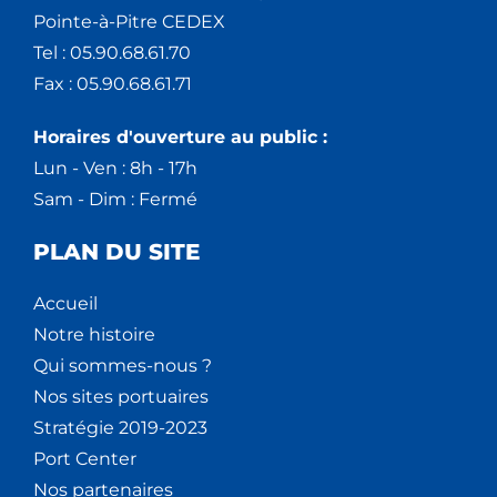
Pointe-à-Pitre CEDEX
Tel : 05.90.68.61.70
Fax : 05.90.68.61.71
Horaires d'ouverture au public :
Lun - Ven : 8h - 17h
Sam - Dim : Fermé
PLAN DU SITE
Accueil
Notre histoire
Qui sommes-nous ?
Nos sites portuaires
Stratégie 2019-2023
Port Center
Nos partenaires