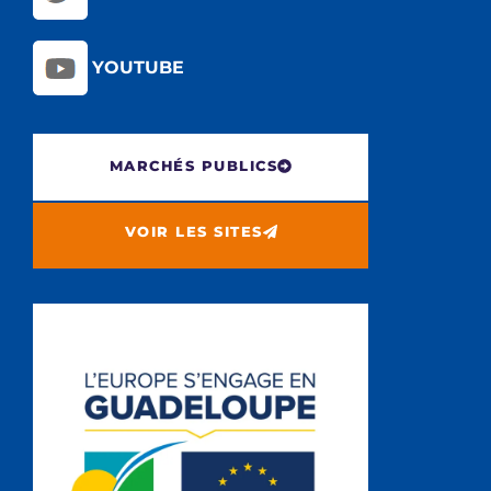
YOUTUBE
MARCHÉS PUBLICS
VOIR LES SITES