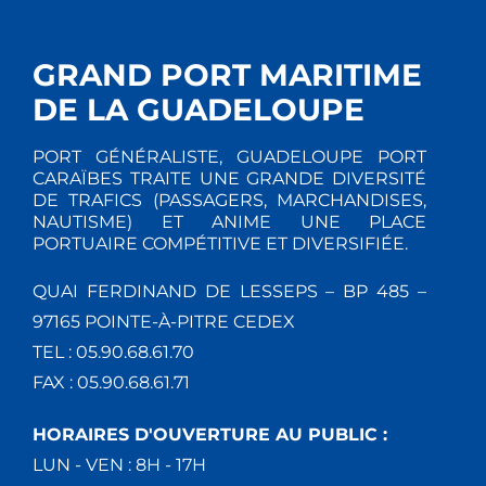
GRAND PORT MARITIME
DE LA GUADELOUPE
PORT GÉNÉRALISTE, GUADELOUPE PORT
CARAÏBES TRAITE UNE GRANDE DIVERSITÉ
DE TRAFICS (PASSAGERS, MARCHANDISES,
NAUTISME) ET ANIME UNE PLACE
PORTUAIRE COMPÉTITIVE ET DIVERSIFIÉE.
QUAI FERDINAND DE LESSEPS – BP 485 –
97165 POINTE-À-PITRE CEDEX
TEL : 05.90.68.61.70
FAX : 05.90.68.61.71
HORAIRES D'OUVERTURE AU PUBLIC :
LUN - VEN : 8H - 17H