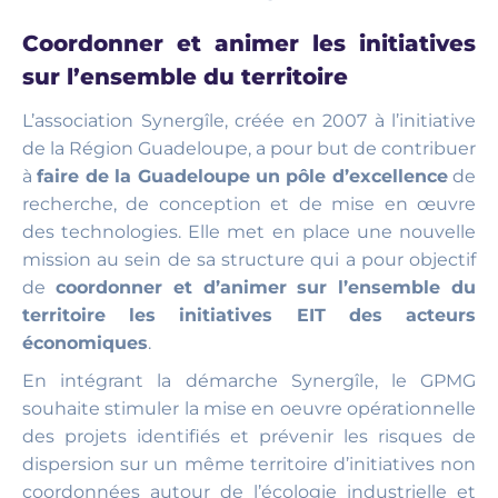
Coordonner et animer les initiatives
sur l’ensemble du territoire
L’association Synergîle, créée en 2007 à l’initiative
de la Région Guadeloupe, a pour but de contribuer
à
faire de la Guadeloupe un pôle d’excellence
de
recherche, de conception et de mise en œuvre
des technologies. Elle met en place une nouvelle
mission au sein de sa structure qui a pour objectif
de
coordonner et d’animer sur l’ensemble du
territoire les initiatives EIT des acteurs
économiques
.
En intégrant la démarche Synergîle, le GPMG
souhaite stimuler la mise en oeuvre opérationnelle
des projets identifiés et prévenir les risques de
dispersion sur un même territoire d’initiatives non
coordonnées autour de l’écologie industrielle et