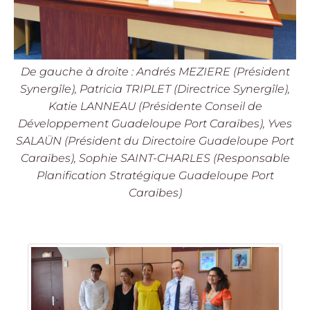
De gauche à droite : Andrés MEZIERE (Président
Synergîle), Patricia TRIPLET (Directrice Synergîle),
Katie LANNEAU (Présidente Conseil de
Développement Guadeloupe Port Caraïbes), Yves
SALAÜN (Président du Directoire Guadeloupe Port
Caraïbes), Sophie SAINT-CHARLES (Responsable
Planification Stratégique Guadeloupe Port
Caraïbes)