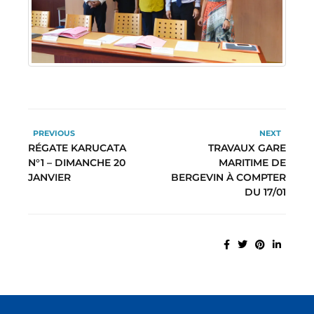
PREVIOUS
NEXT
RÉGATE KARUCATA
TRAVAUX GARE
N°1 – DIMANCHE 20
MARITIME DE
JANVIER
BERGEVIN À COMPTER
DU 17/01