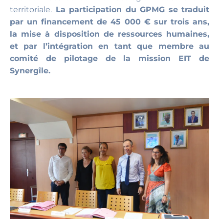
territoriale.
La participation du GPMG se traduit
par un financement de 45 000 € sur trois ans,
la mise à disposition de ressources humaines,
et par l’intégration en tant que membre au
comité de pilotage de la mission EIT de
Synergîle.