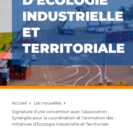
D’ECOLOGIE
INDUSTRIELLE
ET
TERRITORIALE
Accueil
Les nouvelles
Signature d’une convention avec l’association
Synergîle pour la coordination et l’animation des
initiatives d’Ecologie Industrielle et Territoriale