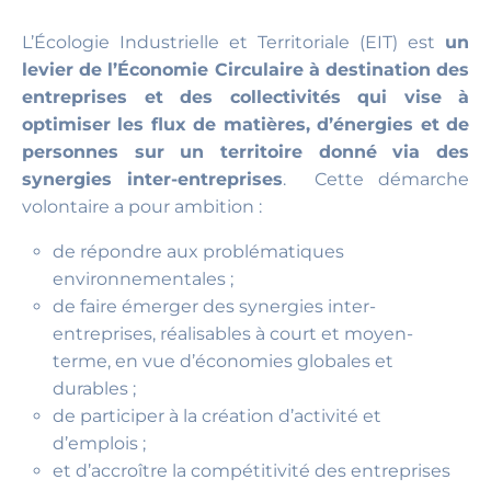
L’Écologie Industrielle et Territoriale (EIT) est
un
levier de l’Économie Circulaire à destination des
entreprises et des collectivités qui vise à
optimiser les flux de matières, d’énergies et de
personnes sur un territoire donné via des
synergies inter-entreprises
. Cette démarche
volontaire a pour ambition :
de répondre aux problématiques
environnementales ;
de faire émerger des synergies inter-
entreprises, réalisables à court et moyen-
terme, en vue d’économies globales et
durables ;
de participer à la création d’activité et
d’emplois ;
et d’accroître la compétitivité des entreprises