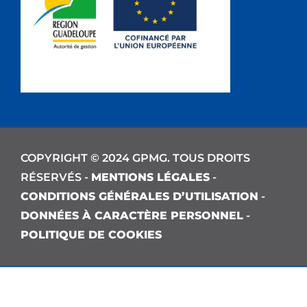
COPYRIGHT © 2024 GPMG. TOUS DROITS
RÉSERVÉS -
MENTIONS LÉGALES
-
CONDITIONS GÉNÉRALES D’UTILISATION
-
DONNÉES À CARACTÈRE PERSONNEL
-
POLITIQUE DE COOKIES