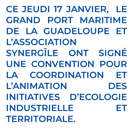
CE JEUDI 17 JANVIER, LE
GRAND PORT MARITIME
DE LA GUADELOUPE ET
L’ASSOCIATION
SYNERGÎLE ONT SIGNÉ
UNE CONVENTION POUR
LA COORDINATION ET
L’ANIMATION DES
INITIATIVES D’ECOLOGIE
INDUSTRIELLE ET
TERRITORIALE.