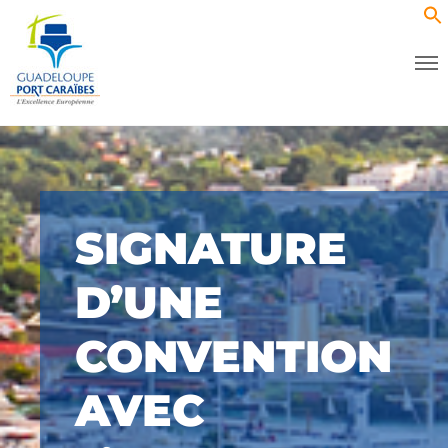
SIGNATURE
D’UNE
CONVENTION
AVEC