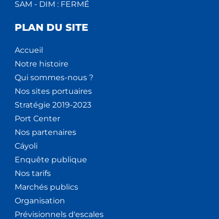
SAM - DIM : FERMÉ
PLAN DU SITE
Accueil
Notre histoire
Qui sommes-nous ?
Nos sites portuaires
Stratégie 2019-2023
Port Center
Nos partenaires
Cáyoli
Enquête publique
Nos tarifs
Marchés publics
Organisation
Prévisionnels d'escales