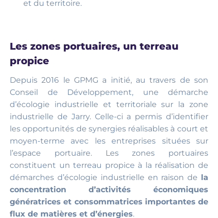
et du territoire.
Les zones portuaires, un terreau
propice
Depuis 2016 le GPMG a initié, au travers de son
Conseil de Développement, une démarche
d’écologie industrielle et territoriale sur la zone
industrielle de Jarry. Celle-ci a permis d’identifier
les opportunités de synergies réalisables à court et
moyen-terme avec les entreprises situées sur
l’espace portuaire. Les zones portuaires
constituent un terreau propice à la réalisation de
démarches d’écologie industrielle en raison de
la
concentration d’activités économiques
génératrices et consommatrices importantes de
flux de matières et d’énergies
.