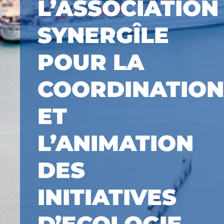
L’ASSOCIATION
SYNERGÎLE
POUR LA
COORDINATION
ET
L’ANIMATION
DES
INITIATIVES