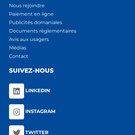
Nous rejoindre
Paiement en ligne
Publicités domaniales
Documents règlementaires
Avis aux usagers
Médias
Contact
SUIVEZ-NOUS
LINKEDIN
INSTAGRAM
TWITTER