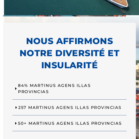
NOUS AFFIRMONS
NOTRE DIVERSITÉ ET
INSULARITÉ
84% MARTINUS AGENS ILLAS
PROVINCIAS
257 MARTINUS AGENS ILLAS PROVINCIAS
50+ MARTINUS AGENS ILLAS PROVINCIAS