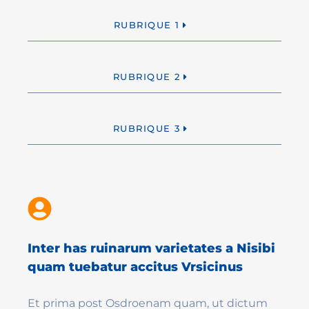
RUBRIQUE 1
RUBRIQUE 2
RUBRIQUE 3
Inter has ruinarum varietates a Nisibi
quam tuebatur accitus Vrsicinus
Et prima post Osdroenam quam, ut dictum