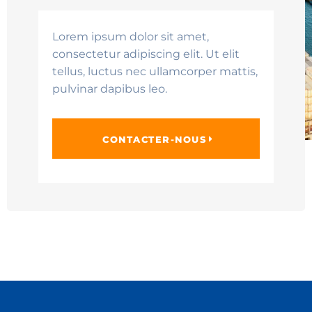
Lorem ipsum dolor sit amet,
consectetur adipiscing elit. Ut elit
tellus, luctus nec ullamcorper mattis,
pulvinar dapibus leo.
CONTACTER-NOUS