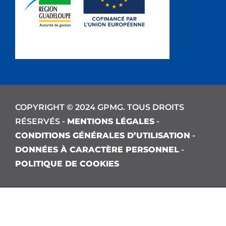
COPYRIGHT © 2024 GPMG. TOUS DROITS
RÉSERVÉS -
MENTIONS LÉGALES
-
CONDITIONS GÉNÉRALES D’UTILISATION
-
DONNÉES À CARACTÈRE PERSONNEL
-
POLITIQUE DE COOKIES