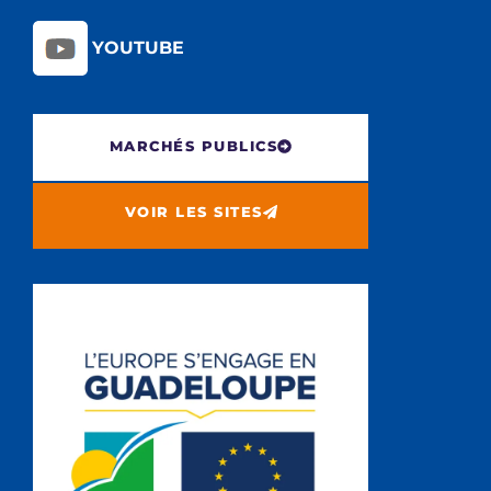
YOUTUBE
MARCHÉS PUBLICS
VOIR LES SITES