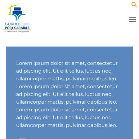
Lorem ipsum dolor sit amet, consectetur
adipiscing elit. Ut elit tellus, luctus nec
ullamcorper mattis, pulvinar dapibus leo.
Lorem ipsum dolor sit amet, consectetur
adipiscing elit. Ut elit tellus, luctus nec
ullamcorper mattis, pulvinar dapibus leo.
Lorem ipsum dolor sit amet, consectetur
adipiscing elit. Ut elit tellus, luctus nec
ullamcorper mattis, pulvinar dapibus leo.