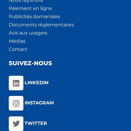
Nous rejoindre
Paiement en ligne
Publicités domaniales
Documents règlementaires
Avis aux usagers
Médias
Contact
SUIVEZ-NOUS
LINKEDIN
INSTAGRAM
TWITTER