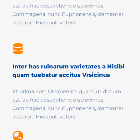
est, ab hac descriptione discrevimus,
Commagena, nunc Euphratensis, clementer
adsurgit, Hierapoli, vetere
Inter has ruinarum varietates a Nisibi
quam tuebatur accitus Vrsicinus
Et prima post Osdroenam quam, ut dictum
est, ab hac descriptione discrevimus,
Commagena, nunc Euphratensis, clementer
adsurgit, Hierapoli, vetere