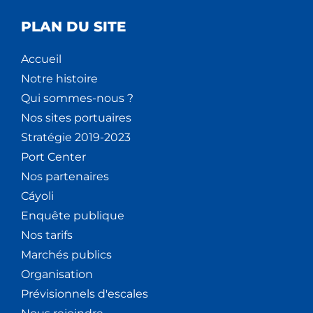
PLAN DU SITE
Accueil
Notre histoire
Qui sommes-nous ?
Nos sites portuaires
Stratégie 2019-2023
Port Center
Nos partenaires
Cáyoli
Enquête publique
Nos tarifs
Marchés publics
Organisation
Prévisionnels d'escales