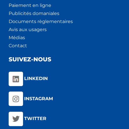
Paiement en ligne
Publicités domaniales
Documents règlementaires
Avis aux usagers
Médias
Contact
SUIVEZ-NOUS
LINKEDIN
INSTAGRAM
TWITTER