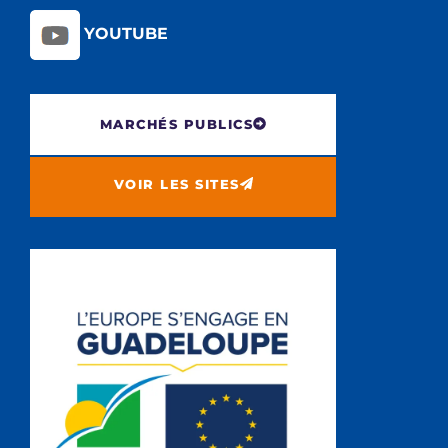
YOUTUBE
MARCHÉS PUBLICS
VOIR LES SITES