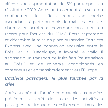
affiche une augmentation de 6% par rapport au
résultat de 2019. Après un tassement à la suite du
confinement, le trafic a repris une courbe
ascendante à partir du mois de mai. Les résultats
obtenus en octobre et novembre constituent un
record pour l’activité du GPMG. Entre septembre
et décembre, la mise en place du service Fortaleza
Express avec une connexion exclusive entre le
Brésil et la Guadeloupe, a favorisé le trafic. Il
s’agissait d’un transport de fruits frais (haute saison
au Brésil) et de minerais, conditionnés en
conteneurs et en transbordement vers l’Europe.
L’activité passagers, la plus touchée par la
crise
Après un début d’année comparable aux années
précédentes, l’arrêt de toutes les activités «
passagers » impacte sensiblement tous les