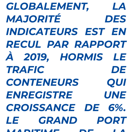
GLOBALEMENT, LA
MAJORITÉ DES
INDICATEURS EST EN
RECUL PAR RAPPORT
À 2019, HORMIS LE
TRAFIC DE
CONTENEURS QUI
ENREGISTRE UNE
CROISSANCE DE 6%.
LE GRAND PORT