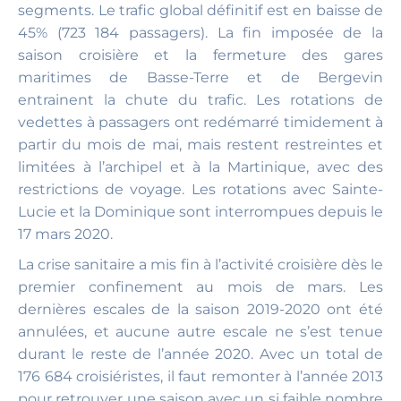
segments. Le trafic global définitif est en baisse de
45% (723 184 passagers). La fin imposée de la
saison croisière et la fermeture des gares
maritimes de Basse-Terre et de Bergevin
entrainent la chute du trafic. Les rotations de
vedettes à passagers ont redémarré timidement à
partir du mois de mai, mais restent restreintes et
limitées à l’archipel et à la Martinique, avec des
restrictions de voyage. Les rotations avec Sainte-
Lucie et la Dominique sont interrompues depuis le
17 mars 2020.
La crise sanitaire a mis fin à l’activité croisière dès le
premier confinement au mois de mars. Les
dernières escales de la saison 2019-2020 ont été
annulées, et aucune autre escale ne s’est tenue
durant le reste de l’année 2020. Avec un total de
176 684 croisiéristes, il faut remonter à l’année 2013
pour retrouver une saison avec un si faible nombre