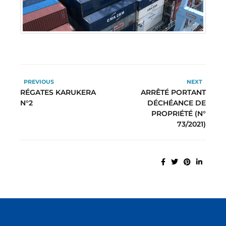
PREVIOUS
NEXT
RÉGATES KARUKERA
ARRÊTÉ PORTANT
N°2
DÉCHÉANCE DE
PROPRIÉTÉ (N°
73/2021)