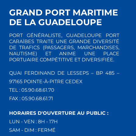
GRAND PORT MARITIME
DE LA GUADELOUPE
PORT GÉNÉRALISTE, GUADELOUPE PORT
CARAÏBES TRAITE UNE GRANDE DIVERSITÉ
DE TRAFICS (PASSAGERS, MARCHANDISES,
NAUTISME) ET ANIME UNE PLACE
PORTUAIRE COMPÉTITIVE ET DIVERSIFIÉE.
QUAI FERDINAND DE LESSEPS – BP 485 –
97165 POINTE-À-PITRE CEDEX
TEL : 05.90.68.61.70
FAX : 05.90.68.61.71
HORAIRES D'OUVERTURE AU PUBLIC :
LUN - VEN : 8H - 17H
SAM - DIM : FERMÉ