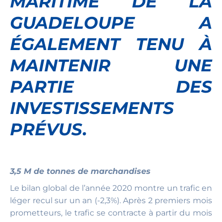
MARITIME DE LA
GUADELOUPE A
ÉGALEMENT TENU À
MAINTENIR UNE
PARTIE DES
INVESTISSEMENTS
PRÉVUS.
3,5 M de tonnes de marchandises
Le bilan global de l’année 2020 montre un trafic en
léger recul sur un an (-2,3%). Après 2 premiers mois
prometteurs, le trafic se contracte à partir du mois