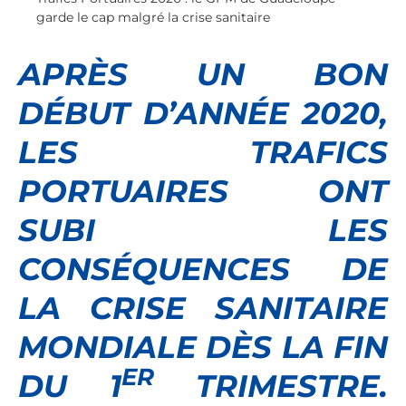
garde le cap malgré la crise sanitaire
APRÈS UN BON
DÉBUT D’ANNÉE 2020,
LES TRAFICS
PORTUAIRES ONT
SUBI LES
CONSÉQUENCES DE
LA CRISE SANITAIRE
MONDIALE DÈS LA FIN
ER
DU 1
TRIMESTRE.