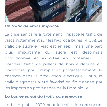
Un trafic de vracs impacté
La crise sanitaire a fortement impacté le trafic de
vracs, notamment sur les hydrocarbures (-11,7%). Le
trafic de sucre en vrac est en repli, mais une part
plus importante du sucre est désormais
conditionnée et exportée en conteneur. Un
nouveau trafic de pellets de bois a débuté en
novembre pour remplacer progressivement le
charbon dans la production électrique. Enfin, le
trafic d’agrégats a été favorisé en fin d’année par
les imports en provenance de la Dominique.
La bonne santé du trafic conteneurisé
Le bilan global 2020 pour le trafic de conteneurs