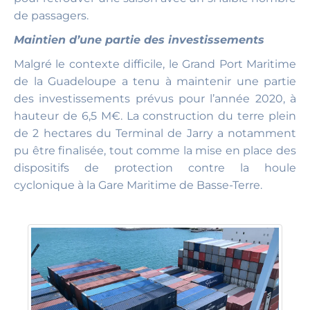
de passagers.
Maintien d’une partie des investissements
Malgré le contexte difficile, le Grand Port Maritime
de la Guadeloupe a tenu à maintenir une partie
des investissements prévus pour l’année 2020, à
hauteur de 6,5 M€. La construction du terre plein
de 2 hectares du Terminal de Jarry a notamment
pu être finalisée, tout comme la mise en place des
dispositifs de protection contre la houle
cyclonique à la Gare Maritime de Basse-Terre.