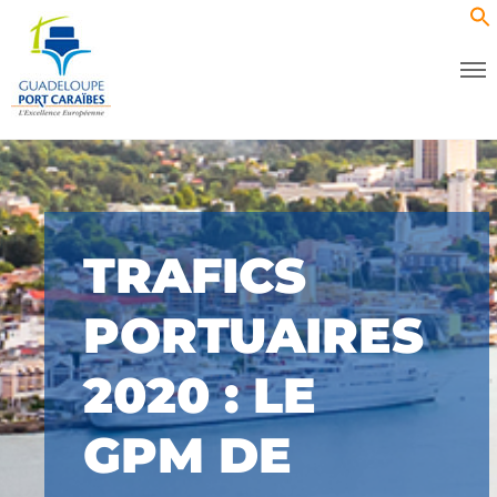
TRAFICS
PORTUAIRES
2020 : LE
GPM DE