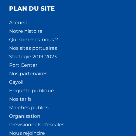
PLAN DU SITE
Accueil
Notre histoire
Qui sommes-nous ?
Nos sites portuaires
Stratégie 2019-2023
Port Center
Nos partenaires
Cáyoli
Enquête publique
Nos tarifs
Marchés publics
Organisation
Prévisionnels d'escales
Nous rejoindre