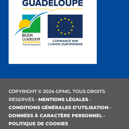
COPYRIGHT © 2024 GPMG. TOUS DROITS
RÉSERVÉS -
MENTIONS LÉGALES
-
CONDITIONS GÉNÉRALES D’UTILISATION
-
DONNÉES À CARACTÈRE PERSONNEL
-
POLITIQUE DE COOKIES