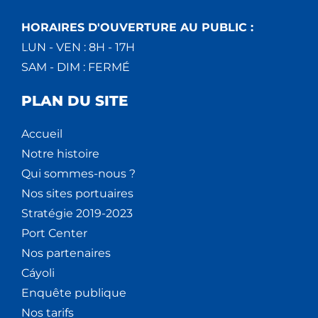
HORAIRES D'OUVERTURE AU PUBLIC :
LUN - VEN : 8H - 17H
SAM - DIM : FERMÉ
PLAN DU SITE
Accueil
Notre histoire
Qui sommes-nous ?
Nos sites portuaires
Stratégie 2019-2023
Port Center
Nos partenaires
Cáyoli
Enquête publique
Nos tarifs