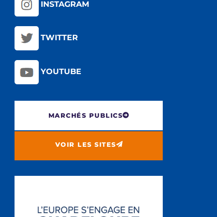
INSTAGRAM
TWITTER
YOUTUBE
MARCHÉS PUBLICS
VOIR LES SITES