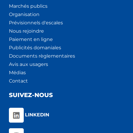
Marchés publics
Organisation
Prévisionnels d'escales
Nous rejoindre
Paiement en ligne
Publicités domaniales
Documents règlementaires
Avis aux usagers
Médias
Contact
SUIVEZ-NOUS
LINKEDIN