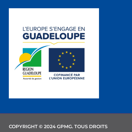
COPYRIGHT © 2024 GPMG. TOUS DROITS