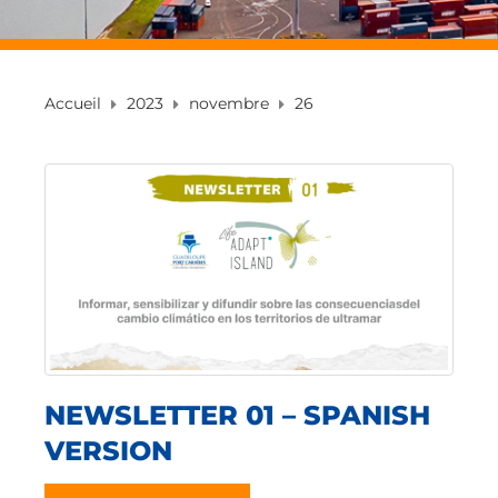
Accueil
2023
novembre
26
NEWSLETTER 01 – SPANISH
VERSION