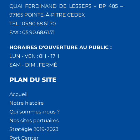
QUAI FERDINAND DE LESSEPS – BP 485 –
97165 POINTE-À-PITRE CEDEX
TEL : 05.90.68.61.70
FAX : 05.90.68.61.71
HORAIRES D'OUVERTURE AU PUBLIC :
LUN - VEN : 8H - 17H
SAM - DIM : FERMÉ
PLAN DU SITE
Accueil
Notre histoire
Qui sommes-nous ?
Nos sites portuaires
Stratégie 2019-2023
Port Center