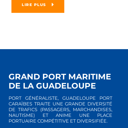
LIRE PLUS
GRAND PORT MARITIME
DE LA GUADELOUPE
PORT GÉNÉRALISTE, GUADELOUPE PORT
CARAÏBES TRAITE UNE GRANDE DIVERSITÉ
DE TRAFICS (PASSAGERS, MARCHANDISES,
NAUTISME) ET ANIME UNE PLACE
PORTUAIRE COMPÉTITIVE ET DIVERSIFIÉE.