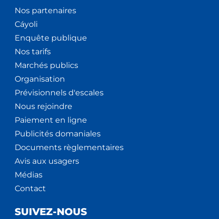
Nos partenaires
Cáyoli
Enquête publique
Nos tarifs
Marchés publics
Organisation
Prévisionnels d'escales
Nous rejoindre
Paiement en ligne
Publicités domaniales
Documents règlementaires
Avis aux usagers
Médias
Contact
SUIVEZ-NOUS