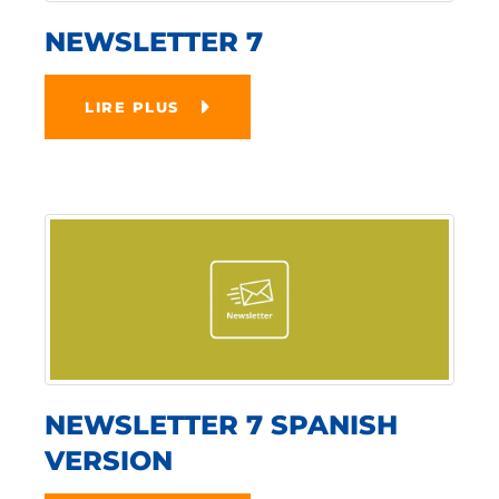
NEWSLETTER 7
LIRE PLUS
NEWSLETTER 7 SPANISH
VERSION