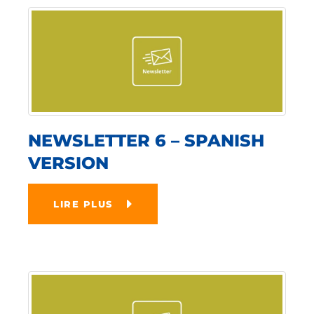
NEWSLETTER 6 – SPANISH
VERSION
LIRE PLUS