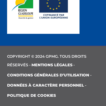
COPYRIGHT © 2024 GPMG. TOUS DROITS
RÉSERVÉS -
MENTIONS LÉGALES
-
CONDITIONS GÉNÉRALES D’UTILISATION
-
DONNÉES À CARACTÈRE PERSONNEL
-
POLITIQUE DE COOKIES