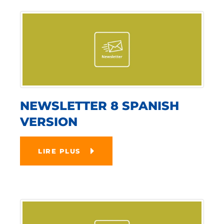
NEWSLETTER 8 SPANISH
VERSION
LIRE PLUS