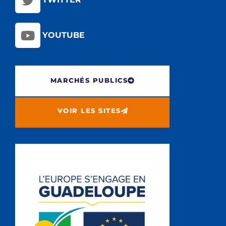
YOUTUBE
MARCHÉS PUBLICS
VOIR LES SITES