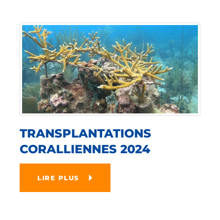
TRANSPLANTATIONS
CORALLIENNES 2024
LIRE PLUS