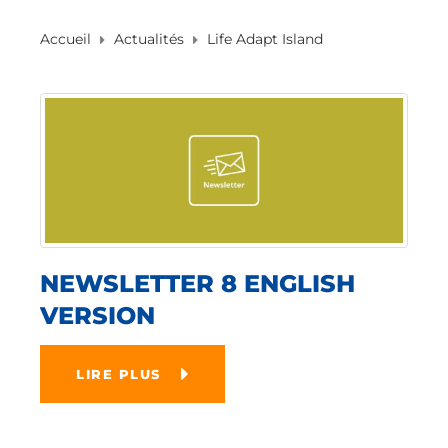
Accueil
Actualités
Life Adapt Island
NEWSLETTER 8 ENGLISH
VERSION
LIRE PLUS