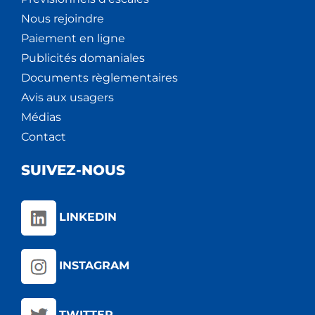
Nous rejoindre
Paiement en ligne
Publicités domaniales
Documents règlementaires
Avis aux usagers
Médias
Contact
SUIVEZ-NOUS
LINKEDIN
INSTAGRAM
TWITTER