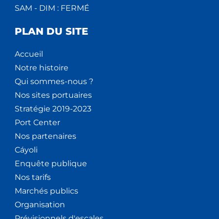
SAM - DIM : FERMÉ
PLAN DU SITE
Accueil
Notre histoire
Qui sommes-nous ?
Nos sites portuaires
Stratégie 2019-2023
Port Center
Nos partenaires
Cáyoli
Enquête publique
Nos tarifs
Marchés publics
Organisation
Prévisionnels d'escales