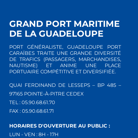
GRAND PORT MARITIME
DE LA GUADELOUPE
PORT GÉNÉRALISTE, GUADELOUPE PORT
CARAÏBES TRAITE UNE GRANDE DIVERSITÉ
DE TRAFICS (PASSAGERS, MARCHANDISES,
NAUTISME) ET ANIME UNE PLACE
PORTUAIRE COMPÉTITIVE ET DIVERSIFIÉE.
QUAI FERDINAND DE LESSEPS – BP 485 –
97165 POINTE-À-PITRE CEDEX
TEL : 05.90.68.61.70
FAX : 05.90.68.61.71
HORAIRES D'OUVERTURE AU PUBLIC :
LUN - VEN : 8H - 17H