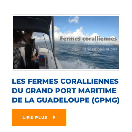
LES FERMES CORALLIENNES
DU GRAND PORT MARITIME
DE LA GUADELOUPE (GPMG)
LIRE PLUS