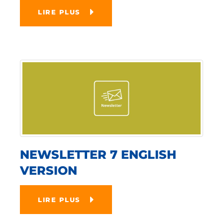
LIRE PLUS
NEWSLETTER 7 ENGLISH
VERSION
LIRE PLUS