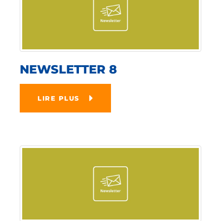
NEWSLETTER 8
LIRE PLUS