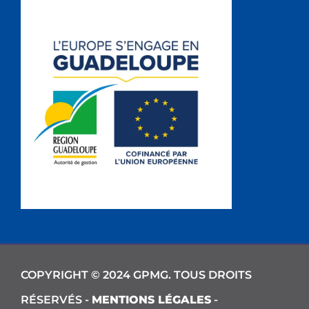
COPYRIGHT © 2024 GPMG. TOUS DROITS
RÉSERVÉS -
MENTIONS LÉGALES
-