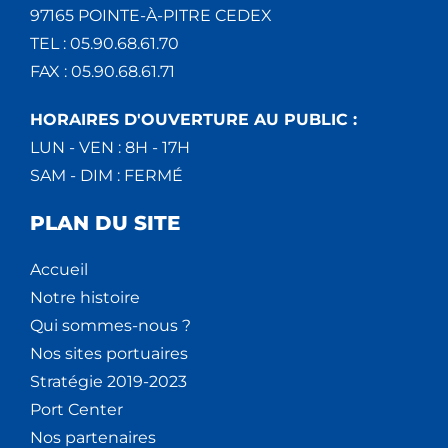
97165 POINTE-À-PITRE CEDEX
TEL : 05.90.68.61.70
FAX : 05.90.68.61.71
HORAIRES D'OUVERTURE AU PUBLIC :
LUN - VEN : 8H - 17H
SAM - DIM : FERMÉ
PLAN DU SITE
Accueil
Notre histoire
Qui sommes-nous ?
Nos sites portuaires
Stratégie 2019-2023
Port Center
Nos partenaires