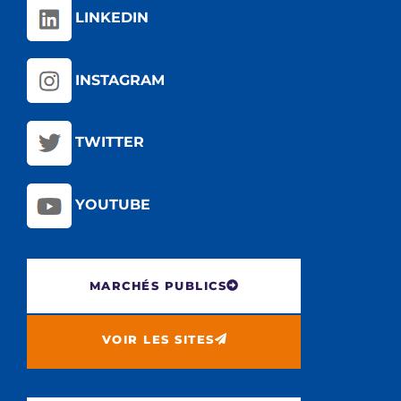
LINKEDIN
INSTAGRAM
TWITTER
YOUTUBE
MARCHÉS PUBLICS
VOIR LES SITES