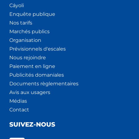
Cáyoli
Enquête publique
Nos tarifs
Marchés publics
Organisation
Prévisionnels d'escales
Nous rejoindre
Paiement en ligne
Publicités domaniales
Documents règlementaires
Avis aux usagers
Médias
Contact
SUIVEZ-NOUS