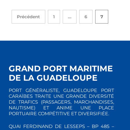
Précédent
1
…
6
7
GRAND PORT MARITIME
DE LA GUADELOUPE
PORT GÉNÉRALISTE, GUADELOUPE PORT
CARAÏBES TRAITE UNE GRANDE DIVERSITÉ
DE TRAFICS (PASSAGERS, MARCHANDISES,
NAUTISME) ET ANIME UNE PLACE
PORTUAIRE COMPÉTITIVE ET DIVERSIFIÉE.
QUAI FERDINAND DE LESSEPS – BP 485 –