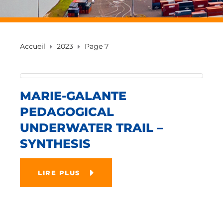
Accueil
2023
Page 7
MARIE-GALANTE
PEDAGOGICAL
UNDERWATER TRAIL –
SYNTHESIS
LIRE PLUS