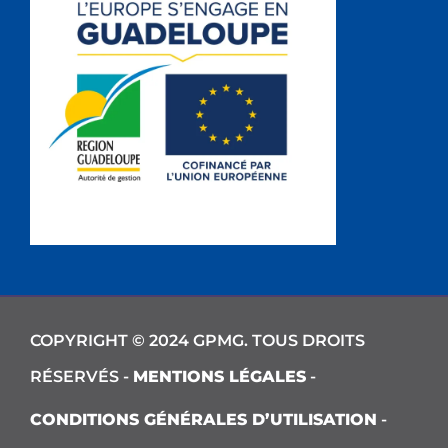
COPYRIGHT © 2024 GPMG. TOUS DROITS
RÉSERVÉS -
MENTIONS LÉGALES
-
CONDITIONS GÉNÉRALES D’UTILISATION
-