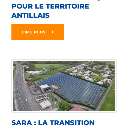
POUR LE TERRITOIRE
ANTILLAIS
LIRE PLUS
SARA : LA TRANSITION