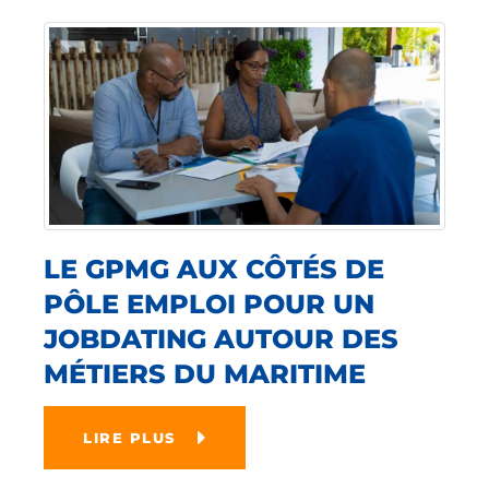
LE GPMG AUX CÔTÉS DE
PÔLE EMPLOI POUR UN
JOBDATING AUTOUR DES
MÉTIERS DU MARITIME
LIRE PLUS