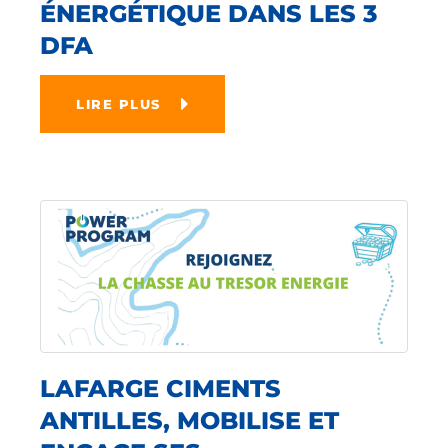
ÉNERGÉTIQUE DANS LES 3
DFA
LIRE PLUS
LAFARGE CIMENTS
ANTILLES, MOBILISE ET