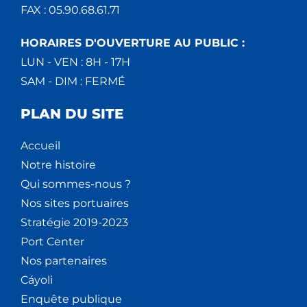
FAX : 05.90.68.61.71
HORAIRES D'OUVERTURE AU PUBLIC :
LUN - VEN : 8H - 17H
SAM - DIM : FERMÉ
PLAN DU SITE
Accueil
Notre histoire
Qui sommes-nous ?
Nos sites portuaires
Stratégie 2019-2023
Port Center
Nos partenaires
Cáyoli
Enquête publique