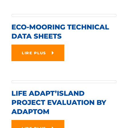
ECO-MOORING TECHNICAL
DATA SHEETS
LIRE PLUS
LIFE ADAPT’ISLAND
PROJECT EVALUATION BY
ADAPTOM