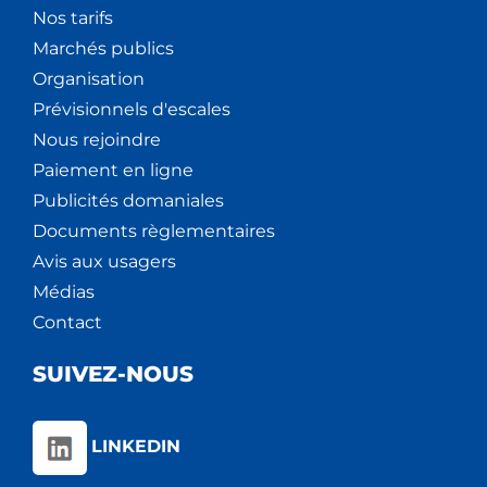
Nos tarifs
Marchés publics
Organisation
Prévisionnels d'escales
Nous rejoindre
Paiement en ligne
Publicités domaniales
Documents règlementaires
Avis aux usagers
Médias
Contact
SUIVEZ-NOUS
LINKEDIN