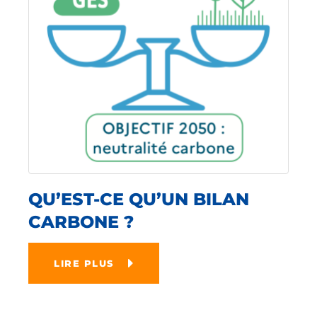
QU’EST-CE QU’UN BILAN
CARBONE ?
LIRE PLUS