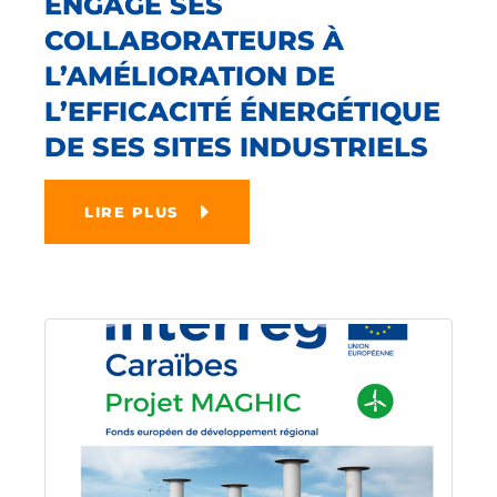
ENGAGE SES
COLLABORATEURS À
L’AMÉLIORATION DE
L’EFFICACITÉ ÉNERGÉTIQUE
DE SES SITES INDUSTRIELS
LIRE PLUS