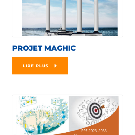
PROJET MAGHIC
LIRE PLUS