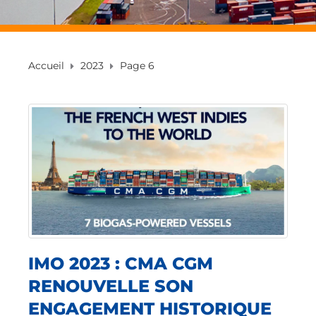
Accueil
2023
Page 6
IMO 2023 : CMA CGM
RENOUVELLE SON
ENGAGEMENT HISTORIQUE