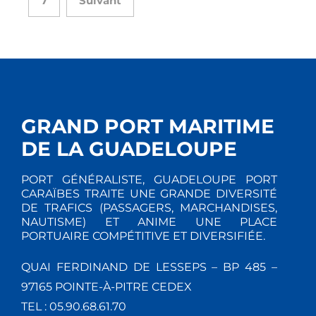
7
Suivant
GRAND PORT MARITIME
DE LA GUADELOUPE
PORT GÉNÉRALISTE, GUADELOUPE PORT
CARAÏBES TRAITE UNE GRANDE DIVERSITÉ
DE TRAFICS (PASSAGERS, MARCHANDISES,
NAUTISME) ET ANIME UNE PLACE
PORTUAIRE COMPÉTITIVE ET DIVERSIFIÉE.
QUAI FERDINAND DE LESSEPS – BP 485 –
97165 POINTE-À-PITRE CEDEX
TEL : 05.90.68.61.70