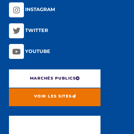
INSTAGRAM
TWITTER
YOUTUBE
MARCHÉS PUBLICS
VOIR LES SITES