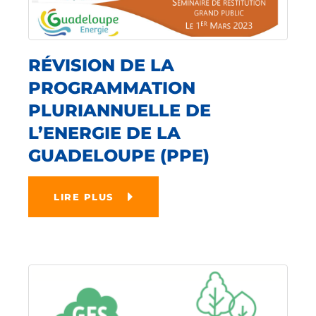
RÉVISION DE LA
PROGRAMMATION
PLURIANNUELLE DE
L’ENERGIE DE LA
GUADELOUPE (PPE)
LIRE PLUS