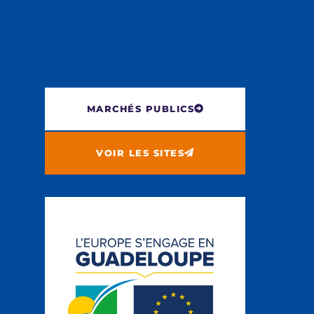
MARCHÉS PUBLICS
VOIR LES SITES