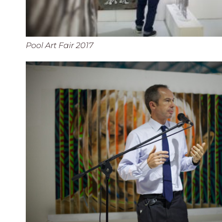
Pool Art Fair 2017