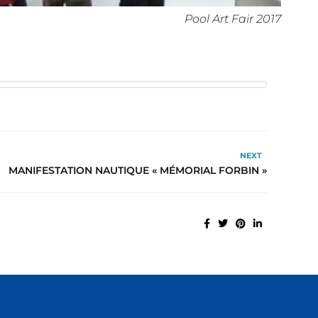
Pool Art Fair 2017
NEXT
MANIFESTATION NAUTIQUE « MÉMORIAL FORBIN »