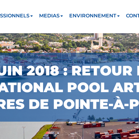
SSIONNELS
MEDIAS
ENVIRONNEMENT
CON
JUIN 2018 : RETOU
ATIONAL POOL ART
RES DE POINTE-À-P