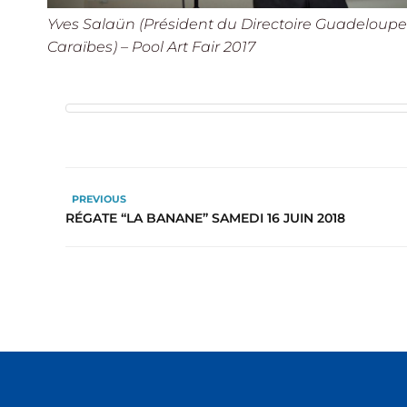
Yves Salaün (Président du Directoire Guadeloupe
Caraïbes) – Pool Art Fair 2017
PREVIOUS
RÉGATE “LA BANANE” SAMEDI 16 JUIN 2018