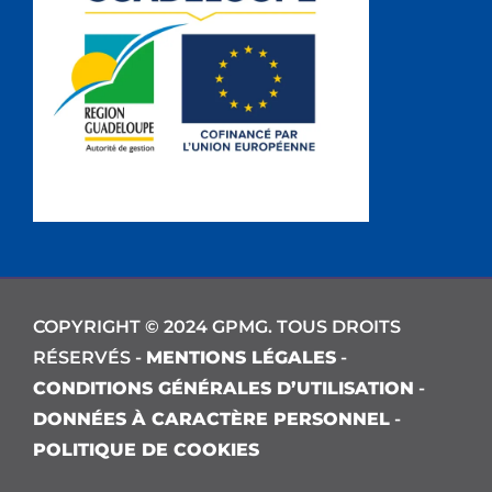
COPYRIGHT © 2024 GPMG. TOUS DROITS
RÉSERVÉS -
MENTIONS LÉGALES
-
CONDITIONS GÉNÉRALES D’UTILISATION
-
DONNÉES À CARACTÈRE PERSONNEL
-
POLITIQUE DE COOKIES