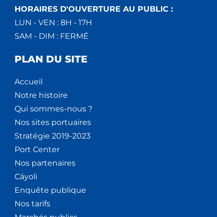
HORAIRES D'OUVERTURE AU PUBLIC :
LUN - VEN : 8H - 17H
SAM - DIM : FERMÉ
PLAN DU SITE
Accueil
Notre histoire
Qui sommes-nous ?
Nos sites portuaires
Stratégie 2019-2023
Port Center
Nos partenaires
Cáyoli
Enquête publique
Nos tarifs