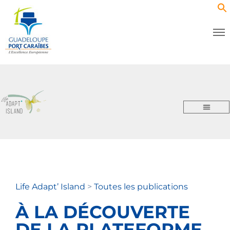
Life Adapt’ Island
>
Toutes les publications
À LA DÉCOUVERTE
DE LA PLATEFORME