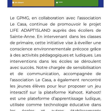
Le GPMG, en collaboration avec l’association
Le Casa, continue de promouvoir le projet
LIFE ADAPT’ISLAND auprès des écoliers de
Sainte-Anne. En intervenant dans les classes
de primaire, cette initiative vise à éveiller une
conscience environnementale précoce grâce
à des activités pédagogiques et ludiques. Les
interventions dans les écoles se déroulent
avec succès. Notre chargée de sensibilisation
et de communication, accompagnée de
l’association Le Casa, a également rencontré
les jeunes élèves pour leur proposer un jeu
interactif sur la plateforme Kahoot. Kahoot!
est une plateforme d’apprentissage ludique,
utilisée comme technologie éducative dans
les écoles et autres établissements