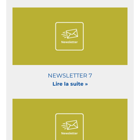
NEWSLETTER 7
Lire la suite »