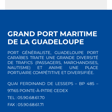
GRAND PORT MARITIME
DE LA GUADELOUPE
PORT GÉNÉRALISTE, GUADELOUPE PORT
CARAÏBES TRAITE UNE GRANDE DIVERSITÉ
DE TRAFICS (PASSAGERS, MARCHANDISES,
NAUTISME) ET ANIME UNE PLACE
PORTUAIRE COMPÉTITIVE ET DIVERSIFIÉE.
QUAI FERDINAND DE LESSEPS – BP 485 –
97165 POINTE-À-PITRE CEDEX
TEL : 05.90.68.61.70
FAX : 05.90.68.61.71