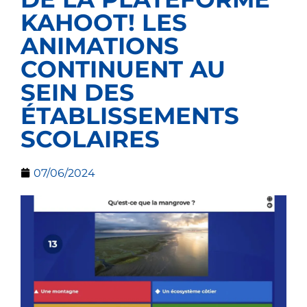
KAHOOT! LES
ANIMATIONS
CONTINUENT AU
SEIN DES
ÉTABLISSEMENTS
SCOLAIRES
07/06/2024