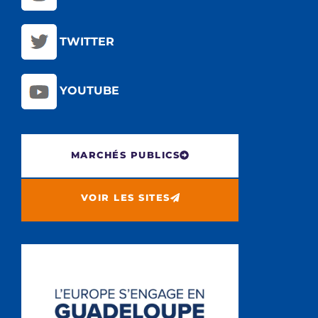
TWITTER
YOUTUBE
MARCHÉS PUBLICS
VOIR LES SITES