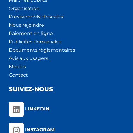
Marchés publics
Organisation
Prévisionnels d'escales
Nous rejoindre
Paiement en ligne
Publicités domaniales
Documents règlementaires
Avis aux usagers
Médias
Contact
SUIVEZ-NOUS
LINKEDIN
INSTAGRAM