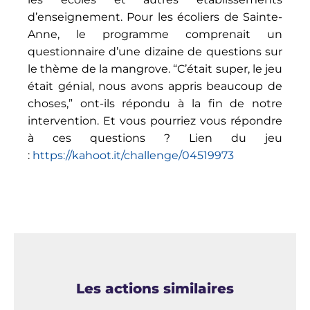
d’enseignement. Pour les écoliers de Sainte-
Anne, le programme comprenait un
questionnaire d’une dizaine de questions sur
le thème de la mangrove. “C’était super, le jeu
était génial, nous avons appris beaucoup de
choses,” ont-ils répondu à la fin de notre
intervention. Et vous pourriez vous répondre
à ces questions ? Lien du jeu
:
https://kahoot.it/challenge/04519973
Les actions similaires