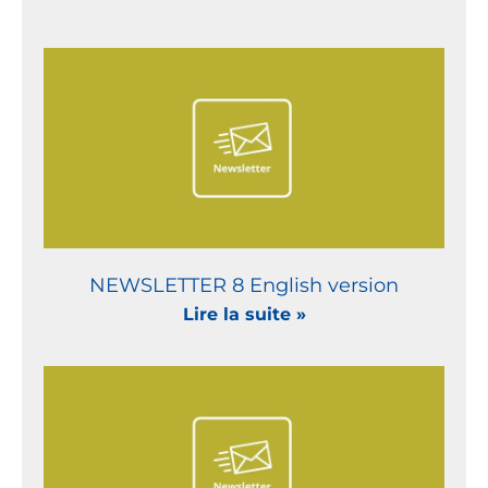
NEWSLETTER 8 English version
Lire la suite »