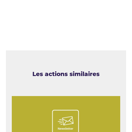
Les actions similaires