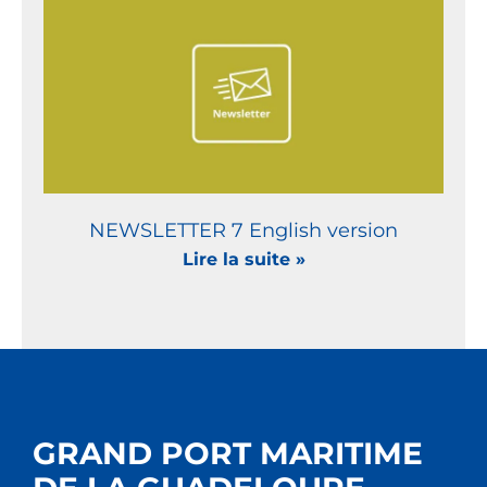
NEWSLETTER 7 English version
Lire la suite »
GRAND PORT MARITIME