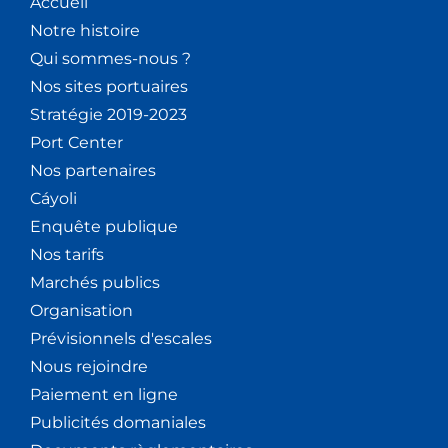
Accueil
Notre histoire
Qui sommes-nous ?
Nos sites portuaires
Stratégie 2019-2023
Port Center
Nos partenaires
Cáyoli
Enquête publique
Nos tarifs
Marchés publics
Organisation
Prévisionnels d'escales
Nous rejoindre
Paiement en ligne
Publicités domaniales