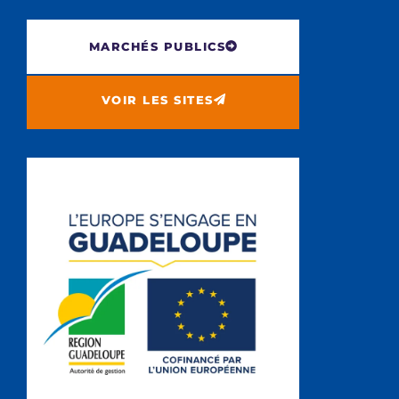
MARCHÉS PUBLICS
VOIR LES SITES