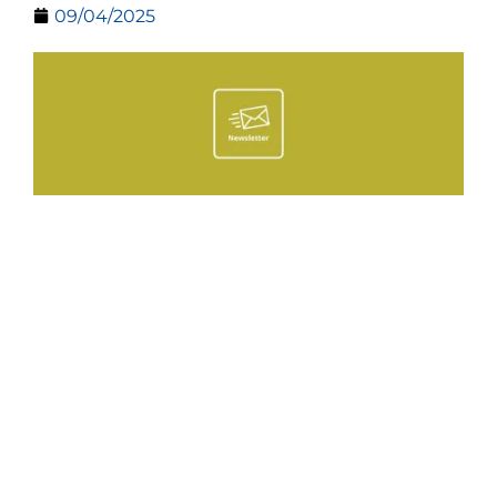
09/04/2025