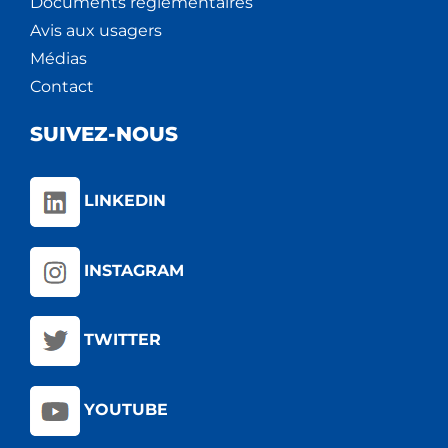
Documents règlementaires
Avis aux usagers
Médias
Contact
SUIVEZ-NOUS
LINKEDIN
INSTAGRAM
TWITTER
YOUTUBE