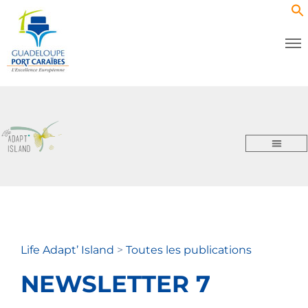
Life Adapt’ Island
>
Toutes les publications
NEWSLETTER 7