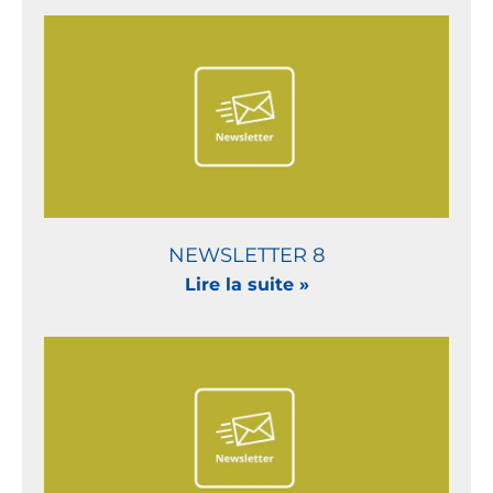
NEWSLETTER 8
Lire la suite »