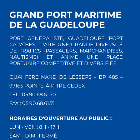
GRAND PORT MARITIME
DE LA GUADELOUPE
PORT GÉNÉRALISTE, GUADELOUPE PORT
CARAÏBES TRAITE UNE GRANDE DIVERSITÉ
DE TRAFICS (PASSAGERS, MARCHANDISES,
NAUTISME) ET ANIME UNE PLACE
PORTUAIRE COMPÉTITIVE ET DIVERSIFIÉE.
QUAI FERDINAND DE LESSEPS – BP 485 –
97165 POINTE-À-PITRE CEDEX
TEL : 05.90.68.61.70
FAX : 05.90.68.61.71
HORAIRES D'OUVERTURE AU PUBLIC :
LUN - VEN : 8H - 17H
SAM - DIM : FERMÉ