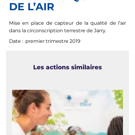
DE L’AIR
Mise en place de capteur de la qualité de l’air
dans la circonscription terrestre de Jarry.
Date : premier trimestre 2019
Les actions similaires