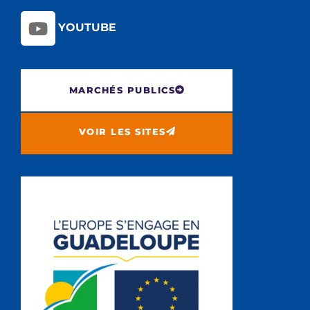
YOUTUBE
MARCHÉS PUBLICS
VOIR LES SITES