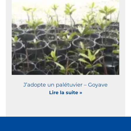
J’adopte un palétuvier – Goyave
Lire la suite »