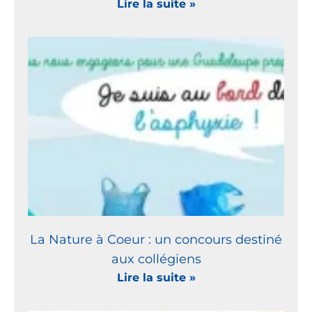
Lire la suite »
La Nature à Coeur : un concours destiné
aux collégiens
Lire la suite »