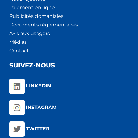
Paiement en ligne
Publicités domaniales
Documents règlementaires
Avis aux usagers
Médias
Contact
SUIVEZ-NOUS
LINKEDIN
INSTAGRAM
TWITTER