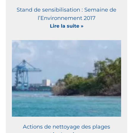
Stand de sensibilisation : Semaine de
l’Environnement 2017
Lire la suite »
Actions de nettoyage des plages