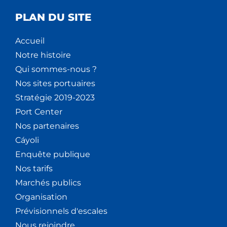
PLAN DU SITE
Accueil
Notre histoire
Qui sommes-nous ?
Nos sites portuaires
Stratégie 2019-2023
Port Center
Nos partenaires
Cáyoli
Enquête publique
Nos tarifs
Marchés publics
Organisation
Prévisionnels d'escales
Nous rejoindre