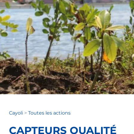
Cayoli
>
Toutes les actions
CAPTEURS QUALITÉ