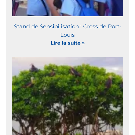
Stand de Sensibilisation : Cross de Port-
Louis
Lire la suite »