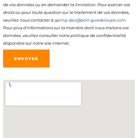
de vos données ou en demander la limitation. Pour exercer vos
droits ou pour toute question sur le traitement de vos données,
veuillez nous contacter à
gpmg-dpo@port-guadeloupe.com
.
Pour plus d'informations sur la manière dont nous traitons vos
données, veuillez consulter notre
politique de confidentialité
disponible sur notre site internet.