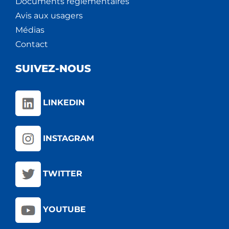
Documents règlementaires
Avis aux usagers
Médias
Contact
SUIVEZ-NOUS
LINKEDIN
INSTAGRAM
TWITTER
YOUTUBE