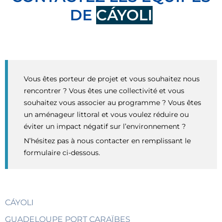
DE
CÁYOLI
Vous êtes porteur de projet et vous souhaitez nous
rencontrer ? Vous êtes une collectivité et vous
souhaitez vous associer au programme ? Vous êtes
un aménageur littoral et vous voulez réduire ou
éviter un impact négatif sur l’environnement ?
N’hésitez pas à nous contacter en remplissant le
formulaire ci-dessous.
CÁYOLI
GUADELOUPE PORT CARAÏBES