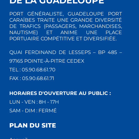
DE LA GUADELOUPE
PORT GÉNÉRALISTE, GUADELOUPE PORT
CARAÏBES TRAITE UNE GRANDE DIVERSITÉ
DE TRAFICS (PASSAGERS, MARCHANDISES,
NAUTISME) ET ANIME UNE PLACE
PORTUAIRE COMPÉTITIVE ET DIVERSIFIÉE.
QUAI FERDINAND DE LESSEPS – BP 485 –
97165 POINTE-À-PITRE CEDEX
TEL : 05.90.68.61.70
FAX : 05.90.68.61.71
HORAIRES D'OUVERTURE AU PUBLIC :
LUN - VEN : 8H - 17H
SAM - DIM : FERMÉ
PLAN DU SITE