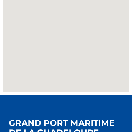
GRAND PORT MARITIME