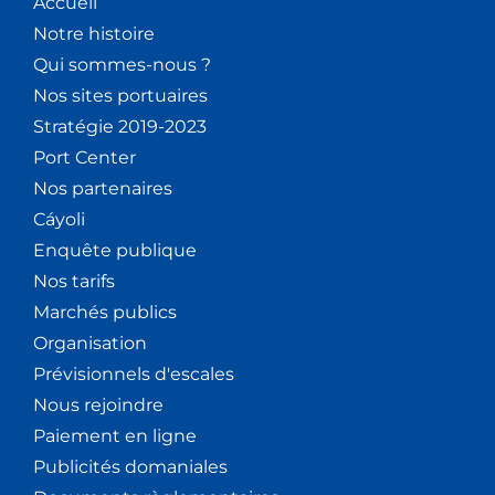
Accueil
Notre histoire
Qui sommes-nous ?
Nos sites portuaires
Stratégie 2019-2023
Port Center
Nos partenaires
Cáyoli
Enquête publique
Nos tarifs
Marchés publics
Organisation
Prévisionnels d'escales
Nous rejoindre
Paiement en ligne
Publicités domaniales