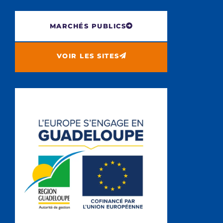
MARCHÉS PUBLICS
VOIR LES SITES