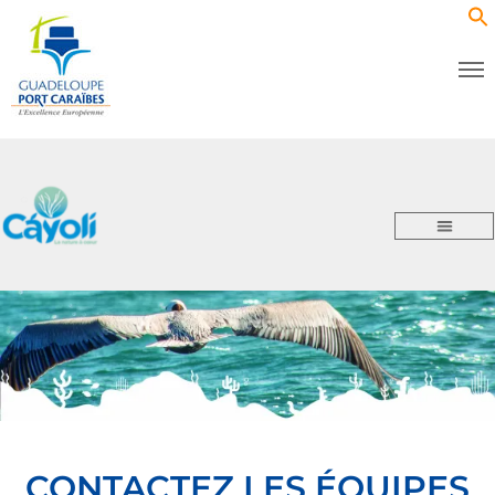
CONTACTEZ LES ÉQUIPES