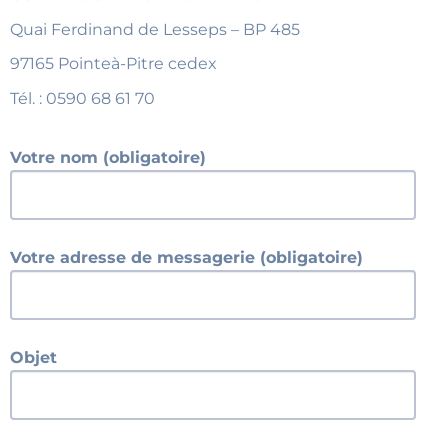
Quai Ferdinand de Lesseps – BP 485
97165 Pointeà-Pitre cedex
Tél. : 0590 68 61 70
Votre nom (obligatoire)
Votre adresse de messagerie (obligatoire)
Objet