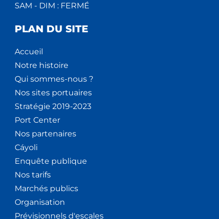
SAM - DIM : FERMÉ
PLAN DU SITE
Accueil
Notre histoire
Qui sommes-nous ?
Nos sites portuaires
Stratégie 2019-2023
Port Center
Nos partenaires
Cáyoli
Enquête publique
Nos tarifs
Marchés publics
Organisation
Prévisionnels d'escales