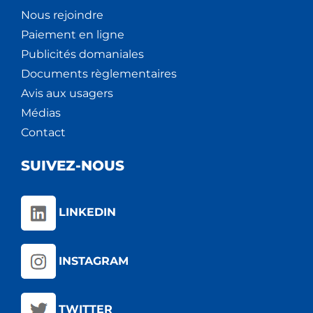
Nous rejoindre
Paiement en ligne
Publicités domaniales
Documents règlementaires
Avis aux usagers
Médias
Contact
SUIVEZ-NOUS
LINKEDIN
INSTAGRAM
TWITTER