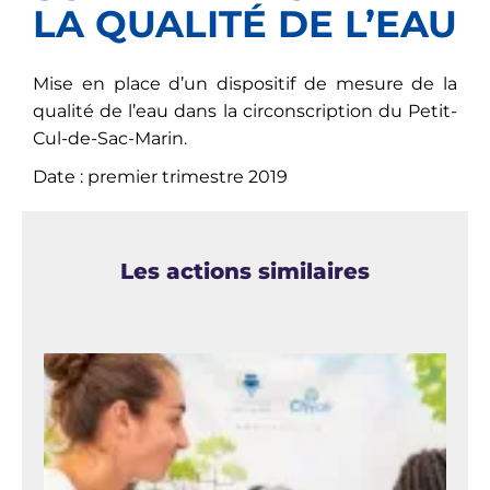
LA QUALITÉ DE L’EAU
Mise en place d’un dispositif de mesure de la
qualité de l’eau dans la circonscription du Petit-
Cul-de-Sac-Marin.
Date : premier trimestre 2019
Les actions similaires