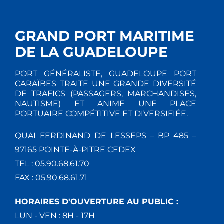
GRAND PORT MARITIME
DE LA GUADELOUPE
PORT GÉNÉRALISTE, GUADELOUPE PORT
CARAÏBES TRAITE UNE GRANDE DIVERSITÉ
DE TRAFICS (PASSAGERS, MARCHANDISES,
NAUTISME) ET ANIME UNE PLACE
PORTUAIRE COMPÉTITIVE ET DIVERSIFIÉE.
QUAI FERDINAND DE LESSEPS – BP 485 –
97165 POINTE-À-PITRE CEDEX
TEL : 05.90.68.61.70
FAX : 05.90.68.61.71
HORAIRES D'OUVERTURE AU PUBLIC :
LUN - VEN : 8H - 17H