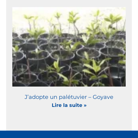
J’adopte un palétuvier – Goyave
Lire la suite »