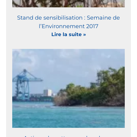
Stand de sensibilisation : Semaine de
l’Environnement 2017
Lire la suite »