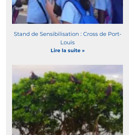
Stand de Sensibilisation : Cross de Port-
Louis
Lire la suite »