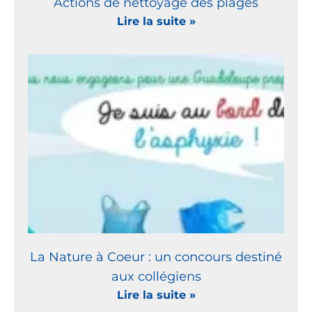
Actions de nettoyage des plages
Lire la suite »
La Nature à Coeur : un concours destiné
aux collégiens
Lire la suite »