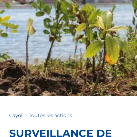
Cayoli
>
Toutes les actions
SURVEILLANCE DE