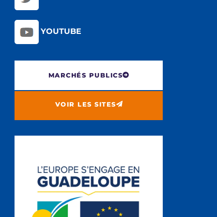
YOUTUBE
MARCHÉS PUBLICS
VOIR LES SITES