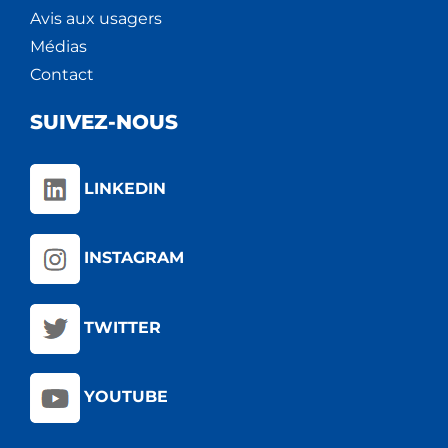
Avis aux usagers
Médias
Contact
SUIVEZ-NOUS
LINKEDIN
INSTAGRAM
TWITTER
YOUTUBE