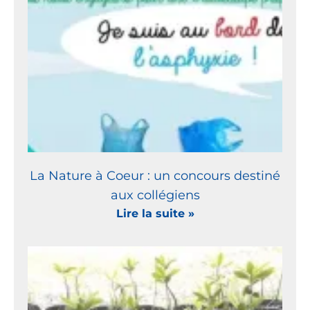
La Nature à Coeur : un concours destiné
aux collégiens
Lire la suite »