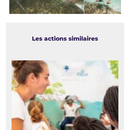
Les actions similaires