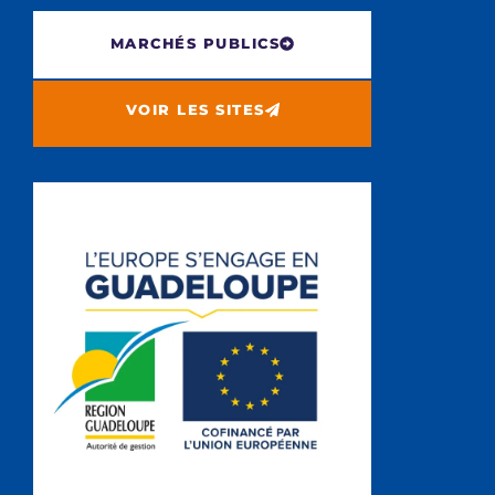
MARCHÉS PUBLICS
VOIR LES SITES