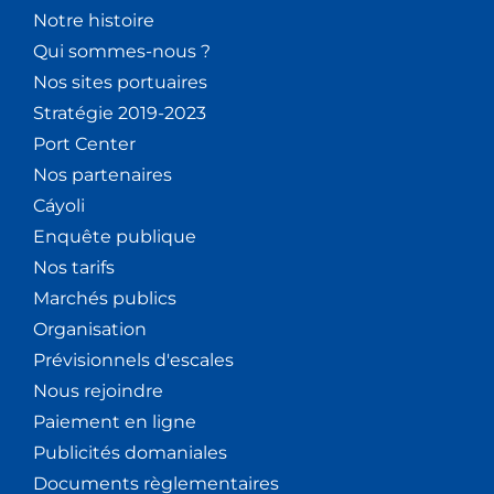
Notre histoire
Qui sommes-nous ?
Nos sites portuaires
Stratégie 2019-2023
Port Center
Nos partenaires
Cáyoli
Enquête publique
Nos tarifs
Marchés publics
Organisation
Prévisionnels d'escales
Nous rejoindre
Paiement en ligne
Publicités domaniales
Documents règlementaires