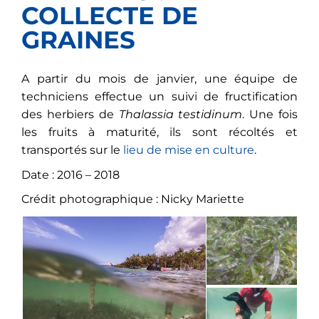
COLLECTE DE
GRAINES
A partir du mois de janvier, une équipe de
techniciens effectue un suivi de fructification
des herbiers de
Thalassia testidinum
. Une fois
les fruits à maturité, ils sont récoltés et
transportés sur le
lieu de mise en culture
.
Date : 2016 – 2018
Crédit photographique : Nicky Mariette