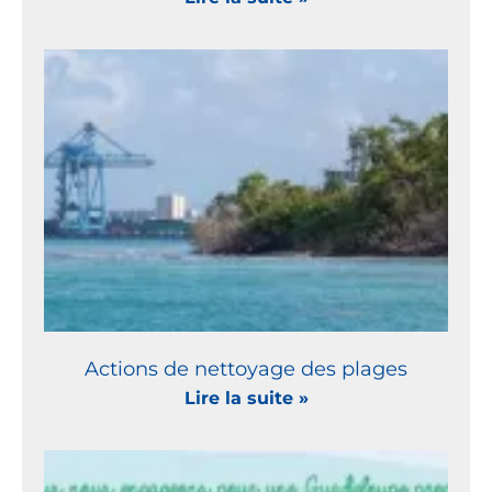
Actions de nettoyage des plages
Lire la suite »