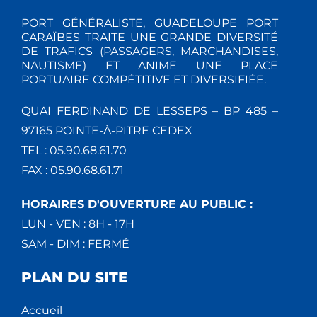
PORT GÉNÉRALISTE, GUADELOUPE PORT
CARAÏBES TRAITE UNE GRANDE DIVERSITÉ
DE TRAFICS (PASSAGERS, MARCHANDISES,
NAUTISME) ET ANIME UNE PLACE
PORTUAIRE COMPÉTITIVE ET DIVERSIFIÉE.
QUAI FERDINAND DE LESSEPS – BP 485 –
97165 POINTE-À-PITRE CEDEX
TEL : 05.90.68.61.70
FAX : 05.90.68.61.71
HORAIRES D'OUVERTURE AU PUBLIC :
LUN - VEN : 8H - 17H
SAM - DIM : FERMÉ
PLAN DU SITE
Accueil