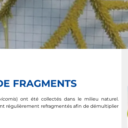
 DE FRAGMENTS
icornis
) ont été collectés dans le milieu naturel.
sont régulièrement refragmentés afin de démultiplier