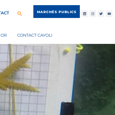
MARCHÉS PUBLICS
TACT
IOR
CONTACT CAYOLI