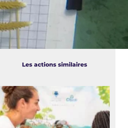
Les actions similaires