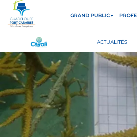
GRAND PUBLIC
PROFE
ACTUALITÉS