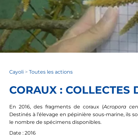
Cayoli
>
Toutes les actions
CORAUX : COLLECTES
En 2016, des fragments de coraux (
Acropora cerv
Destinés à l’élevage en pépinière sous-marine, ils 
le nombre de spécimens disponibles.
Date : 2016