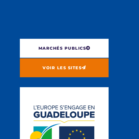
MARCHÉS PUBLICS
VOIR LES SITES