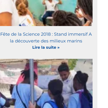
Fête de la Science 2018 : Stand immersif A
la découverte des milieux marins
Lire la suite »