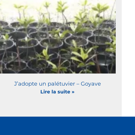
J’adopte un palétuvier – Goyave
Lire la suite »