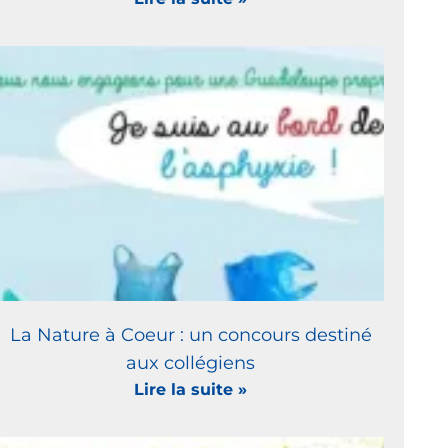
La Nature à Coeur : un concours destiné
aux collégiens
Lire la suite »