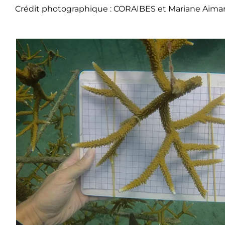
Crédit photographique : CORAIBES et Mariane Aima