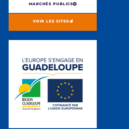
MARCHÉS PUBLICS
VOIR LES SITES