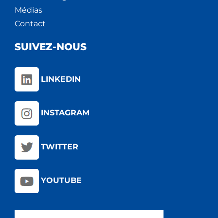
Médias
Contact
SUIVEZ-NOUS
LINKEDIN
INSTAGRAM
TWITTER
YOUTUBE