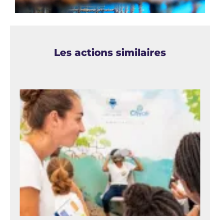
Les actions similaires