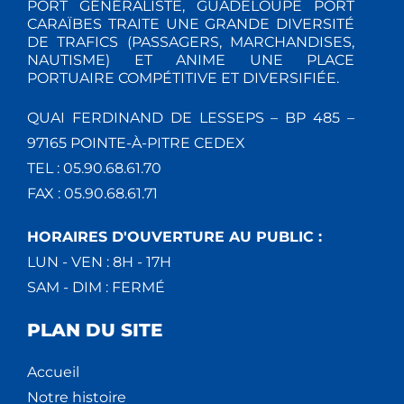
PORT GÉNÉRALISTE, GUADELOUPE PORT
CARAÏBES TRAITE UNE GRANDE DIVERSITÉ
DE TRAFICS (PASSAGERS, MARCHANDISES,
NAUTISME) ET ANIME UNE PLACE
PORTUAIRE COMPÉTITIVE ET DIVERSIFIÉE.
QUAI FERDINAND DE LESSEPS – BP 485 –
97165 POINTE-À-PITRE CEDEX
TEL : 05.90.68.61.70
FAX : 05.90.68.61.71
HORAIRES D'OUVERTURE AU PUBLIC :
LUN - VEN : 8H - 17H
SAM - DIM : FERMÉ
PLAN DU SITE
Accueil
Notre histoire