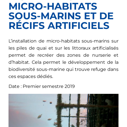
MICRO-HABITATS
SOUS-MARINS ET DE
RÉCIFS ARTIFICIELS
L’installation de micro-habitats sous-marins sur
les piles de quai et sur les littoraux artificialisés
permet de recréer des zones de nurserie et
d’habitat. Cela permet le développement de la
biodiversité sous-marine qui trouve refuge dans
ces espaces dédiés.
Date : Premier semestre 2019