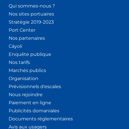
Qui sommes-nous ?
Nos sites portuaires
Stratégie 2019-2023
Port Center
Nos partenaires
Cáyoli
Enquête publique
Nos tarifs
Marchés publics
Organisation
Prévisionnels d'escales
Nous rejoindre
Paiement en ligne
Publicités domaniales
Documents règlementaires
Avis aux usagers