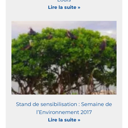
Lire la suite »
Stand de sensibilisation : Semaine de
l’Environnement 2017
Lire la suite »