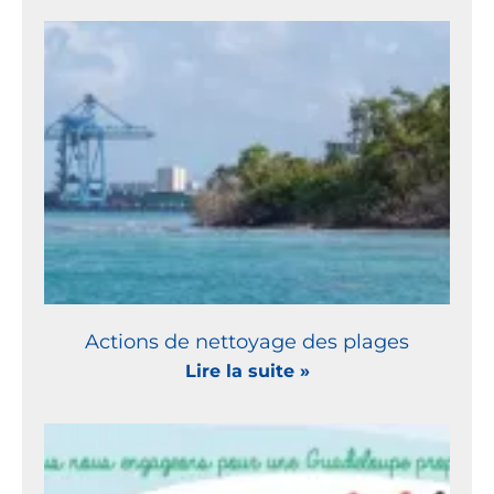
Actions de nettoyage des plages
Lire la suite »