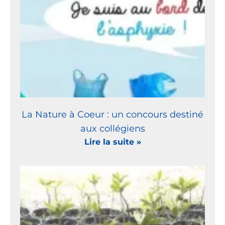
La Nature à Coeur : un concours destiné
aux collégiens
Lire la suite »