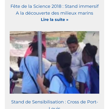
Fête de la Science 2018 : Stand immersif
A la découverte des milieux marins
Lire la suite »
Stand de Sensibilisation : Cross de Port-
Louis