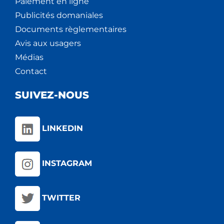
Paiement en ligne
Publicités domaniales
Documents règlementaires
Avis aux usagers
Médias
Contact
SUIVEZ-NOUS
LINKEDIN
INSTAGRAM
TWITTER