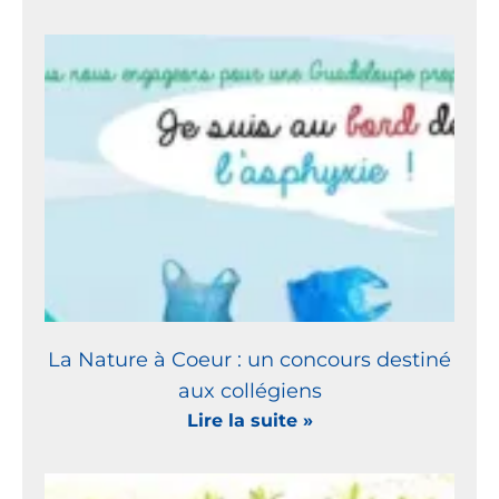
La Nature à Coeur : un concours destiné
aux collégiens
Lire la suite »