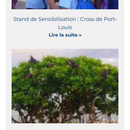
Stand de Sensibilisation : Cross de Port-
Louis
Lire la suite »