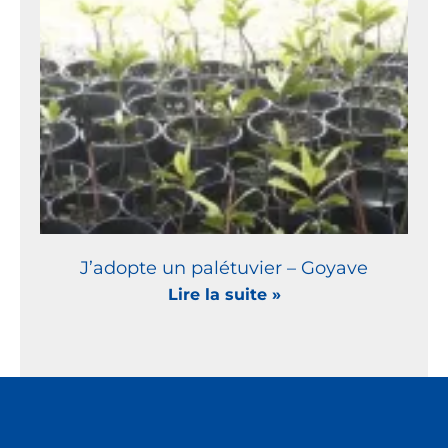
J’adopte un palétuvier – Goyave
Lire la suite »