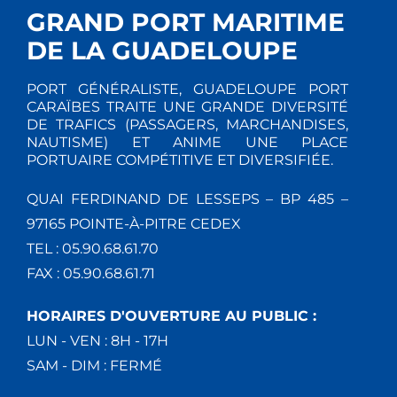
GRAND PORT MARITIME
DE LA GUADELOUPE
PORT GÉNÉRALISTE, GUADELOUPE PORT
CARAÏBES TRAITE UNE GRANDE DIVERSITÉ
DE TRAFICS (PASSAGERS, MARCHANDISES,
NAUTISME) ET ANIME UNE PLACE
PORTUAIRE COMPÉTITIVE ET DIVERSIFIÉE.
QUAI FERDINAND DE LESSEPS – BP 485 –
97165 POINTE-À-PITRE CEDEX
TEL : 05.90.68.61.70
FAX : 05.90.68.61.71
HORAIRES D'OUVERTURE AU PUBLIC :
LUN - VEN : 8H - 17H
SAM - DIM : FERMÉ