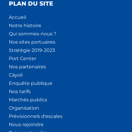
PLAN DU SITE
Accueil
Notre histoire
Qui sommes-nous ?
Nos sites portuaires
Stratégie 2019-2023
Port Center
Nos partenaires
Cáyoli
Enquête publique
Nos tarifs
Marchés publics
Organisation
Prévisionnels d'escales
Nous rejoindre