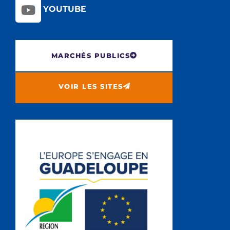
YOUTUBE
MARCHÉS PUBLICS
VOIR LES SITES