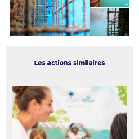
Les actions similaires