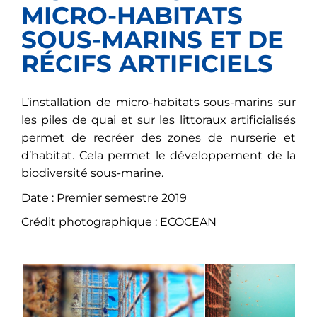
MICRO-HABITATS
SOUS-MARINS ET DE
RÉCIFS ARTIFICIELS
L’installation de micro-habitats sous-marins sur
les piles de quai et sur les littoraux artificialisés
permet de recréer des zones de nurserie et
d’habitat. Cela permet le développement de la
biodiversité sous-marine.
Date : Premier semestre 2019
Crédit photographique : ECOCEAN