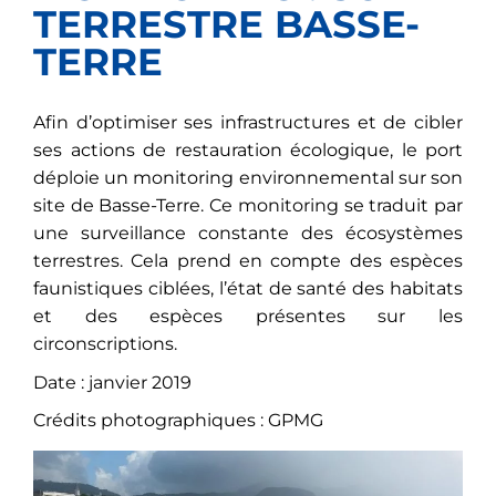
TERRESTRE BASSE-
TERRE
Afin d’optimiser ses infrastructures et de cibler
ses actions de restauration écologique, le port
déploie un monitoring environnemental sur son
site de Basse-Terre. Ce monitoring se traduit par
une surveillance constante des écosystèmes
terrestres. Cela prend en compte des espèces
faunistiques ciblées, l’état de santé des habitats
et des espèces présentes sur les
circonscriptions.
Date : janvier 2019
Crédits photographiques : GPMG