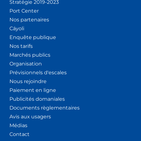
Stratégie 2019-2023
Port Center
Nos partenaires
Cáyoli
Enquête publique
Nos tarifs
Marchés publics
Organisation
Prévisionnels d'escales
Nous rejoindre
Paiement en ligne
Publicités domaniales
Documents règlementaires
Avis aux usagers
Médias
Contact