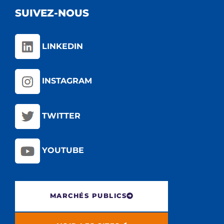
SUIVEZ-NOUS
LINKEDIN
INSTAGRAM
TWITTER
YOUTUBE
MARCHÉS PUBLICS