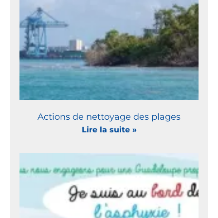
Actions de nettoyage des plages
Lire la suite »