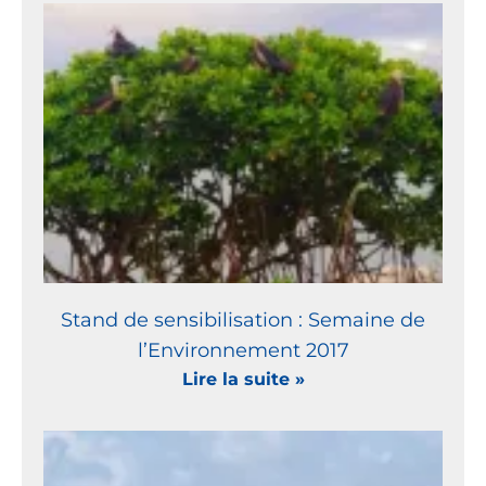
Stand de sensibilisation : Semaine de
l’Environnement 2017
Lire la suite »