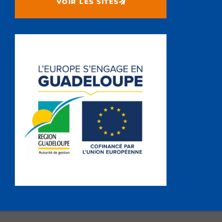
VOIR LES SITES