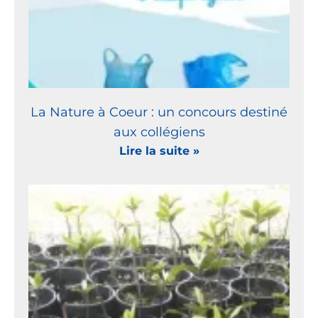
La Nature à Coeur : un concours destiné
aux collégiens
Lire la suite »