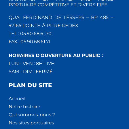
PORTUAIRE COMPÉTITIVE ET DIVERSIFIÉE.
QUAI FERDINAND DE LESSEPS – BP 485 –
97165 POINTE-À-PITRE CEDEX
TEL : 05.90.68.61.70
FAX : 05.90.68.61.71
HORAIRES D'OUVERTURE AU PUBLIC :
LUN - VEN : 8H - 17H
SAM - DIM : FERMÉ
PLAN DU SITE
Accueil
Notre histoire
Qui sommes-nous ?
Nos sites portuaires