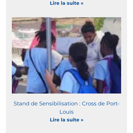
Lire la suite »
Stand de Sensibilisation : Cross de Port-
Louis
Lire la suite »