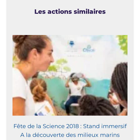
Les actions similaires
Fête de la Science 2018 : Stand immersif
A la découverte des milieux marins