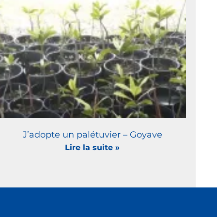
J’adopte un palétuvier – Goyave
Lire la suite »