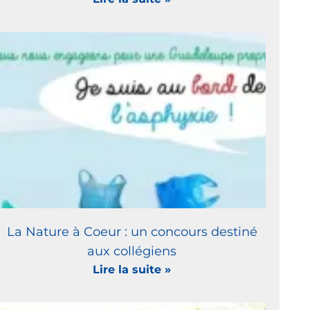
La Nature à Coeur : un concours destiné
aux collégiens
Lire la suite »