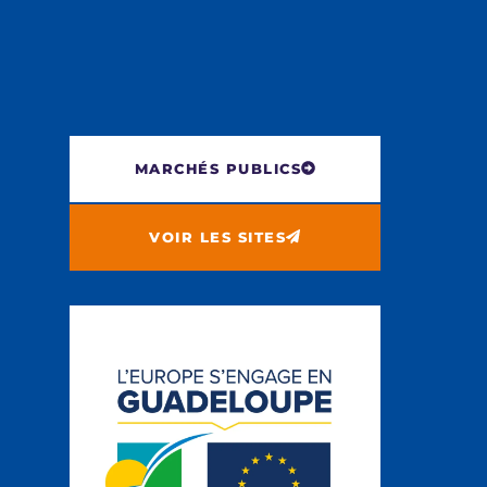
MARCHÉS PUBLICS
VOIR LES SITES