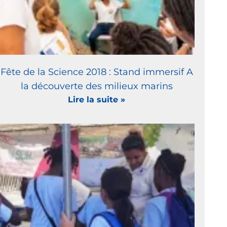
Fête de la Science 2018 : Stand immersif A
la découverte des milieux marins
Lire la suite »