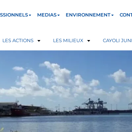
SSIONNELS
MEDIAS
ENVIRONNEMENT
CON
LES ACTIONS
LES MILIEUX
CAYOLI JUN