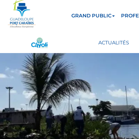
GRAND PUBLIC
PROFE
ACTUALITÉS