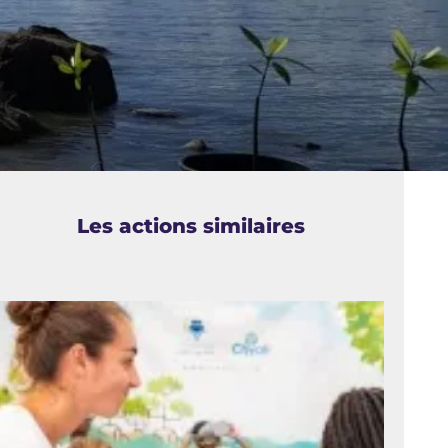
Les actions similaires