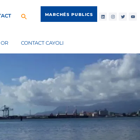
MARCHÉS PUBLICS
TACT
IOR
CONTACT CAYOLI