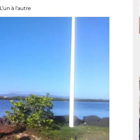
’un à l’autre