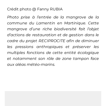
Crédit photo @ Fanny RUBIA
Photo prise à l’entrée de la mangrove de la
commune du Lamentin en Martinique. Cette
mangrove d’une riche biodiversité fait l’objet
d’actions de restauration et de gestion dans le
cadre du projet RECIPROCITE afin de diminuer
les pressions anthropiques et préserver les
multiples fonctions de cette entité écologique
et notamment son rôle de zone tampon face
aux aléas météo-marins.