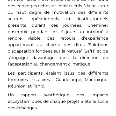
des échanges riches et constructifs à la hauteur
du haut degré de motivation des différents
acteurs opérationnels et institutionnels
présents durant ces journées. Cheminer
ensemble pendant ces 4 jours a contribué à
rendre visible des retours d’expérience
appartenant au champ des dites ‘Solutions
d’adaptation fondées sur la Nature’ (SafN) et de
s’engager davantage dans la direction de
l’adaptation au changement climatique.
Les participants étaient issus des différents
territoires insulaires : Guadeloupe, Martinique,
Réunion, et Tahiti.
Un rapport synthétique des impacts
ecosystémiques de chaque projet a été le socle
des échanges.