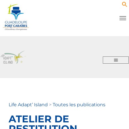
Life Adapt’ Island
>
Toutes les publications
ATELIER DE
RESTITUTION