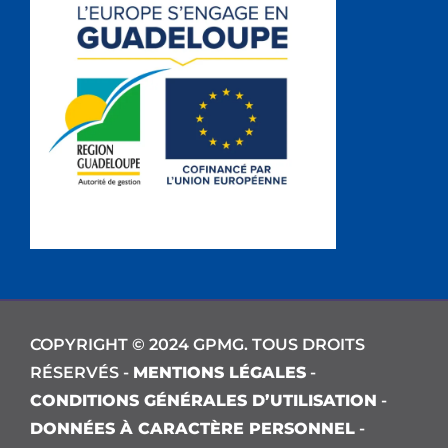
COPYRIGHT © 2024 GPMG. TOUS DROITS
RÉSERVÉS -
MENTIONS LÉGALES
-
CONDITIONS GÉNÉRALES D’UTILISATION
-
DONNÉES À CARACTÈRE PERSONNEL
-