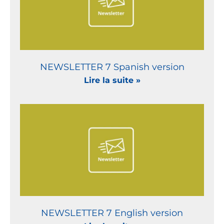
NEWSLETTER 7 Spanish version
Lire la suite »
NEWSLETTER 7 English version