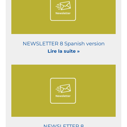
NEWSLETTER 8 Spanish version
Lire la suite »
NEWSLETTER 8