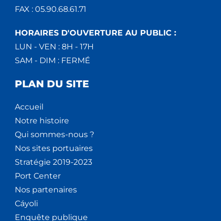
FAX : 05.90.68.61.71
HORAIRES D'OUVERTURE AU PUBLIC :
LUN - VEN : 8H - 17H
SAM - DIM : FERMÉ
PLAN DU SITE
Accueil
Notre histoire
Qui sommes-nous ?
Nos sites portuaires
Stratégie 2019-2023
Port Center
Nos partenaires
Cáyoli
Enquête publique