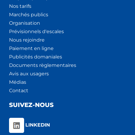
Nos tarifs
Marchés publics
Organisation
Prévisionnels d'escales
Nous rejoindre
Paiement en ligne
Publicités domaniales
Documents règlementaires
Avis aux usagers
Médias
Contact
SUIVEZ-NOUS
LINKEDIN