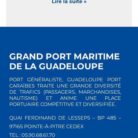
Lire la suite »
GRAND PORT MARITIME
DE LA GUADELOUPE
PORT GÉNÉRALISTE, GUADELOUPE PORT
CARAÏBES TRAITE UNE GRANDE DIVERSITÉ
DE TRAFICS (PASSAGERS, MARCHANDISES,
NAUTISME) ET ANIME UNE PLACE
PORTUAIRE COMPÉTITIVE ET DIVERSIFIÉE.
QUAI FERDINAND DE LESSEPS – BP 485 –
97165 POINTE-À-PITRE CEDEX
TEL : 05.90.68.61.70