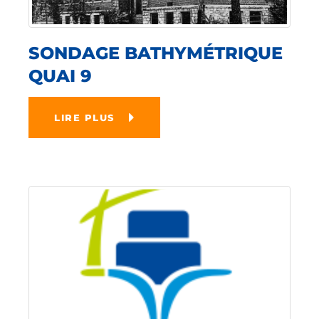
SONDAGE BATHYMÉTRIQUE
QUAI 9
LIRE PLUS