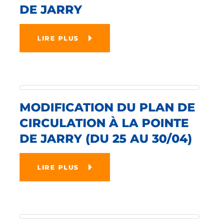
DE JARRY
LIRE PLUS
MODIFICATION DU PLAN DE
CIRCULATION À LA POINTE
DE JARRY (DU 25 AU 30/04)
LIRE PLUS