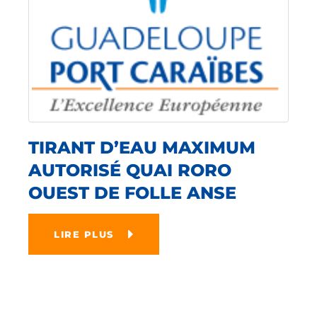
TIRANT D’EAU MAXIMUM
AUTORISÉ QUAI RORO
OUEST DE FOLLE ANSE
LIRE PLUS