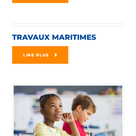
TRAVAUX MARITIMES
LIRE PLUS