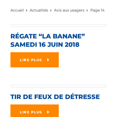
Accueil
Actualités
Avis aux usagers
Page 14
RÉGATE “LA BANANE”
SAMEDI 16 JUIN 2018
LIRE PLUS
TIR DE FEUX DE DÉTRESSE
LIRE PLUS