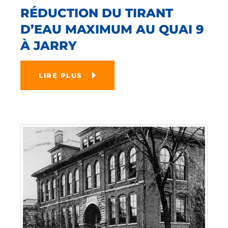
RÉDUCTION DU TIRANT
D’EAU MAXIMUM AU QUAI 9
À JARRY
LIRE PLUS