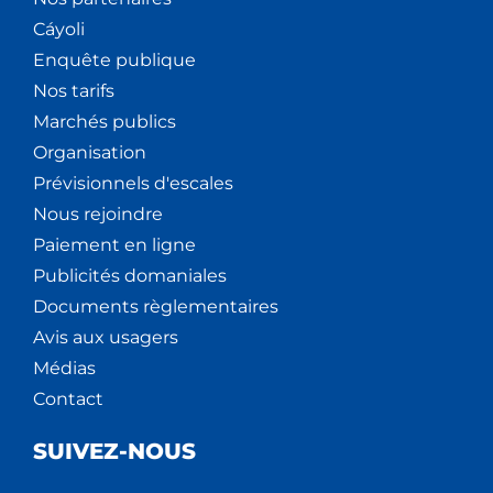
Cáyoli
Enquête publique
Nos tarifs
Marchés publics
Organisation
Prévisionnels d'escales
Nous rejoindre
Paiement en ligne
Publicités domaniales
Documents règlementaires
Avis aux usagers
Médias
Contact
SUIVEZ-NOUS