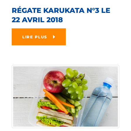
RÉGATE KARUKATA N°3 LE
22 AVRIL 2018
LIRE PLUS