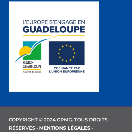
COPYRIGHT © 2024 GPMG. TOUS DROITS
RÉSERVÉS -
MENTIONS LÉGALES
-