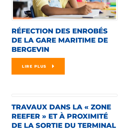
RÉFECTION DES ENROBÉS
DE LA GARE MARITIME DE
BERGEVIN
LIRE PLUS
TRAVAUX DANS LA « ZONE
REEFER » ET À PROXIMITÉ
DE LA SORTIE DU TERMINAL