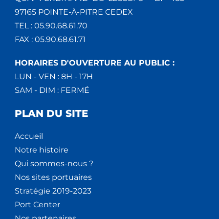
97165 POINTE-À-PITRE CEDEX
TEL : 05.90.68.61.70
FAX : 05.90.68.61.71
HORAIRES D'OUVERTURE AU PUBLIC :
LUN - VEN : 8H - 17H
SAM - DIM : FERMÉ
PLAN DU SITE
Accueil
Notre histoire
Qui sommes-nous ?
Nos sites portuaires
Stratégie 2019-2023
Port Center
Nos partenaires