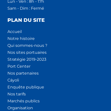
Lun - Ven : 8h - 17h
Sam - Dim : Fermé
PLAN DU SITE
Accueil
Notre histoire
Qui sommes-nous ?
Nos sites portuaires
Stratégie 2019-2023
Port Center
Nos partenaires
Cáyoli
Enquête publique
Nos tarifs
Marchés publics
Organisation