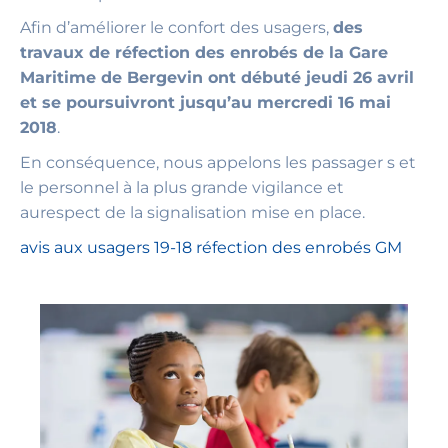
Afin d’améliorer le confort des usagers,
des
travaux de réfection des enrobés de la Gare
Maritime de Bergevin ont débuté jeudi 26 avril
et se poursuivront jusqu’au mercredi 16 mai
2018
.
En conséquence, nous appelons les passager s et
le personnel à la plus grande vigilance et
aurespect de la signalisation mise en place.
avis aux usagers 19-18 réfection des enrobés GM