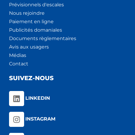
Prévisionnels d'escales
Nous rejoindre
Paiement en ligne
Publicités domaniales
Documents règlementaires
Avis aux usagers
Médias
Contact
SUIVEZ-NOUS
LINKEDIN
INSTAGRAM