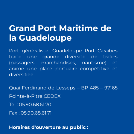
Grand Port Maritime de
la Guadeloupe
Port généraliste, Guadeloupe Port Caraïbes
traite une grande diversité de trafics
(passagers, marchandises, nautisme) et
anime une place portuaire compétitive et
diversifiée.
Quai Ferdinand de Lesseps – BP 485 – 97165
Pointe-à-Pitre CEDEX
Tel : 05.90.68.61.70
Fax : 05.90.68.61.71
Horaires d'ouverture au public :