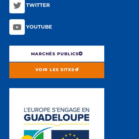
TWITTER
YOUTUBE
MARCHÉS PUBLICS
VOIR LES SITES