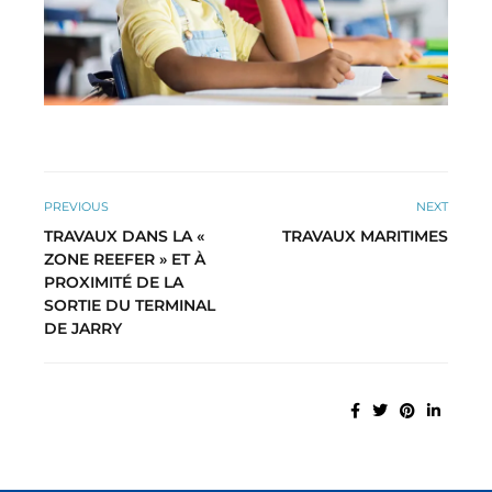
PREVIOUS
NEXT
TRAVAUX DANS LA «
TRAVAUX MARITIMES
ZONE REEFER » ET À
PROXIMITÉ DE LA
SORTIE DU TERMINAL
DE JARRY