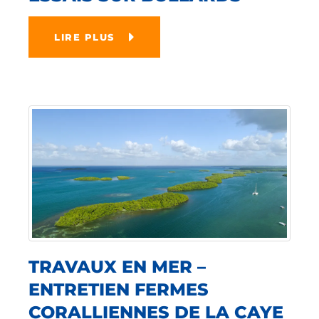
LIRE PLUS
TRAVAUX EN MER –
ENTRETIEN FERMES
CORALLIENNES DE LA CAYE