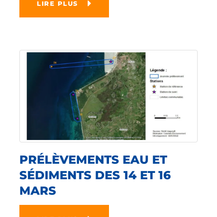
LIRE PLUS
PRÉLÈVEMENTS EAU ET
SÉDIMENTS DES 14 ET 16
MARS