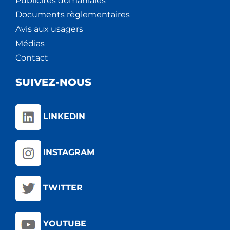
Publicités domaniales
Documents règlementaires
Avis aux usagers
Médias
Contact
SUIVEZ-NOUS
LINKEDIN
INSTAGRAM
TWITTER
YOUTUBE