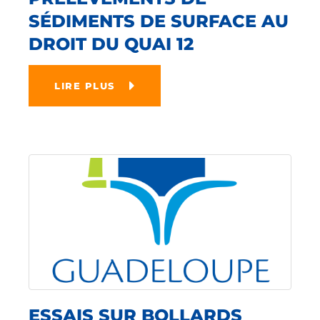
SÉDIMENTS DE SURFACE AU
DROIT DU QUAI 12
LIRE PLUS
ESSAIS SUR BOLLARDS