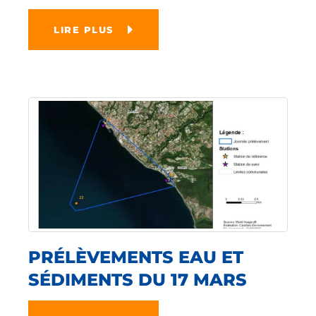
LIRE PLUS
PRÉLÈVEMENTS EAU ET
SÉDIMENTS DU 17 MARS