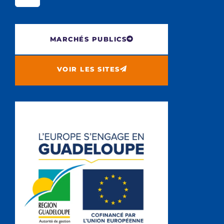
MARCHÉS PUBLICS
VOIR LES SITES