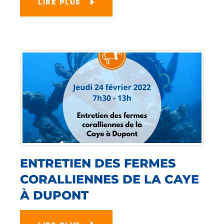
LIRE PLUS
ENTRETIEN DES FERMES
CORALLIENNES DE LA CAYE
À DUPONT