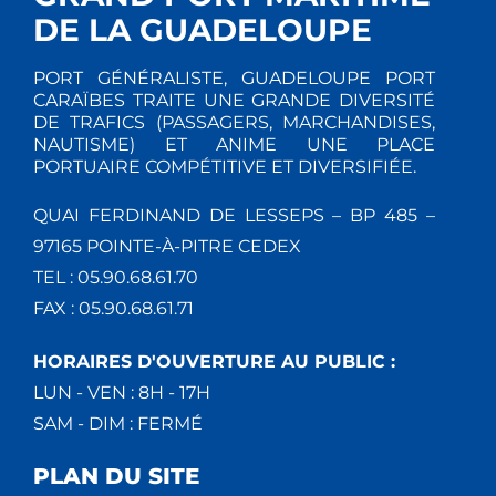
DE LA GUADELOUPE
PORT GÉNÉRALISTE, GUADELOUPE PORT
CARAÏBES TRAITE UNE GRANDE DIVERSITÉ
DE TRAFICS (PASSAGERS, MARCHANDISES,
NAUTISME) ET ANIME UNE PLACE
PORTUAIRE COMPÉTITIVE ET DIVERSIFIÉE.
QUAI FERDINAND DE LESSEPS – BP 485 –
97165 POINTE-À-PITRE CEDEX
TEL : 05.90.68.61.70
FAX : 05.90.68.61.71
HORAIRES D'OUVERTURE AU PUBLIC :
LUN - VEN : 8H - 17H
SAM - DIM : FERMÉ
PLAN DU SITE