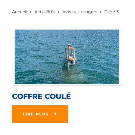
Accueil
Actualités
Avis aux usagers
Page 3
COFFRE COULÉ
LIRE PLUS