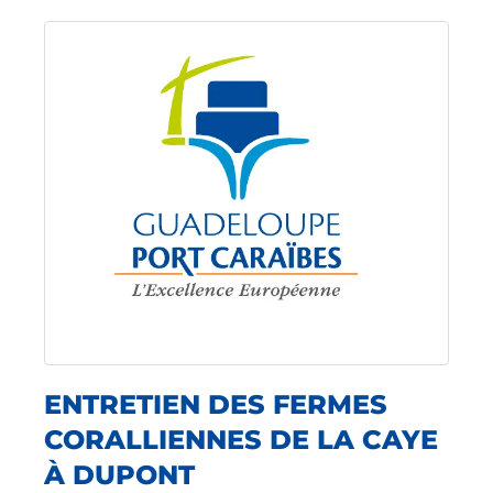
ENTRETIEN DES FERMES
CORALLIENNES DE LA CAYE
À DUPONT