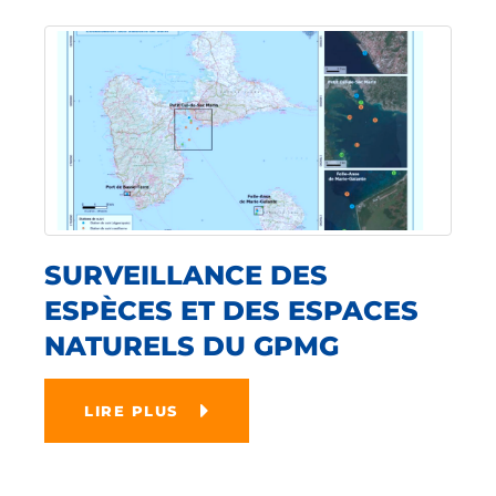
SURVEILLANCE DES
ESPÈCES ET DES ESPACES
NATURELS DU GPMG
LIRE PLUS