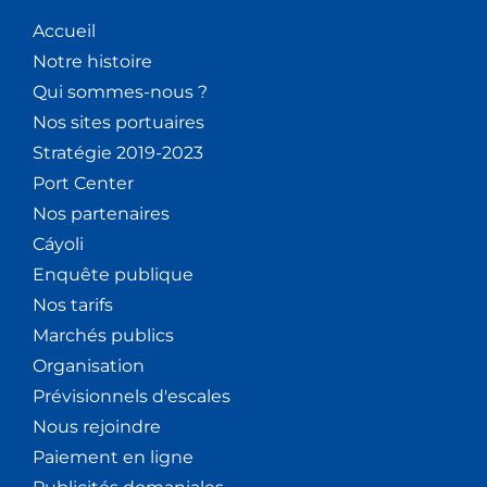
Accueil
Notre histoire
Qui sommes-nous ?
Nos sites portuaires
Stratégie 2019-2023
Port Center
Nos partenaires
Cáyoli
Enquête publique
Nos tarifs
Marchés publics
Organisation
Prévisionnels d'escales
Nous rejoindre
Paiement en ligne