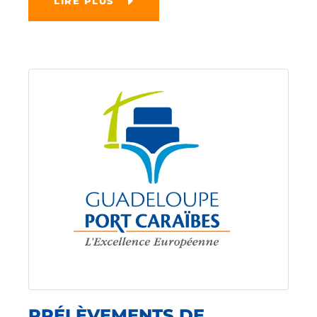
LIRE PLUS
PRÉLÈVEMENTS DE