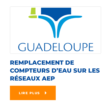
REMPLACEMENT DE
COMPTEURS D’EAU SUR LES
RÉSEAUX AEP
LIRE PLUS