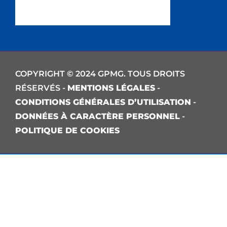
COPYRIGHT © 2024 GPMG. TOUS DROITS
RÉSERVÉS -
MENTIONS LÉGALES
-
CONDITIONS GÉNÉRALES D’UTILISATION
-
DONNÉES À CARACTÈRE PERSONNEL
-
POLITIQUE DE COOKIES