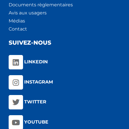
Documents règlementaires
Avis aux usagers
Médias
Contact
SUIVEZ-NOUS
LINKEDIN
INSTAGRAM
TWITTER
YOUTUBE