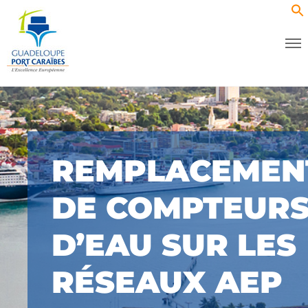
REMPLACEMEN
DE COMPTEUR
D’EAU SUR LES
RÉSEAUX AEP