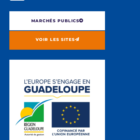
MARCHÉS PUBLICS
VOIR LES SITES