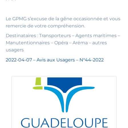
Le GPMG s’excuse de la gêne occasionnée et vous
remercie de votre compréhension.
Destinataires : Transporteurs – Agents maritimes –
Manutentionnaires – Opéra – Aréma – autres
usagers
2022-04-07 – Avis aux Usagers – N°44-2022