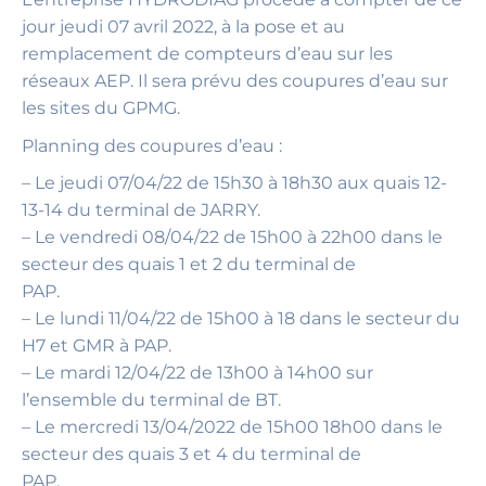
jour jeudi 07 avril 2022, à la pose et au
remplacement de compteurs d’eau sur les
réseaux AEP. Il sera prévu des coupures d’eau sur
les sites du GPMG.
Planning des coupures d’eau :
– Le jeudi 07/04/22 de 15h30 à 18h30 aux quais 12-
13-14 du terminal de JARRY.
– Le vendredi 08/04/22 de 15h00 à 22h00 dans le
secteur des quais 1 et 2 du terminal de
PAP.
– Le lundi 11/04/22 de 15h00 à 18 dans le secteur du
H7 et GMR à PAP.
– Le mardi 12/04/22 de 13h00 à 14h00 sur
l’ensemble du terminal de BT.
– Le mercredi 13/04/2022 de 15h00 18h00 dans le
secteur des quais 3 et 4 du terminal de
PAP.