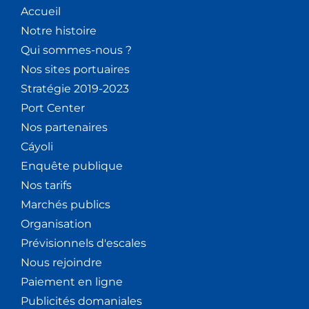
Accueil
Notre histoire
Qui sommes-nous ?
Nos sites portuaires
Stratégie 2019-2023
Port Center
Nos partenaires
Cáyoli
Enquête publique
Nos tarifs
Marchés publics
Organisation
Prévisionnels d'escales
Nous rejoindre
Paiement en ligne
Publicités domaniales