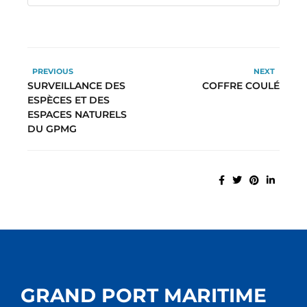
PREVIOUS
NEXT
SURVEILLANCE DES
COFFRE COULÉ
ESPÈCES ET DES
ESPACES NATURELS
DU GPMG
GRAND PORT MARITIME