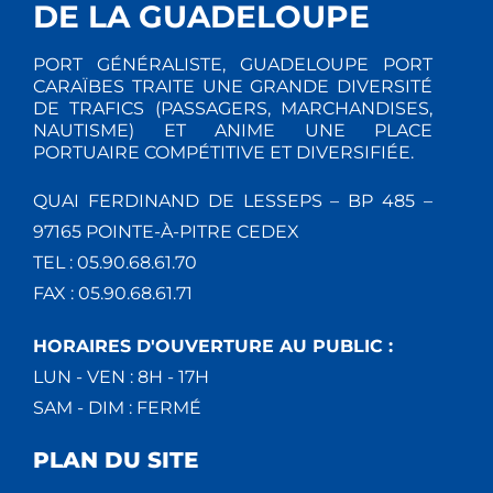
DE LA GUADELOUPE
PORT GÉNÉRALISTE, GUADELOUPE PORT
CARAÏBES TRAITE UNE GRANDE DIVERSITÉ
DE TRAFICS (PASSAGERS, MARCHANDISES,
NAUTISME) ET ANIME UNE PLACE
PORTUAIRE COMPÉTITIVE ET DIVERSIFIÉE.
QUAI FERDINAND DE LESSEPS – BP 485 –
97165 POINTE-À-PITRE CEDEX
TEL : 05.90.68.61.70
FAX : 05.90.68.61.71
HORAIRES D'OUVERTURE AU PUBLIC :
LUN - VEN : 8H - 17H
SAM - DIM : FERMÉ
PLAN DU SITE