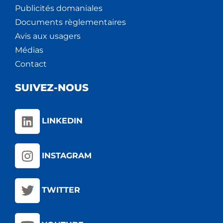
Publicités domaniales
Documents règlementaires
Avis aux usagers
Médias
Contact
SUIVEZ-NOUS
LINKEDIN
INSTAGRAM
TWITTER