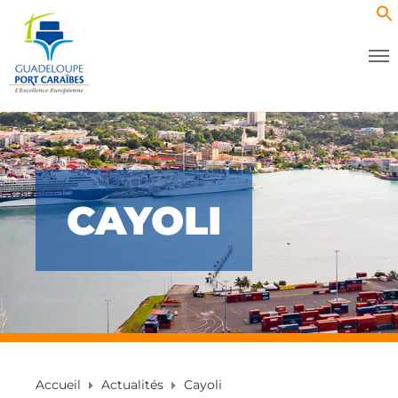
CAYOLI
Accueil
Actualités
Cayoli