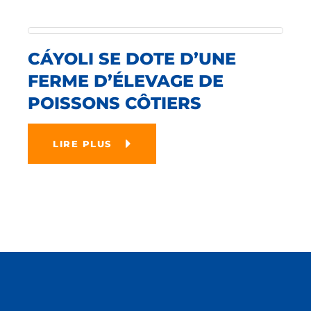
CÁYOLI SE DOTE D’UNE
FERME D’ÉLEVAGE DE
POISSONS CÔTIERS
LIRE PLUS