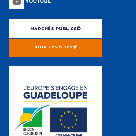
YOUTUBE
MARCHÉS PUBLICS
VOIR LES SITES