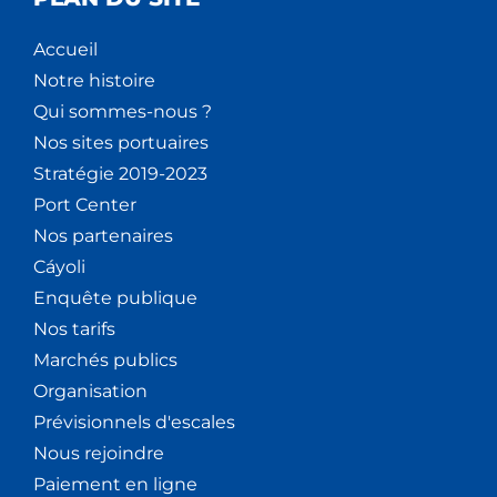
Accueil
Notre histoire
Qui sommes-nous ?
Nos sites portuaires
Stratégie 2019-2023
Port Center
Nos partenaires
Cáyoli
Enquête publique
Nos tarifs
Marchés publics
Organisation
Prévisionnels d'escales
Nous rejoindre
Paiement en ligne