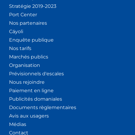
Stratégie 2019-2023
Port Center
Nos partenaires
Cáyoli
Enquête publique
Nos tarifs
Marchés publics
Organisation
Prévisionnels d'escales
Nous rejoindre
Paiement en ligne
Publicités domaniales
Documents règlementaires
Avis aux usagers
Médias
Contact