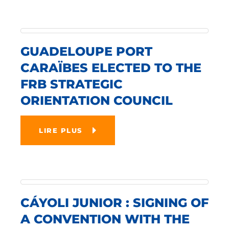
GUADELOUPE PORT
CARAÏBES ELECTED TO THE
FRB STRATEGIC
ORIENTATION COUNCIL
LIRE PLUS
CÁYOLI JUNIOR : SIGNING OF
A CONVENTION WITH THE