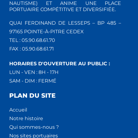
NAUTISME) ET ANIME UNE PLACE
PORTUAIRE COMPÉTITIVE ET DIVERSIFIÉE.
QUAI FERDINAND DE LESSEPS – BP 485 –
97165 POINTE-À-PITRE CEDEX
TEL : 05.90.68.61.70
FAX : 05.90.68.61.71
HORAIRES D'OUVERTURE AU PUBLIC :
LUN - VEN : 8H - 17H
SAM - DIM : FERMÉ
PLAN DU SITE
Accueil
Notre histoire
Qui sommes-nous ?
Nos sites portuaires