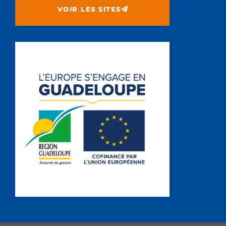
VOIR LES SITES