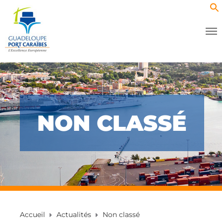
NON CLASSÉ
Accueil
Actualités
Non classé