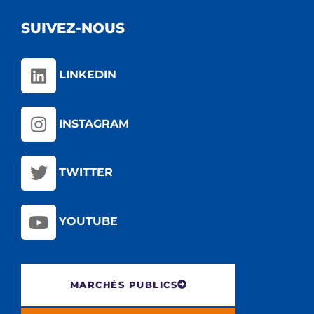
SUIVEZ-NOUS
LINKEDIN
INSTAGRAM
TWITTER
YOUTUBE
MARCHÉS PUBLICS