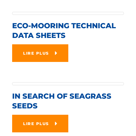
ECO-MOORING TECHNICAL
DATA SHEETS
LIRE PLUS
IN SEARCH OF SEAGRASS
SEEDS
LIRE PLUS