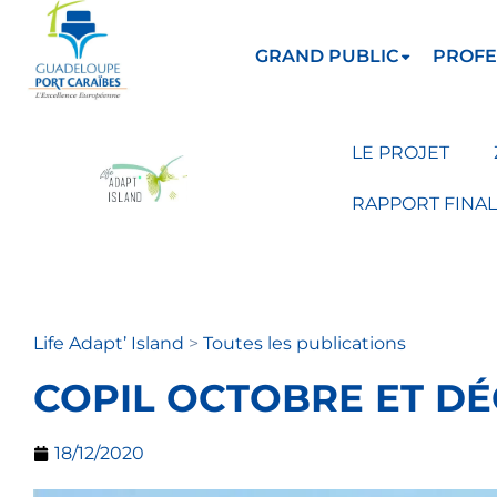
GRAND PUBLIC
PROFE
LE PROJET
RAPPORT FINAL
Life Adapt’ Island
>
Toutes les publications
COPIL OCTOBRE ET D
18/12/2020