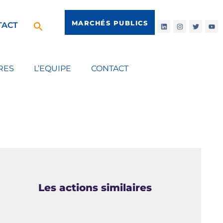
MARCHÉS PUBLICS
TACT
RES
L’EQUIPE
CONTACT
Les actions similaires