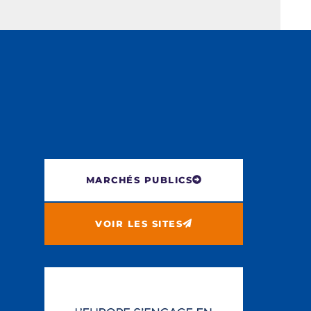
MARCHÉS PUBLICS
VOIR LES SITES