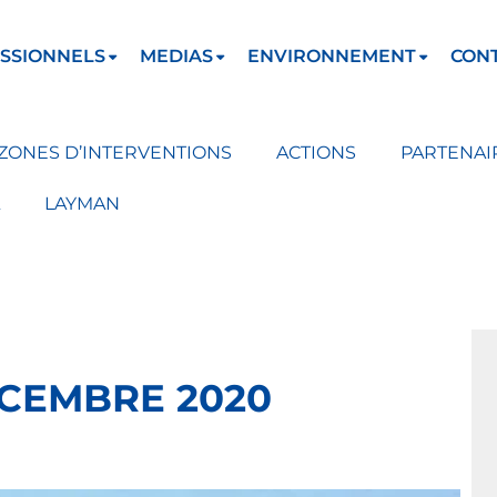
SSIONNELS
MEDIAS
ENVIRONNEMENT
CON
ZONES D’INTERVENTIONS
ACTIONS
PARTENAI
LAYMAN
ÉCEMBRE 2020