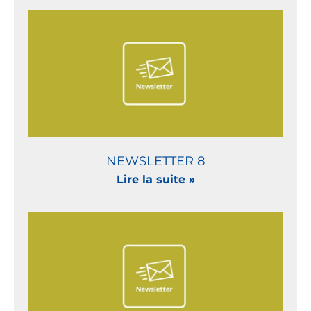
NEWSLETTER 8
Lire la suite »