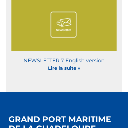
NEWSLETTER 7 English version
Lire la suite »
GRAND PORT MARITIME