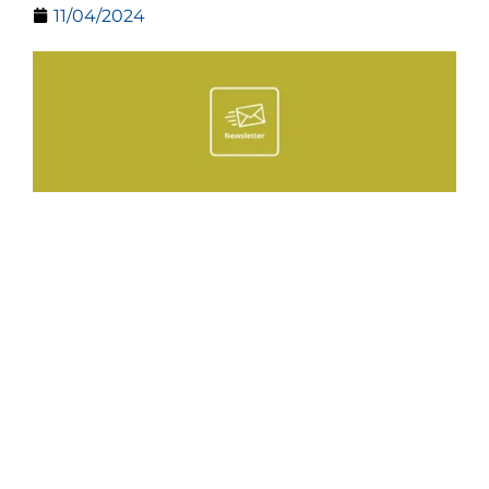
11/04/2024