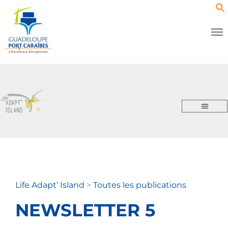
Life Adapt’ Island
>
Toutes les publications
NEWSLETTER 5