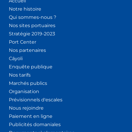
Accueil
Notre histoire
Qui sommes-nous ?
Nos sites portuaires
Stratégie 2019-2023
Port Center
Nos partenaires
Cáyoli
Enquête publique
Nos tarifs
Marchés publics
Organisation
Prévisionnels d'escales
Nous rejoindre
Paiement en ligne
Publicités domaniales