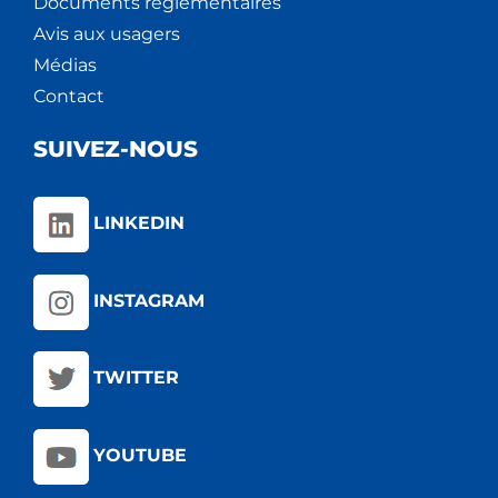
Documents règlementaires
Avis aux usagers
Médias
Contact
SUIVEZ-NOUS
LINKEDIN
INSTAGRAM
TWITTER
YOUTUBE