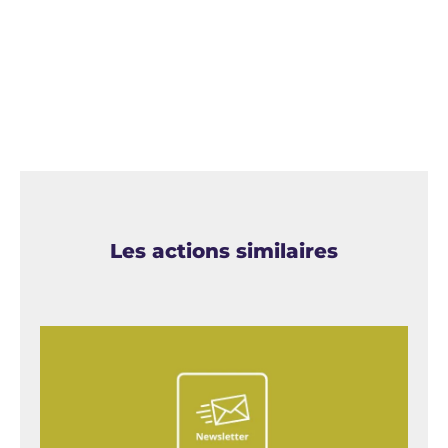
Les actions similaires