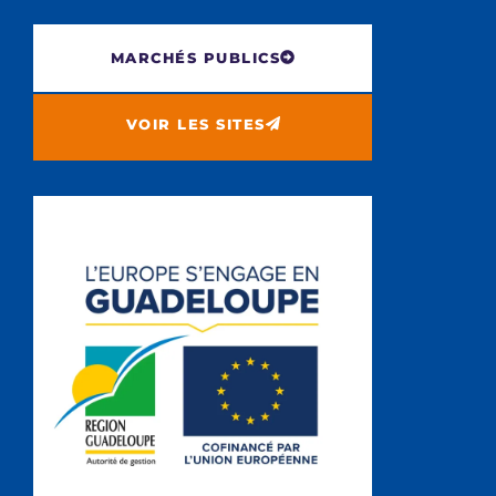
MARCHÉS PUBLICS
VOIR LES SITES