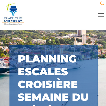
PLANNING
ESCALES
CROISIÈRE
SEMAINE DU