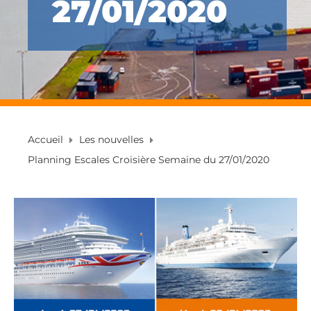
27/01/2020
Accueil
Les nouvelles
Planning Escales Croisière Semaine du 27/01/2020