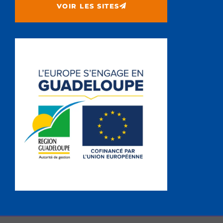
VOIR LES SITES