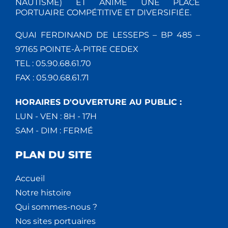
NAUTISME) ET ANIME UNE PLACE
PORTUAIRE COMPÉTITIVE ET DIVERSIFIÉE.
QUAI FERDINAND DE LESSEPS – BP 485 –
97165 POINTE-À-PITRE CEDEX
TEL : 05.90.68.61.70
FAX : 05.90.68.61.71
HORAIRES D'OUVERTURE AU PUBLIC :
LUN - VEN : 8H - 17H
SAM - DIM : FERMÉ
PLAN DU SITE
Accueil
Notre histoire
Qui sommes-nous ?
Nos sites portuaires