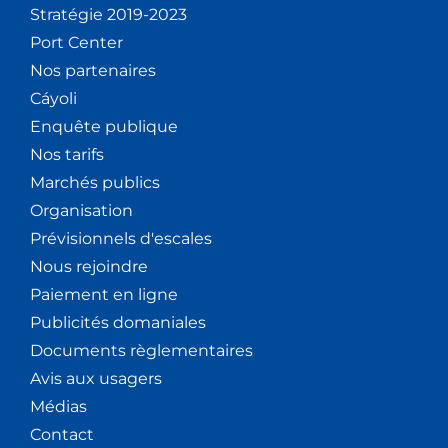
Stratégie 2019-2023
Port Center
Nos partenaires
Cáyoli
Enquête publique
Nos tarifs
Marchés publics
Organisation
Prévisionnels d'escales
Nous rejoindre
Paiement en ligne
Publicités domaniales
Documents règlementaires
Avis aux usagers
Médias
Contact