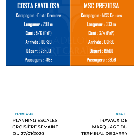
PREVIOUS
NEXT
PLANNING ESCALES
TRAVAUX DE
CROISIÈRE SEMAINE
MARQUAGE DU
DU 27/01/2020
TERMINAL DE JARRY