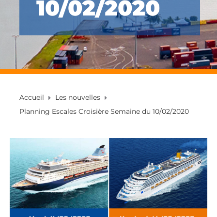
10/02/2020
Accueil
Les nouvelles
Planning Escales Croisière Semaine du 10/02/2020