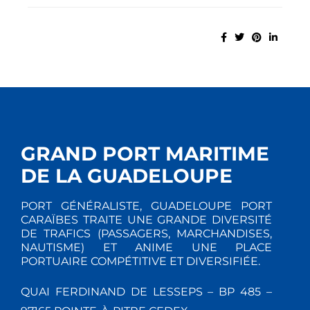
GRAND PORT MARITIME
DE LA GUADELOUPE
PORT GÉNÉRALISTE, GUADELOUPE PORT
CARAÏBES TRAITE UNE GRANDE DIVERSITÉ
DE TRAFICS (PASSAGERS, MARCHANDISES,
NAUTISME) ET ANIME UNE PLACE
PORTUAIRE COMPÉTITIVE ET DIVERSIFIÉE.
QUAI FERDINAND DE LESSEPS – BP 485 –