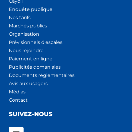
Cáyoli
Enquête publique
Nos tarifs
Marchés publics
Organisation
Prévisionnels d'escales
Nous rejoindre
Paiement en ligne
Publicités domaniales
Documents règlementaires
Avis aux usagers
Médias
Contact
SUIVEZ-NOUS