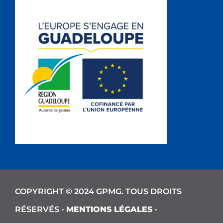
COPYRIGHT © 2024 GPMG. TOUS DROITS
RÉSERVÉS -
MENTIONS LÉGALES
-