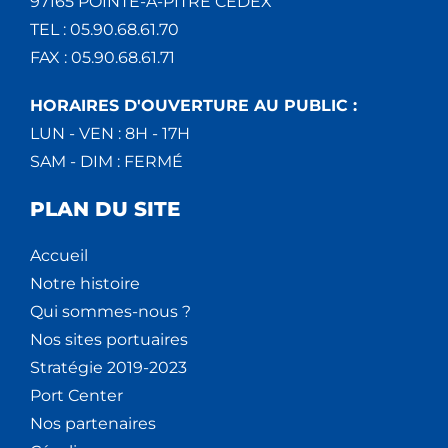
97165 POINTE-À-PITRE CEDEX
TEL : 05.90.68.61.70
FAX : 05.90.68.61.71
HORAIRES D'OUVERTURE AU PUBLIC :
LUN - VEN : 8H - 17H
SAM - DIM : FERMÉ
PLAN DU SITE
Accueil
Notre histoire
Qui sommes-nous ?
Nos sites portuaires
Stratégie 2019-2023
Port Center
Nos partenaires