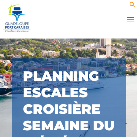
PLANNING
ESCALES
CROISIÈRE
SEMAINE DU