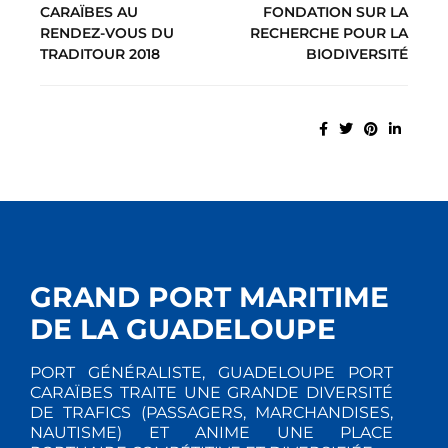
CARAÏBES AU
FONDATION SUR LA
RENDEZ-VOUS DU
RECHERCHE POUR LA
TRADITOUR 2018
BIODIVERSITÉ
GRAND PORT MARITIME
DE LA GUADELOUPE
PORT GÉNÉRALISTE, GUADELOUPE PORT
CARAÏBES TRAITE UNE GRANDE DIVERSITÉ
DE TRAFICS (PASSAGERS, MARCHANDISES,
NAUTISME) ET ANIME UNE PLACE