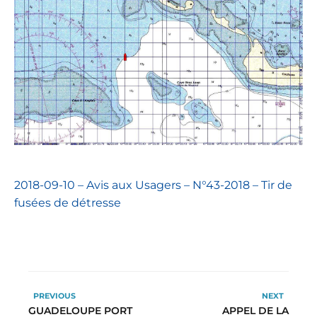
2018-09-10 – Avis aux Usagers – N°43-2018 – Tir de
fusées de détresse
PREVIOUS
NEXT
GUADELOUPE PORT
APPEL DE LA