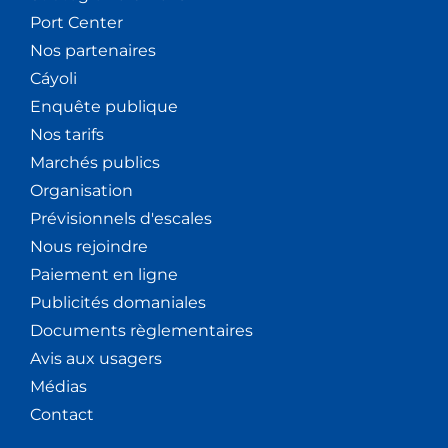
Port Center
Nos partenaires
Cáyoli
Enquête publique
Nos tarifs
Marchés publics
Organisation
Prévisionnels d'escales
Nous rejoindre
Paiement en ligne
Publicités domaniales
Documents règlementaires
Avis aux usagers
Médias
Contact