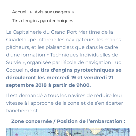
Accueil
Avis aux usagers
Tirs d’engins pyrotechniques
La Capitainerie du Grand Port Maritime de la
Guadeloupe informe les navigateurs, les marins
pêcheurs, et les plaisanciers que dans le cadre
d’une formation « Techniques Individuelles de
Survie », organisée par l’école de navigation Luc
Coquelin,
des tirs d’engins pyrotechniques se
dérouleront les mercredi 19 et vendredi 21
septembre 2018 à partir de 9h00.
Il est demandé à tous les navires de réduire leur
vitesse à l’approche de la zone et de s’en écarter
franchement.
Zone concernée / Position de l’embarcation :