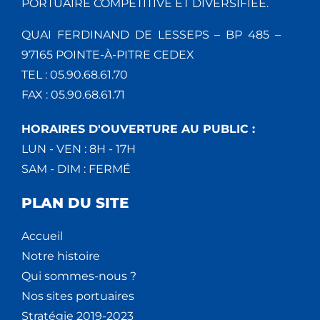
PORTUAIRE COMPÉTITIVE ET DIVERSIFIÉE.
QUAI FERDINAND DE LESSEPS – BP 485 –
97165 POINTE-À-PITRE CEDEX
TEL : 05.90.68.61.70
FAX : 05.90.68.61.71
HORAIRES D'OUVERTURE AU PUBLIC :
LUN - VEN : 8H - 17H
SAM - DIM : FERMÉ
PLAN DU SITE
Accueil
Notre histoire
Qui sommes-nous ?
Nos sites portuaires
Stratégie 2019-2023