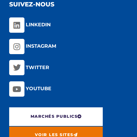
SUIVEZ-NOUS
LINKEDIN
INSTAGRAM
TWITTER
YOUTUBE
MARCHÉS PUBLICS
VOIR LES SITES