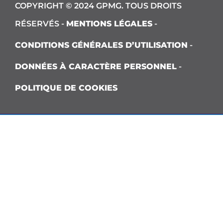
COPYRIGHT © 2024 GPMG. TOUS DROITS
RÉSERVÉS -
MENTIONS LÉGALES
-
CONDITIONS GÉNÉRALES D’UTILISATION
-
DONNÉES À CARACTÈRE PERSONNEL
-
POLITIQUE DE COOKIES