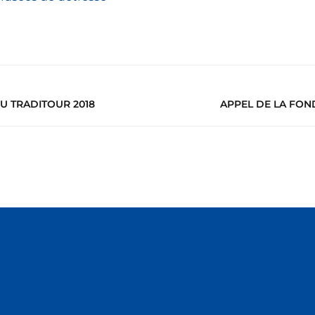
U TRADITOUR 2018
APPEL DE LA FON