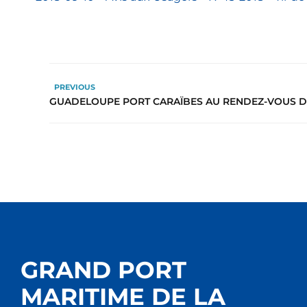
PREVIOUS
GUADELOUPE PORT CARAÏBES AU RENDEZ-VOUS D
GRAND PORT
MARITIME DE LA