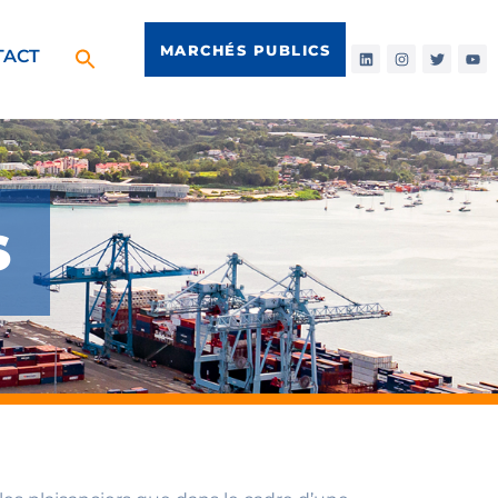
MARCHÉS PUBLICS
TACT
S