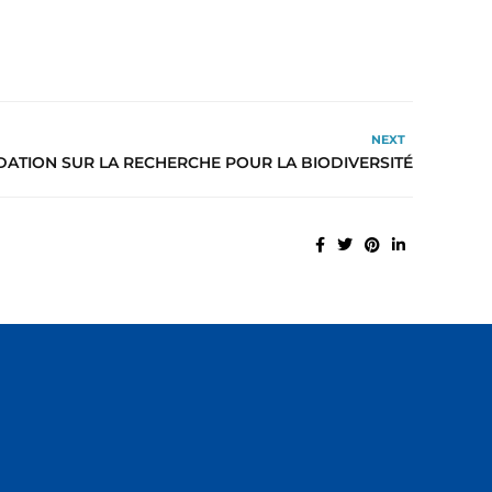
NEXT
DATION SUR LA RECHERCHE POUR LA BIODIVERSITÉ