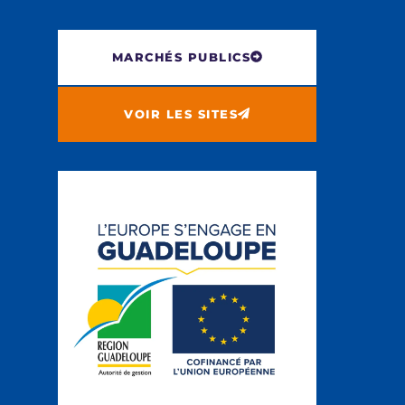
MARCHÉS PUBLICS
VOIR LES SITES