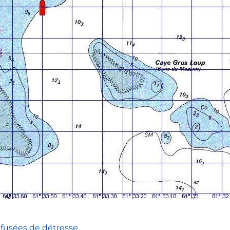
e fusées de détresse