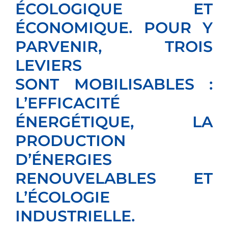
ÉCOLOGIQUE ET
ÉCONOMIQUE. POUR Y
PARVENIR, TROIS
LEVIERS
SONT MOBILISABLES :
L’EFFICACITÉ
ÉNERGÉTIQUE, LA
PRODUCTION
D’ÉNERGIES
RENOUVELABLES ET
L’ÉCOLOGIE
INDUSTRIELLE.