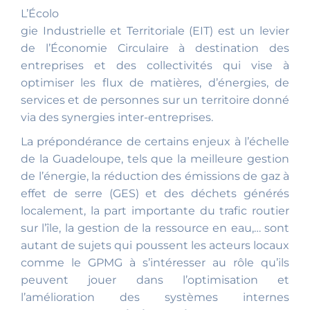
L’Écolo
gie Industrielle et Territoriale (EIT) est un levier
de l’Économie Circulaire à destination des
entreprises et des collectivités qui vise à
optimiser les flux de matières, d’énergies, de
services et de personnes sur un territoire donné
via des synergies inter-entreprises.
La prépondérance de certains enjeux à l’échelle
de la Guadeloupe, tels que la meilleure gestion
de l’énergie, la réduction des émissions de gaz à
effet de serre (GES) et des déchets générés
localement, la part importante du trafic routier
sur l’île, la gestion de la ressource en eau,… sont
autant de sujets qui poussent les acteurs locaux
comme le GPMG à s’intéresser au rôle qu’ils
peuvent jouer dans l’optimisation et
l’amélioration des systèmes internes