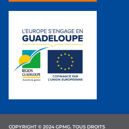
COPYRIGHT © 2024 GPMG. TOUS DROITS