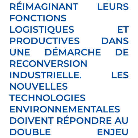
RÉIMAGINANT LEURS
FONCTIONS
LOGISTIQUES ET
PRODUCTIVES DANS
UNE DÉMARCHE DE
RECONVERSION
INDUSTRIELLE. LES
NOUVELLES
TECHNOLOGIES
ENVIRONNEMENTALES
DOIVENT RÉPONDRE AU
DOUBLE ENJEU