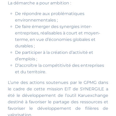
La démarche a pour ambition :
De répondre aux problématiques
environnementales ;
De faire émerger des synergies inter-
entreprises, réalisables à court et moyen-
terme, en vue d’économies globales et
durables ;
De participer à la création d’activité et
d’emplois ;
D’accroître la compétitivité des entreprises
et du territoire.
L’une des actions soutenues par le GPMG dans
le cadre de cette mission EIT de SYNERGILE a
été le développement de l’outil Karuexchange
destiné à favoriser le partage des ressources et
favoriser le développement de filières de
valorisation.