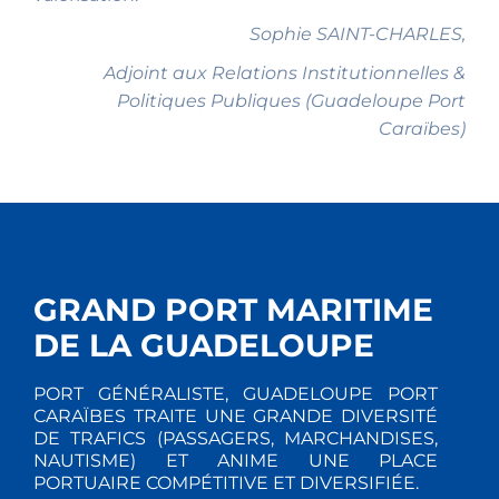
Sophie SAINT-CHARLES,
Adjoint aux Relations Institutionnelles &
Politiques Publiques (Guadeloupe Port
Caraïbes)
GRAND PORT MARITIME
DE LA GUADELOUPE
PORT GÉNÉRALISTE, GUADELOUPE PORT
CARAÏBES TRAITE UNE GRANDE DIVERSITÉ
DE TRAFICS (PASSAGERS, MARCHANDISES,
NAUTISME) ET ANIME UNE PLACE
PORTUAIRE COMPÉTITIVE ET DIVERSIFIÉE.