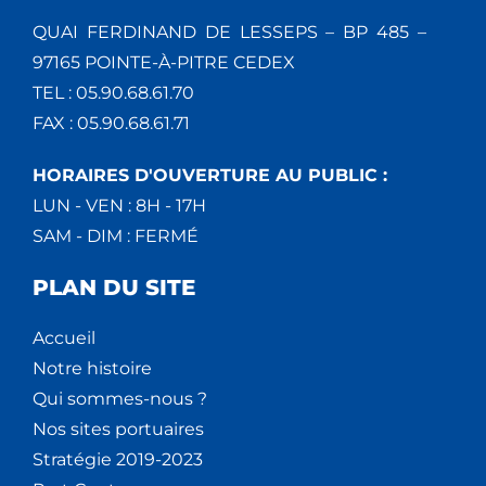
QUAI FERDINAND DE LESSEPS – BP 485 –
97165 POINTE-À-PITRE CEDEX
TEL : 05.90.68.61.70
FAX : 05.90.68.61.71
HORAIRES D'OUVERTURE AU PUBLIC :
LUN - VEN : 8H - 17H
SAM - DIM : FERMÉ
PLAN DU SITE
Accueil
Notre histoire
Qui sommes-nous ?
Nos sites portuaires
Stratégie 2019-2023