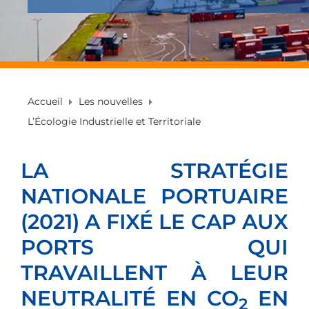
Accueil
Les nouvelles
L’Écologie Industrielle et Territoriale
LA STRATÉGIE
NATIONALE PORTUAIRE
(2021) A FIXÉ LE CAP AUX
PORTS QUI
TRAVAILLENT À LEUR
NEUTRALITÉ EN CO
EN
2