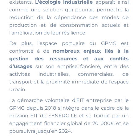
existants.
L’écologie industrielle
apparaît ainsi
comme une solution qui pourrait permettre la
réduction de la dépendance des modes de
production et de consommation actuels et
l’amélioration de leur résilience.
De plus, l’espace portuaire du GPMG est
confronté à de
nombreux enjeux liés à la
gestion des ressources et aux conflits
d’usages
sur son emprise foncière, entre des
activités industrielles, commerciales, de
transport et la proximité immédiate de l’espace
urbain.
La démarche volontaire d’EIT entreprise par le
GPMG depuis 2018 s’intègre dans le cadre de la
mission EIT de SYNERGILE et se traduit par un
engagement financier global de 70 000€ et se
poursuivra jusqu’en 2024.