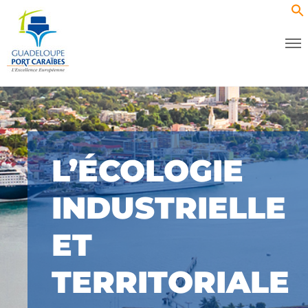
L’ÉCOLOGIE
INDUSTRIELLE
ET
TERRITORIALE