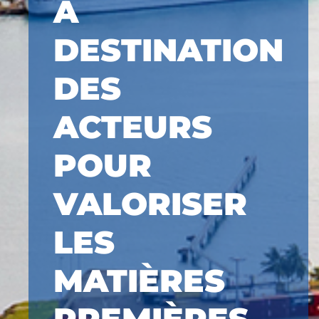
À
DESTINATION
DES
ACTEURS
POUR
VALORISER
LES
MATIÈRES