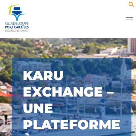
KARU
EXCHANGE –
UNE
PLATEFORME