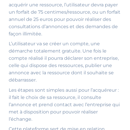
acquérir une ressource, l’utilisateur devra payer
un forfait de 75 centimes/ressource, ou un forfait
annuel de 25 euros pour pouvoir réaliser des
consultations d’annonces et des demandes de
façon illimitée.
L’utilisateur va se créer un compte, une
démarche totalement gratuite. Une fois le
compte réalisé il pourra déclarer son entreprise,
celle qui dispose des ressources, publier une
annonce avec la ressource dont il souhaite se
débarrasser.
Les étapes sont simples aussi pour l’acquéreur :
il fait le choix de sa ressource, il consulte
l’annonce et prend contact avec l’entreprise qui
met à disposition pour pouvoir réaliser
l’échange.
Cette plateforme sert de mise en relation.