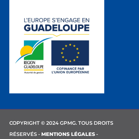
COPYRIGHT © 2024 GPMG. TOUS DROITS
RÉSERVÉS -
MENTIONS LÉGALES
-