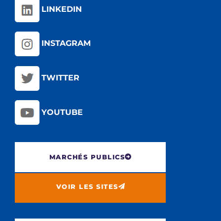
LINKEDIN
INSTAGRAM
TWITTER
YOUTUBE
MARCHÉS PUBLICS
VOIR LES SITES