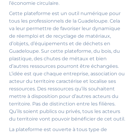
l’économie circulaire.
Cette plateforme est un outil numérique pour
tous les professionnels de la Guadeloupe. Cela
va leur permettre de favoriser leur dynamique
de réemploi et de recyclage de matériaux,
d’objets, d’équipements et de déchets en
Guadeloupe. Sur cette plateforme, du bois, du
plastique, des chutes de métaux et bien
d’autres ressources pourront être échangées.
L’idée est que chaque entreprise, association ou
acteur du territoire caractérise et localise ses
ressources. Des ressources qu’ils souhaitent
mettre à disposition pour d’autres acteurs du
territoire. Pas de distinction entre les filières.
Qu’ils soient publics ou privés, tous les acteurs
du territoire vont pouvoir bénéficier de cet outil.
La plateforme est ouverte à tous type de