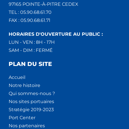
97165 POINTE-À-PITRE CEDEX
TEL : 05.90.68.61.70
FAX : 05.90.68.61.71
HORAIRES D'OUVERTURE AU PUBLIC :
LUN - VEN : 8H - 17H
SAM - DIM : FERMÉ
PLAN DU SITE
Accueil
Notre histoire
Qui sommes-nous ?
Nos sites portuaires
Stratégie 2019-2023
Port Center
Nos partenaires