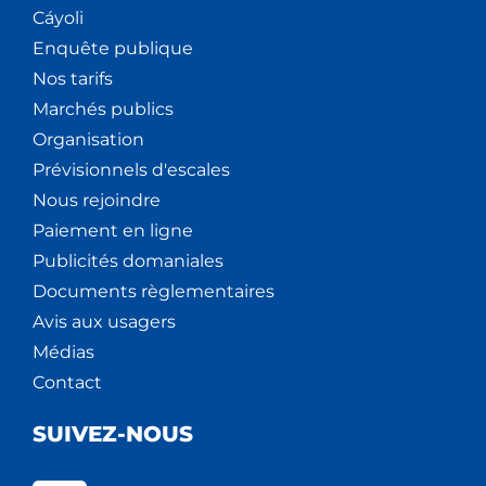
Cáyoli
Enquête publique
Nos tarifs
Marchés publics
Organisation
Prévisionnels d'escales
Nous rejoindre
Paiement en ligne
Publicités domaniales
Documents règlementaires
Avis aux usagers
Médias
Contact
SUIVEZ-NOUS