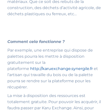
matériaux. Que ce soit des rebuts de la
construction, des déchets d’activité agricole, de
déchets plastiques ou ferreux, etc…
Comment cela fonctionne ?
Par exemple, une entreprise qui dispose de
palettes pourra les mettre à disposition
gratuitement sur la
plateforme
http://karuexchange.synergile.fr
et
l’artisan qui travaille du bois ou de la palette
pourra se rendre sur la plateforme pour les
récupérer.
La mise à disposition des ressources est
totalement gratuite. Pour pouvoir les acquérir, il
faudra passer par Karu Exchange. Ainsi, pour