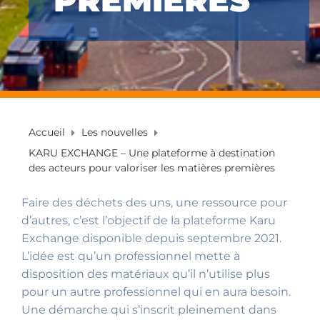
PREMIÈRES
Accueil
Les nouvelles
KARU EXCHANGE – Une plateforme à destination
des acteurs pour valoriser les matières premières
Faire des déchets des uns, une ressource pour
d’autres, c’est l’objectif de la plateforme Karu
Exchange disponible depuis septembre 2021.
L’idée est qu’un professionnel mette à
disposition des matériaux qu’il n’utilise plus
pour un autre professionnel qui en aura besoin.
Une démarche qui s’inscrit pleinement dans