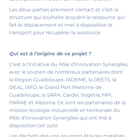
Les deux parties prennent contact et c’est la
structure qui souhaite acquérir la ressource qui
fait le déplacement et met à disposition le
transport pour récupérer la ressource.
Qui est à l’origine de ce projet
?
C’est à l’initiative du Pôle d’innovation Synergîles
avec le soutien de nombreux partenaires dont
la Région Guadeloupe, l’ADEME, la DEETS, la
DEAL, l’AFD, le Grand Port Maritime de
Guadeloupe, la SARA, Gardel, Sogetra, MPI,
l’INRAE et Albioma. Ce sont les partenaires de la
mission écologie industrielle et territoriale du
Pôle d’innovation Synergîles qui ont mis à
disposition cet outil.
Les déchets des uns pourront être les matières