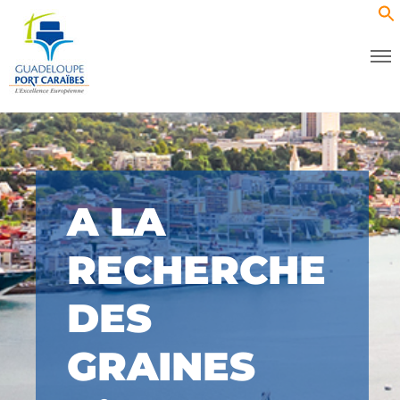
A LA
RECHERCHE
DES
GRAINES