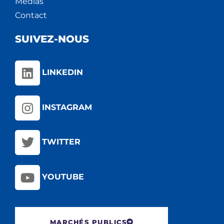
Médias
Contact
SUIVEZ-NOUS
LINKEDIN
INSTAGRAM
TWITTER
YOUTUBE
MARCHÉS PUBLICS