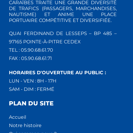
CARAÏBES TRAITE UNE GRANDE DIVERSITÉ
DE TRAFICS (PASSAGERS, MARCHANDISES,
NAUTISME) ET ANIME UNE PLACE
PORTUAIRE COMPÉTITIVE ET DIVERSIFIÉE.
QUAI FERDINAND DE LESSEPS – BP 485 –
97165 POINTE-À-PITRE CEDEX
TEL : 05.90.68.61.70
FAX : 05.90.68.61.71
HORAIRES D'OUVERTURE AU PUBLIC :
LUN - VEN : 8H - 17H
SAM - DIM : FERMÉ
PLAN DU SITE
Accueil
Notre histoire