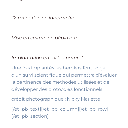
Germination en laboratoire
Mise en culture en pépinière
Implantation en milieu naturel
Une fois implantés les herbiers font l’objet
d’un suivi scientifique qui permettra d’évaluer
la pertinence des méthodes utilisées et de
développer des protocoles fonctionnels.
crédit photographique : Nicky Mariette
[/et_pb_text][/et_pb_column][/et_pb_row]
[/et_pb_section]