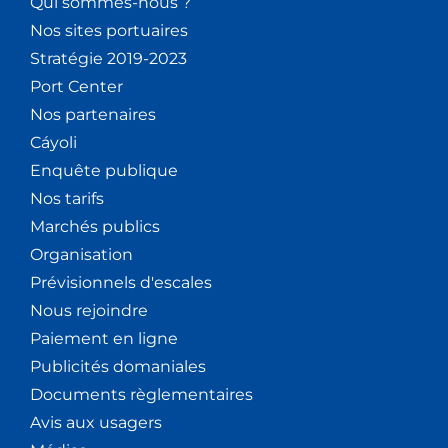
Qui sommes-nous ?
Nos sites portuaires
Stratégie 2019-2023
Port Center
Nos partenaires
Cáyoli
Enquête publique
Nos tarifs
Marchés publics
Organisation
Prévisionnels d'escales
Nous rejoindre
Paiement en ligne
Publicités domaniales
Documents règlementaires
Avis aux usagers