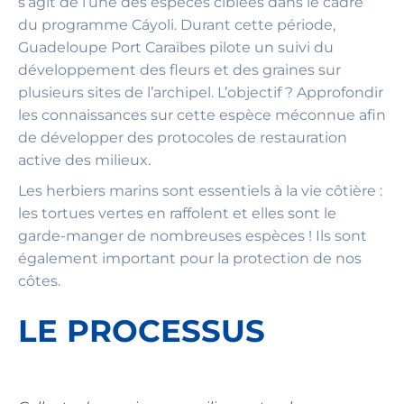
s’agit de l’une des espèces ciblées dans le cadre
du programme Cáyoli. Durant cette période,
Guadeloupe Port Caraïbes pilote un suivi du
développement des fleurs et des graines sur
plusieurs sites de l’archipel. L’objectif ? Approfondir
les connaissances sur cette espèce méconnue afin
de développer des protocoles de restauration
active des milieux.
Les herbiers marins sont essentiels à la vie côtière :
les tortues vertes en raffolent et elles sont le
garde-manger de nombreuses espèces ! Ils sont
également important pour la protection de nos
côtes.
LE PROCESSUS