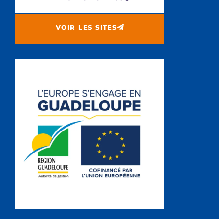
VOIR LES SITES