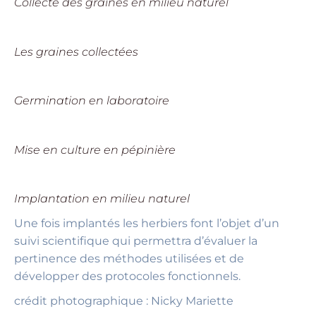
Collecte des graines en milieu naturel
Les graines collectées
Germination en laboratoire
Mise en culture en pépinière
Implantation en milieu naturel
Une fois implantés les herbiers font l’objet d’un
suivi scientifique qui permettra d’évaluer la
pertinence des méthodes utilisées et de
développer des protocoles fonctionnels.
crédit photographique : Nicky Mariette