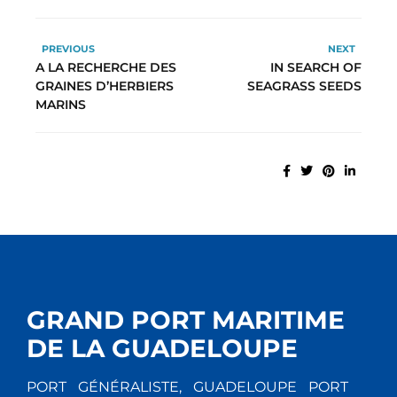
PREVIOUS
NEXT
A LA RECHERCHE DES
IN SEARCH OF
GRAINES D’HERBIERS
SEAGRASS SEEDS
MARINS
GRAND PORT MARITIME
DE LA GUADELOUPE
PORT GÉNÉRALISTE, GUADELOUPE PORT