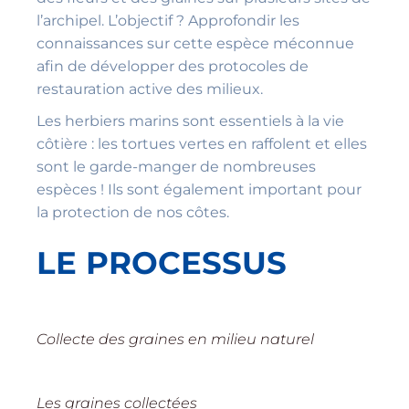
l’archipel. L’objectif ? Approfondir les
connaissances sur cette espèce méconnue
afin de développer des protocoles de
restauration active des milieux.
Les herbiers marins sont essentiels à la vie
côtière : les tortues vertes en raffolent et elles
sont le garde-manger de nombreuses
espèces ! Ils sont également important pour
la protection de nos côtes.
LE PROCESSUS
Collecte des graines en milieu naturel
Les graines collectées