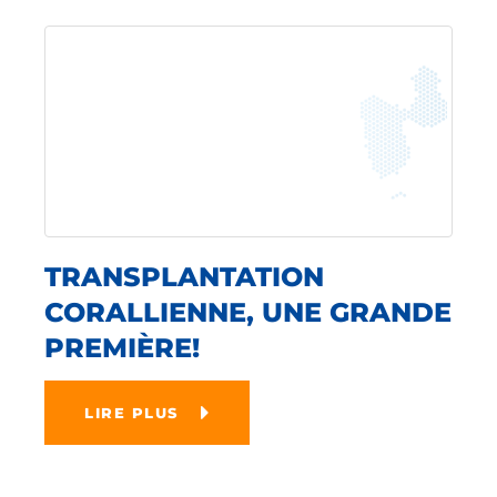
TRANSPLANTATION
CORALLIENNE, UNE GRANDE
PREMIÈRE!
LIRE PLUS