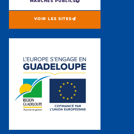
MARCHÉS PUBLICS
VOIR LES SITES