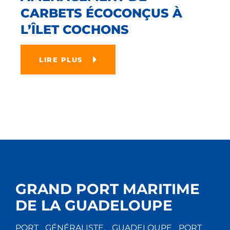
CARBETS ÉCOCONÇUS À
L’ÎLET COCHONS
LIRE PLUS
GRAND PORT MARITIME
DE LA GUADELOUPE
PORT GÉNÉRALISTE, GUADELOUPE PORT