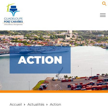
ACTION
Accueil
Actualités
Action