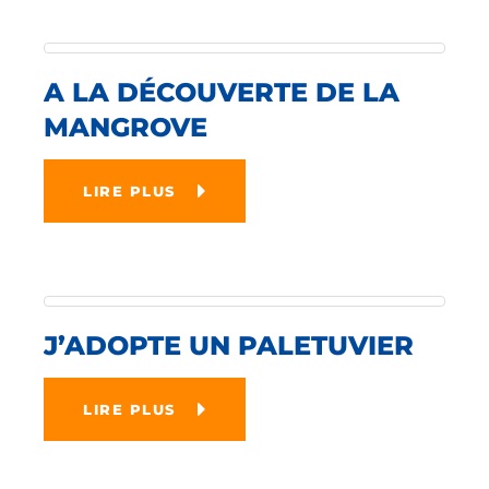
A LA DÉCOUVERTE DE LA
MANGROVE
LIRE PLUS
J’ADOPTE UN PALETUVIER
LIRE PLUS