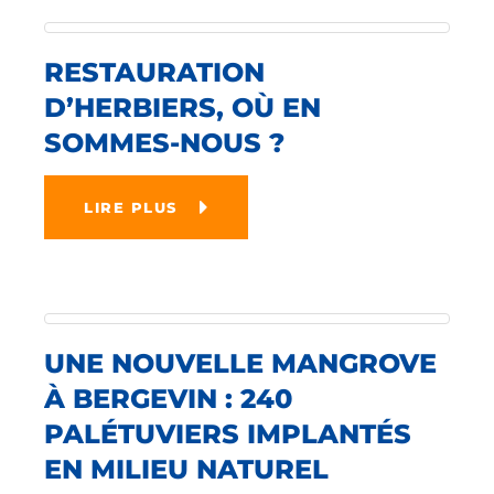
RESTAURATION
D’HERBIERS, OÙ EN
SOMMES-NOUS ?
LIRE PLUS
UNE NOUVELLE MANGROVE
À BERGEVIN : 240
PALÉTUVIERS IMPLANTÉS
EN MILIEU NATUREL