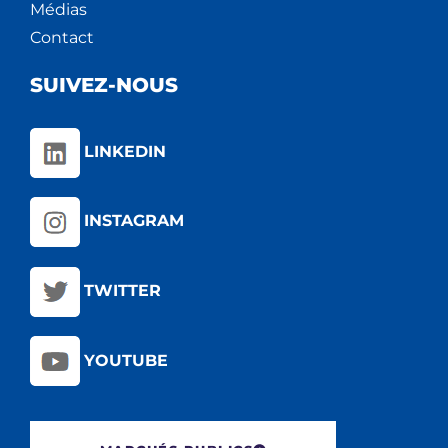
Médias
Contact
SUIVEZ-NOUS
LINKEDIN
INSTAGRAM
TWITTER
YOUTUBE