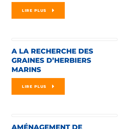
LIRE PLUS
A LA RECHERCHE DES
GRAINES D’HERBIERS
MARINS
LIRE PLUS
AMÉNAGEMENT DE