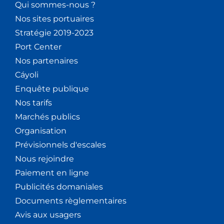
Qui sommes-nous ?
Nos sites portuaires
Stratégie 2019-2023
Port Center
Nos partenaires
Cáyoli
Enquête publique
Nos tarifs
Marchés publics
Organisation
Prévisionnels d'escales
Nous rejoindre
Paiement en ligne
Publicités domaniales
Documents règlementaires
Avis aux usagers