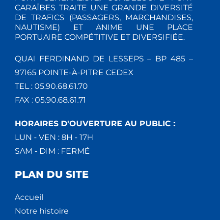
CARAÏBES TRAITE UNE GRANDE DIVERSITÉ
DE TRAFICS (PASSAGERS, MARCHANDISES,
NAUTISME) ET ANIME UNE PLACE
PORTUAIRE COMPÉTITIVE ET DIVERSIFIÉE.
QUAI FERDINAND DE LESSEPS – BP 485 –
97165 POINTE-À-PITRE CEDEX
TEL : 05.90.68.61.70
FAX : 05.90.68.61.71
HORAIRES D'OUVERTURE AU PUBLIC :
LUN - VEN : 8H - 17H
SAM - DIM : FERMÉ
PLAN DU SITE
Accueil
Notre histoire