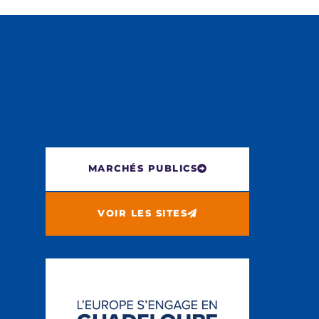
MARCHÉS PUBLICS
VOIR LES SITES