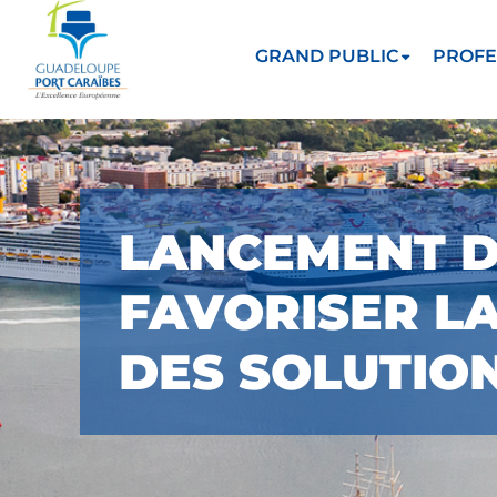
GRAND PUBLIC
PROFE
LANCEMENT D
FAVORISER L
DES SOLUTIO