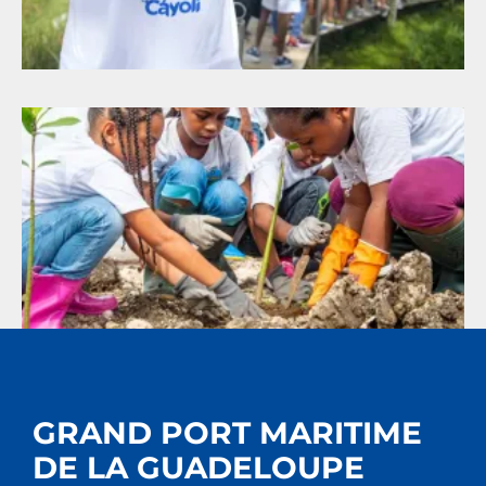
GRAND PORT MARITIME
DE LA GUADELOUPE