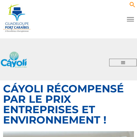
CÁYOLI RÉCOMPENSÉ
PAR LE PRIX
ENTREPRISES ET
ENVIRONNEMENT !