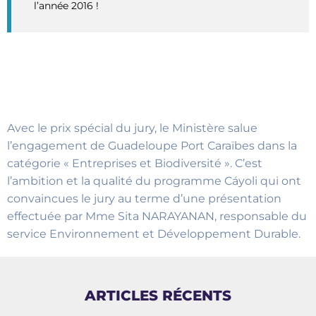
l’année 2016 !
Avec le prix spécial du jury, le Ministère salue
l’engagement de Guadeloupe Port Caraïbes dans la
catégorie « Entreprises et Biodiversité ». C’est
l’ambition et la qualité du programme Cáyoli qui ont
convaincues le jury au terme d’une présentation
effectuée par Mme Sita NARAYANAN, responsable du
service Environnement et Développement Durable.
ARTICLES RÉCENTS