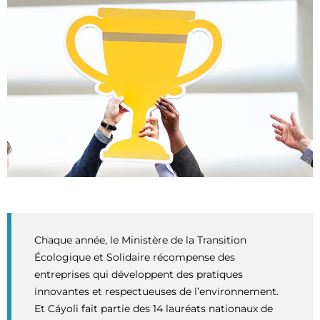
Chaque année, le Ministère de la Transition
Écologique et Solidaire récompense des
entreprises qui développent des pratiques
innovantes et respectueuses de l’environnement.
Et Cáyoli fait partie des 14 lauréats nationaux de