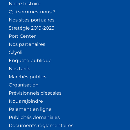
Notre histoire
Qui sommes-nous ?
Nos sites portuaires
Stratégie 2019-2023
Port Center
Nos partenaires
Cáyoli
Enquête publique
Nos tarifs
Marchés publics
Organisation
Prévisionnels d'escales
Nous rejoindre
Paiement en ligne
Publicités domaniales
Documents règlementaires