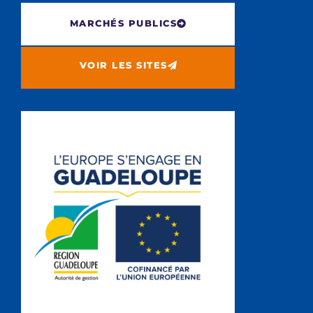
MARCHÉS PUBLICS
VOIR LES SITES