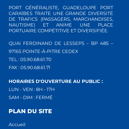
PORT GÉNÉRALISTE, GUADELOUPE PORT
CARAÏBES TRAITE UNE GRANDE DIVERSITÉ
DE TRAFICS (PASSAGERS, MARCHANDISES,
NAUTISME) ET ANIME UNE PLACE
PORTUAIRE COMPÉTITIVE ET DIVERSIFIÉE.
QUAI FERDINAND DE LESSEPS – BP 485 –
97165 POINTE-À-PITRE CEDEX
TEL : 05.90.68.61.70
FAX : 05.90.68.61.71
HORAIRES D'OUVERTURE AU PUBLIC :
LUN - VEN : 8H - 17H
SAM - DIM : FERMÉ
PLAN DU SITE
Accueil