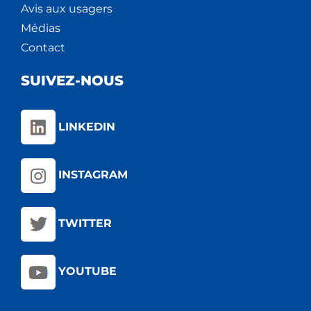
Avis aux usagers
Médias
Contact
SUIVEZ-NOUS
LINKEDIN
INSTAGRAM
TWITTER
YOUTUBE