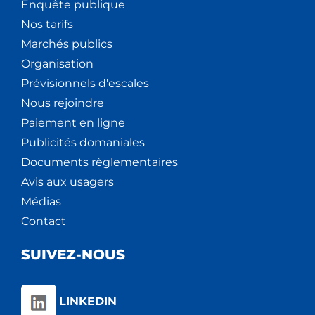
Enquête publique
Nos tarifs
Marchés publics
Organisation
Prévisionnels d'escales
Nous rejoindre
Paiement en ligne
Publicités domaniales
Documents règlementaires
Avis aux usagers
Médias
Contact
SUIVEZ-NOUS
LINKEDIN