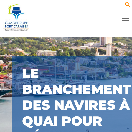
LE
BRANCHEMENT
DES NAVIRES À
QUAI POUR