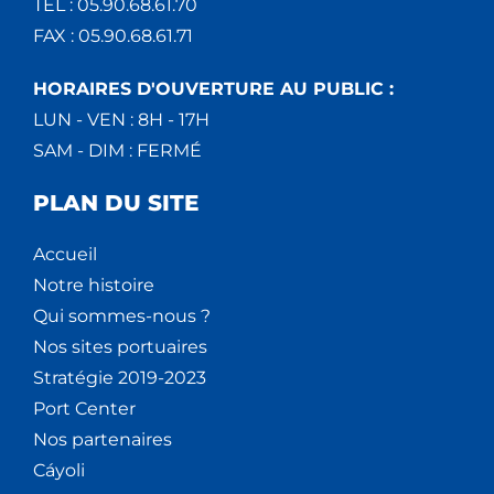
TEL : 05.90.68.61.70
FAX : 05.90.68.61.71
HORAIRES D'OUVERTURE AU PUBLIC :
LUN - VEN : 8H - 17H
SAM - DIM : FERMÉ
PLAN DU SITE
Accueil
Notre histoire
Qui sommes-nous ?
Nos sites portuaires
Stratégie 2019-2023
Port Center
Nos partenaires
Cáyoli