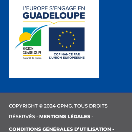
COPYRIGHT © 2024 GPMG. TOUS DROITS
RÉSERVÉS -
MENTIONS LÉGALES
-
CONDITIONS GÉNÉRALES D’UTILISATION
-