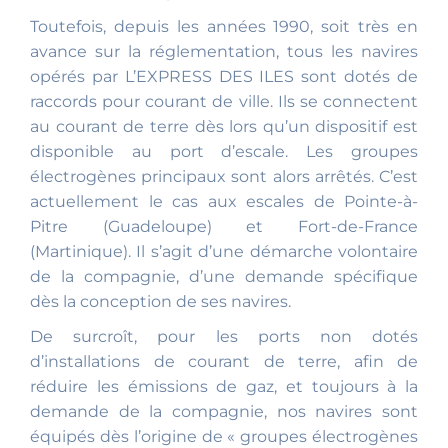
Toutefois, depuis les années 1990, soit très en
avance sur la réglementation, tous les navires
opérés par L’EXPRESS DES ILES sont dotés de
raccords pour courant de ville. Ils se connectent
au courant de terre dès lors qu’un dispositif est
disponible au port d’escale. Les groupes
électrogènes principaux sont alors arrêtés. C’est
actuellement le cas aux escales de Pointe-à-
Pitre (Guadeloupe) et Fort-de-France
(Martinique). Il s’agit d’une démarche volontaire
de la compagnie, d’une demande spécifique
dès la conception de ses navires.
De surcroît, pour les ports non dotés
d’installations de courant de terre, afin de
réduire les émissions de gaz, et toujours à la
demande de la compagnie, nos navires sont
équipés dès l’origine de « groupes électrogènes