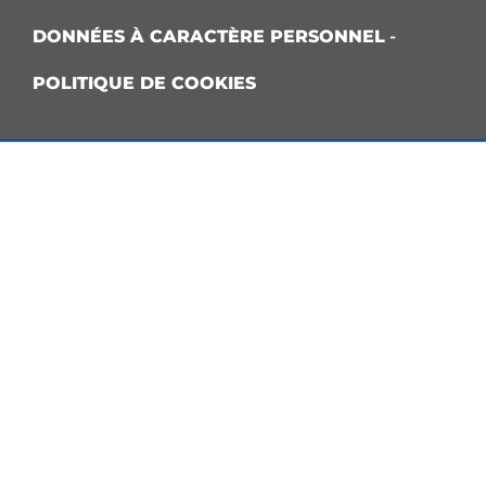
DONNÉES À CARACTÈRE PERSONNEL
-
POLITIQUE DE COOKIES