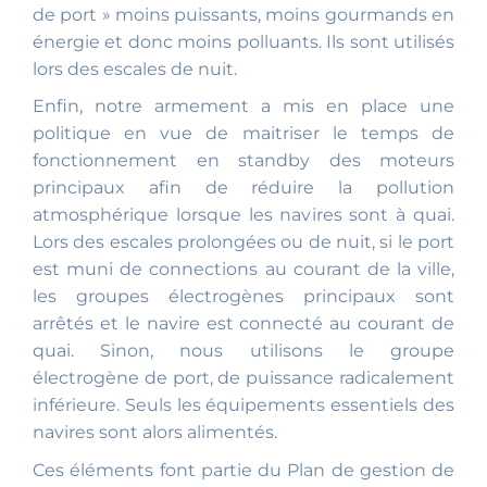
de port » moins puissants, moins gourmands en
énergie et donc moins polluants. Ils sont utilisés
lors des escales de nuit.
Enfin, notre armement a mis en place une
politique en vue de maitriser le temps de
fonctionnement en standby des moteurs
principaux afin de réduire la pollution
atmosphérique lorsque les navires sont à quai.
Lors des escales prolongées ou de nuit, si le port
est muni de connections au courant de la ville,
les groupes électrogènes principaux sont
arrêtés et le navire est connecté au courant de
quai. Sinon, nous utilisons le groupe
électrogène de port, de puissance radicalement
inférieure. Seuls les équipements essentiels des
navires sont alors alimentés.
Ces éléments font partie du Plan de gestion de